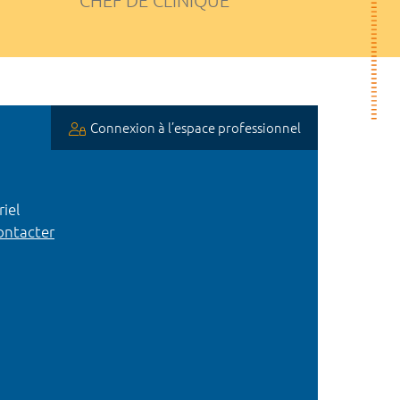
CHEF DE CLINIQUE
Connexion à l’espace professionnel
iel
ntacter