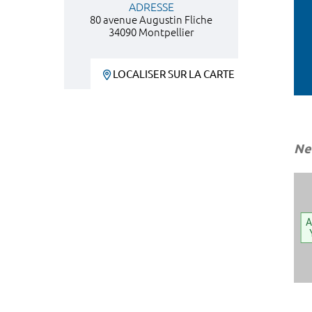
ADRESSE
80 avenue Augustin Fliche
34090 Montpellier
LOCALISER SUR LA CARTE
Ne
A