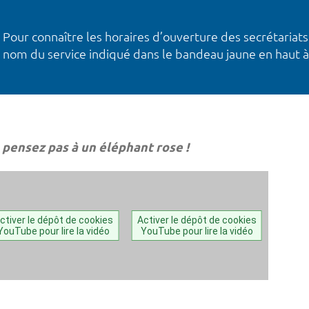
Pour connaître les horaires d’ouverture des secrétariats
nom du service indiqué dans le bandeau jaune en haut à
 pensez pas à un éléphant rose !
ctiver le dépôt de cookies
Activer le dépôt de cookies
YouTube pour lire la vidéo
YouTube pour lire la vidéo