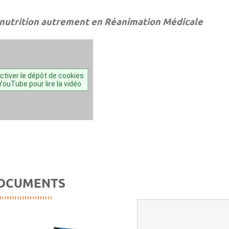
 nutrition autrement en Réanimation Médicale
ctiver le dépôt de cookies
YouTube pour lire la vidéo
OCUMENTS