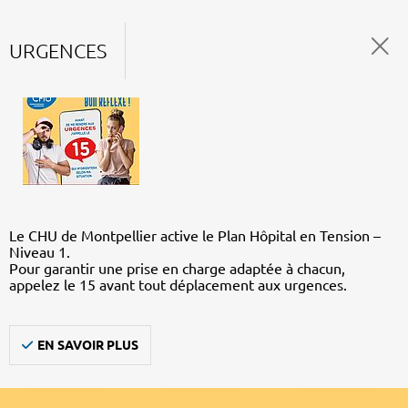
URGENCES
Le CHU de Montpellier active le Plan Hôpital en Tension –
Niveau 1.
Pour garantir une prise en charge adaptée à chacun,
appelez le 15 avant tout déplacement aux urgences.
EN SAVOIR PLUS