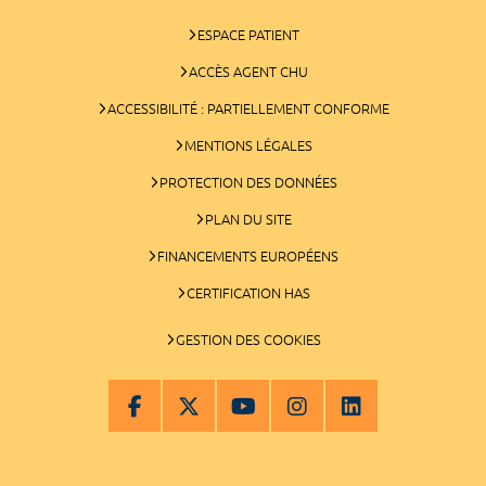
ESPACE PATIENT
ACCÈS AGENT CHU
ACCESSIBILITÉ : PARTIELLEMENT CONFORME
MENTIONS LÉGALES
PROTECTION DES DONNÉES
PLAN DU SITE
FINANCEMENTS EUROPÉENS
CERTIFICATION HAS
GESTION DES COOKIES