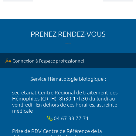
PRENEZ RENDEZ-VOUS
Connexion à l’espace professionnel
Service Hématologie biologique :
secrétariat Centre Régional de traitement des
Hémophiles (CRTH)- 8h30-17h30 du lundi au
vendredi - En dehors de ces horaires, astreinte
médicale
04 67 33 77 71
Prise de RDV Centre de Référence de la