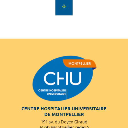
CENTRE HOSPITALIER UNIVERSITAIRE
DE MONTPELLIER
191 av. du Doyen Giraud
34295 Montpellier cedex 5