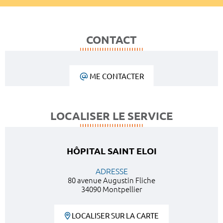
CONTACT
ME CONTACTER
LOCALISER LE SERVICE
HÔPITAL SAINT ELOI
ADRESSE
80 avenue Augustin Fliche
34090 Montpellier
LOCALISER SUR LA CARTE