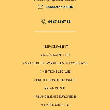
Contacter le CHU
04 67 33 67 33
ESPACE PATIENT
ACCÈS AGENT CHU
ACCESSIBILITÉ : PARTIELLEMENT CONFORME
MENTIONS LÉGALES
PROTECTION DES DONNÉES
PLAN DU SITE
FINANCEMENTS EUROPÉENS
CERTIFICATION HAS