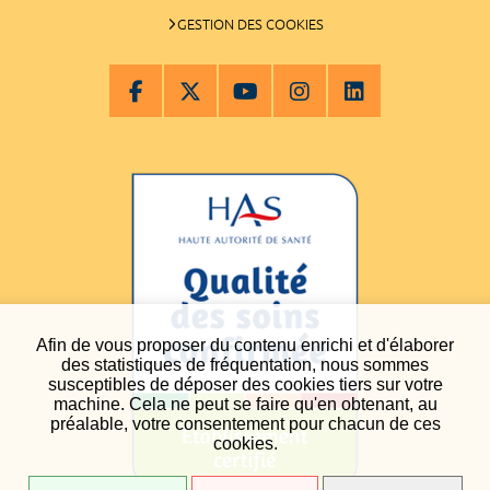
GESTION DES COOKIES
Afin de vous proposer du contenu enrichi et d'élaborer
des statistiques de fréquentation, nous sommes
susceptibles de déposer des cookies tiers sur votre
machine. Cela ne peut se faire qu'en obtenant, au
préalable, votre consentement pour chacun de ces
cookies.