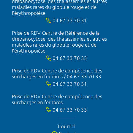
drépanocytose, des thalassémies et autres
maladies rares du globule rouge et de
l’érythropoïèse
04 67 33 70 31
Prise de RDV Centre de Référence de la
drépanocytose, des thalassémies et autres
maladies rares du globule rouge et de
l’érythropoïèse
04 67 33 70 33
Prise de RDV Centre de compétence des
surcharges en fer rares / 04 67 33 70 33
04 67 33 70 31
Prise de RDV Centre de compétence des
surcharges en fer rares
04 67 33 70 33
Courriel