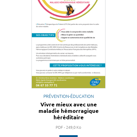
PRÉVENTION-ÉDUCATION
Vivre mieux avec une
maladie hémorragique
héréditaire
PDF - 249,0 Ko