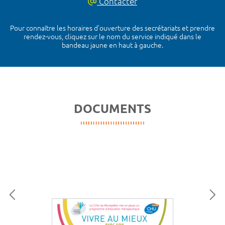
Contacter
Pour connaître les horaires d’ouverture des secrétariats et prendre
rendez-vous, cliquez sur le nom du service indiqué dans le
bandeau jaune en haut à gauche.
DOCUMENTS