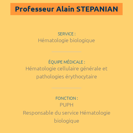
Professeur Alain STEPANIAN
SERVICE :
Hématologie biologique
ÉQUIPE MÉDICALE :
Hématologie cellulaire générale et
pathologies érythocytaire
FONCTION :
PUPH
Responsable du service Hématologie
biologique