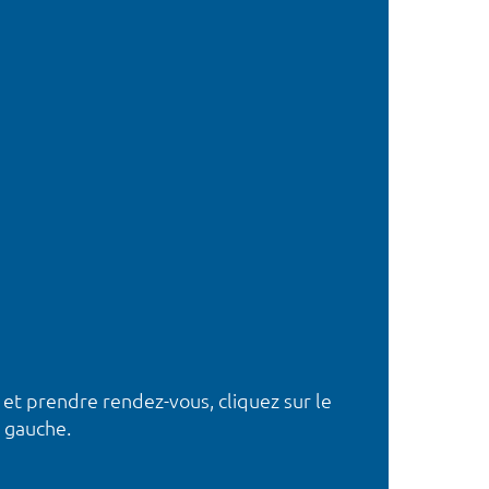
 et prendre rendez-vous, cliquez sur le
 gauche.