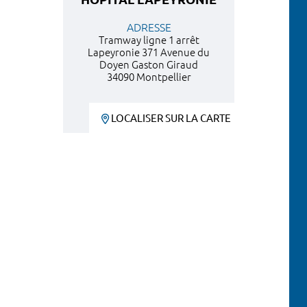
ADRESSE
Tramway ligne 1 arrêt
Lapeyronie 371 Avenue du
Doyen Gaston Giraud
34090 Montpellier
LOCALISER SUR LA CARTE