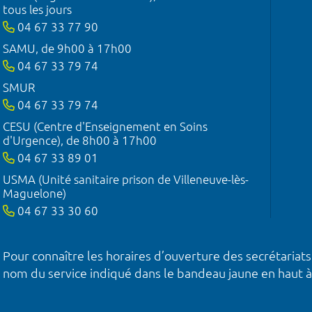
tous les jours
04 67 33 77 90
SAMU, de 9h00 à 17h00
04 67 33 79 74
SMUR
04 67 33 79 74
CESU (Centre d'Enseignement en Soins
d'Urgence), de 8h00 à 17h00
04 67 33 89 01
USMA (Unité sanitaire prison de Villeneuve-lès-
Maguelone)
04 67 33 30 60
Pour connaître les horaires d’ouverture des secrétariats
nom du service indiqué dans le bandeau jaune en haut à