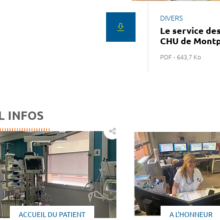
DIVERS
Le service des
CHU de Montp
PDF - 643,7 Ko
L INFOS
ACCUEIL DU PATIENT
A L'HONNEUR