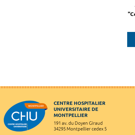
"C
CENTRE HOSPITALIER
UNIVERSITAIRE DE
MONTPELLIER
191 av. du Doyen Giraud
34295 Montpellier cedex 5