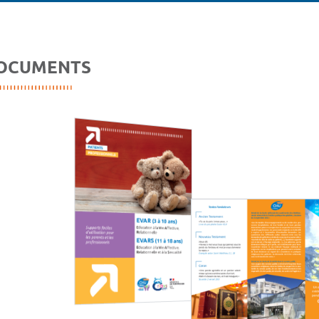
OCUMENTS