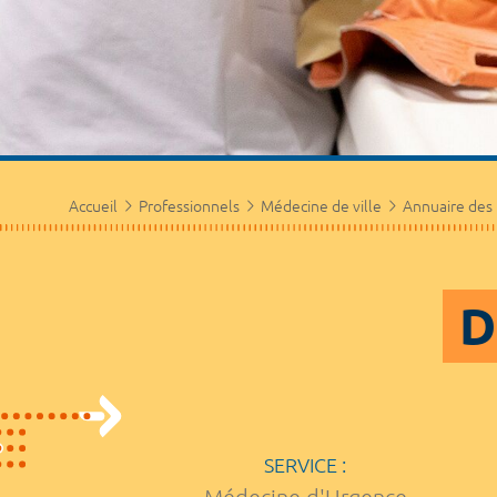
Accueil
Professionnels
Médecine de ville
Annuaire des
D
SERVICE :