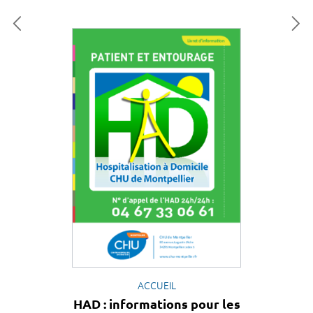
ACCUEIL
HAD : informations pour les