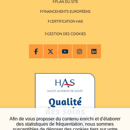
PLAN DU SITE
FINANCEMENTS EUROPÉENS
CERTIFICATION HAS
GESTION DES COOKIES
Afin de vous proposer du contenu enrichi et d'élaborer
des statistiques de fréquentation, nous sommes
susceptibles de déposer des cookies tiers sur votre