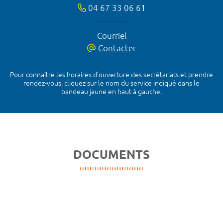
04 67 33 06 61
Courriel
Contacter
Pour connaître les horaires d’ouverture des secrétariats et prendre
rendez-vous, cliquez sur le nom du service indiqué dans le
bandeau jaune en haut à gauche.
DOCUMENTS