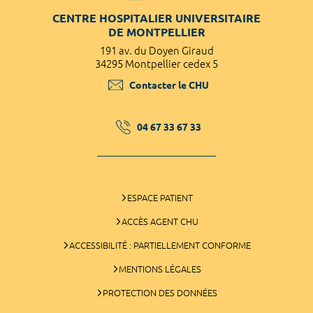
CENTRE HOSPITALIER UNIVERSITAIRE
DE MONTPELLIER
191 av. du Doyen Giraud
34295 Montpellier cedex 5
Contacter le CHU
04 67 33 67 33
ESPACE PATIENT
ACCÈS AGENT CHU
ACCESSIBILITÉ : PARTIELLEMENT CONFORME
MENTIONS LÉGALES
PROTECTION DES DONNÉES