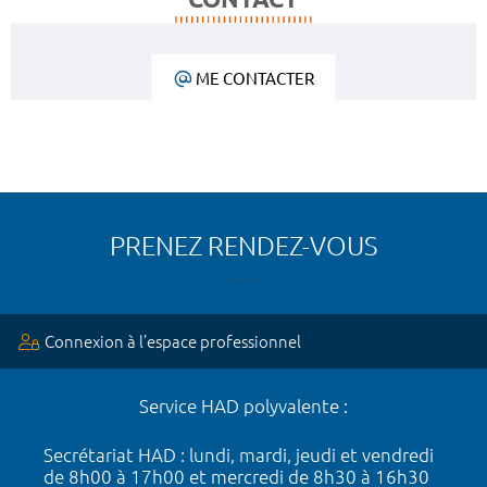
ME CONTACTER
PRENEZ RENDEZ-VOUS
Connexion à l’espace professionnel
Service HAD polyvalente :
Secrétariat HAD : lundi, mardi, jeudi et vendredi
de 8h00 à 17h00 et mercredi de 8h30 à 16h30