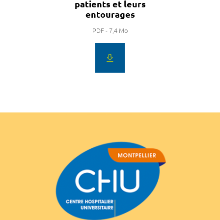
patients et leurs
entourages
PDF - 7,4 Mo