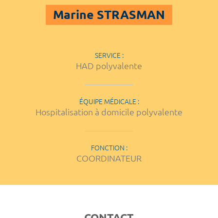
Marine STRASMAN
SERVICE :
HAD polyvalente
ÉQUIPE MÉDICALE :
Hospitalisation à domicile polyvalente
FONCTION :
COORDINATEUR
CONTACT