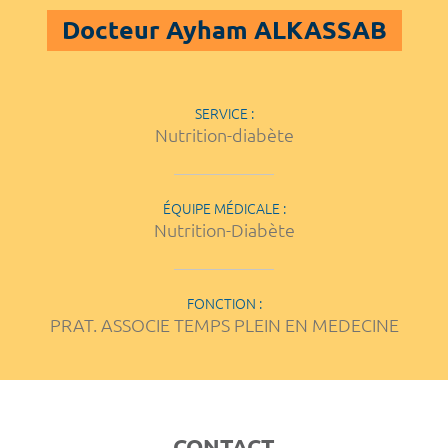
Docteur Ayham ALKASSAB
SERVICE :
Nutrition-diabète
ÉQUIPE MÉDICALE :
Nutrition-Diabète
FONCTION :
PRAT. ASSOCIE TEMPS PLEIN EN MEDECINE
CONTACT