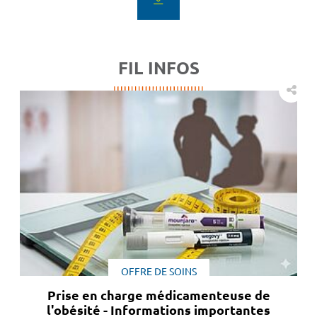
FIL INFOS
OFFRE DE SOINS
Prise en charge médicamenteuse de
l'obésité - Informations importantes