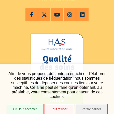
Afin de vous proposer du contenu enrichi et d'élaborer
des statistiques de fréquentation, nous sommes
susceptibles de déposer des cookies tiers sur votre
machine. Cela ne peut se faire qu'en obtenant, au
préalable, votre consentement pour chacun de ces
cookies.
OK, tout accepter
Tout refuser
Personnaliser