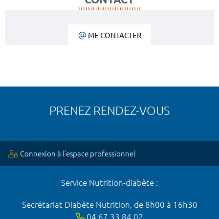
ME CONTACTER
PRENEZ RENDEZ-VOUS
Connexion à l’espace professionnel
Service Nutrition-diabète :
Secrétariat Diabète Nutrition, de 8h00 à 16h30
04 67 33 84 02