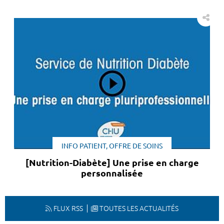
INFO PATIENT, OFFRE DE SOINS
[Nutrition-Diabète] Une prise en charge
personnalisée
FLUX RSS
TOUTES LES ACTUALITÉS