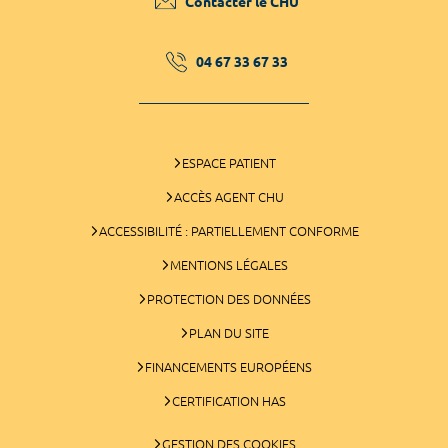
Contacter le CHU
04 67 33 67 33
ESPACE PATIENT
ACCÈS AGENT CHU
ACCESSIBILITÉ : PARTIELLEMENT CONFORME
MENTIONS LÉGALES
PROTECTION DES DONNÉES
PLAN DU SITE
FINANCEMENTS EUROPÉENS
CERTIFICATION HAS
GESTION DES COOKIES