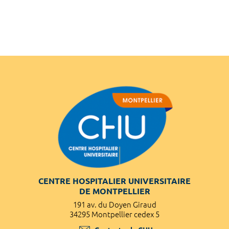
CENTRE HOSPITALIER UNIVERSITAIRE
DE MONTPELLIER
191 av. du Doyen Giraud
34295 Montpellier cedex 5