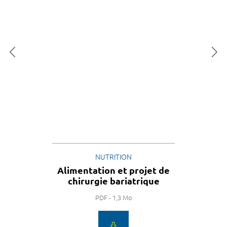
NUTRITION
Alimentation et projet de
chirurgie bariatrique
PDF - 1,3 Mo