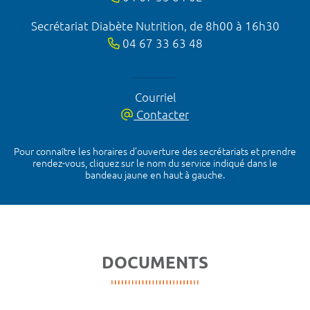
Secrétariat Diabète Nutrition, de 8h00 à 16h30
04 67 33 63 48
Courriel
Contacter
Pour connaître les horaires d’ouverture des secrétariats et prendre
rendez-vous, cliquez sur le nom du service indiqué dans le
bandeau jaune en haut à gauche.
DOCUMENTS