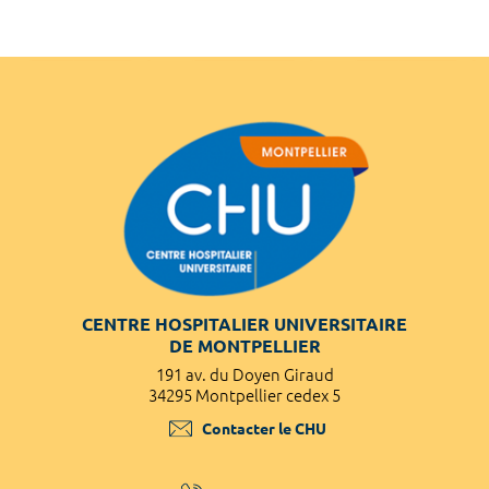
CENTRE HOSPITALIER UNIVERSITAIRE
DE MONTPELLIER
191 av. du Doyen Giraud
34295 Montpellier cedex 5
Contacter le CHU