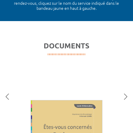
rendez-vous, cliquez sur le nom du service indiqué dans le
bandeau jaune en haut à gauche.
DOCUMENTS