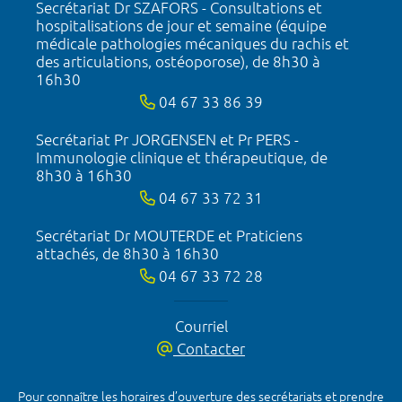
Secrétariat Dr SZAFORS - Consultations et
hospitalisations de jour et semaine (équipe
médicale pathologies mécaniques du rachis et
des articulations, ostéoporose), de 8h30 à
16h30
04 67 33 86 39
Secrétariat Pr JORGENSEN et Pr PERS -
Immunologie clinique et thérapeutique, de
8h30 à 16h30
04 67 33 72 31
Secrétariat Dr MOUTERDE et Praticiens
attachés, de 8h30 à 16h30
04 67 33 72 28
Courriel
Contacter
Pour connaître les horaires d’ouverture des secrétariats et prendre