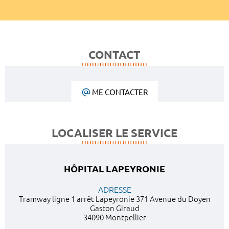
CONTACT
ME CONTACTER
LOCALISER LE SERVICE
HÔPITAL LAPEYRONIE
ADRESSE
Tramway ligne 1 arrêt Lapeyronie 371 Avenue du Doyen
Gaston Giraud
34090 Montpellier