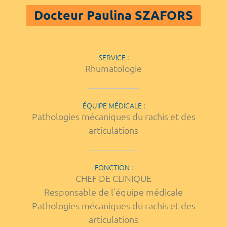
Docteur Paulina SZAFORS
SERVICE :
Rhumatologie
ÉQUIPE MÉDICALE :
Pathologies mécaniques du rachis et des
articulations
FONCTION :
CHEF DE CLINIQUE
Responsable de l'équipe médicale
Pathologies mécaniques du rachis et des
articulations