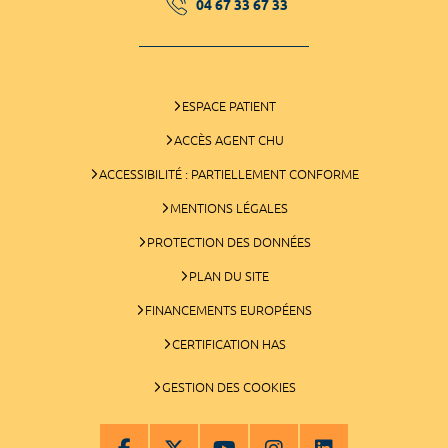
04 67 33 67 33
ESPACE PATIENT
ACCÈS AGENT CHU
ACCESSIBILITÉ : PARTIELLEMENT CONFORME
MENTIONS LÉGALES
PROTECTION DES DONNÉES
PLAN DU SITE
FINANCEMENTS EUROPÉENS
CERTIFICATION HAS
GESTION DES COOKIES