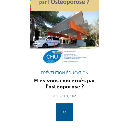
PRÉVENTION-ÉDUCATION
Etes-vous concernés par
l'ostéoporose ?
PDF - 501,2 Ko