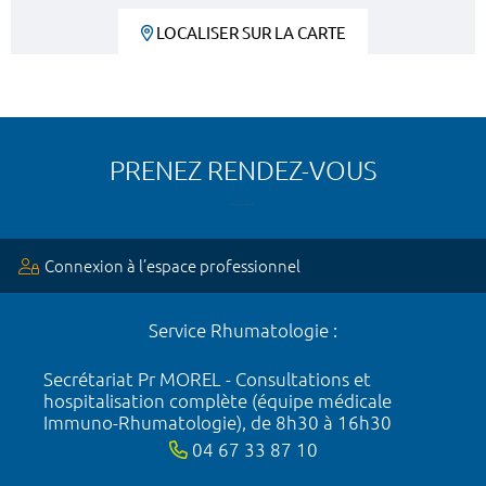
LOCALISER SUR LA CARTE
PRENEZ RENDEZ-VOUS
Connexion à l’espace professionnel
Service Rhumatologie :
Secrétariat Pr MOREL - Consultations et
hospitalisation complète (équipe médicale
Immuno-Rhumatologie), de 8h30 à 16h30
04 67 33 87 10