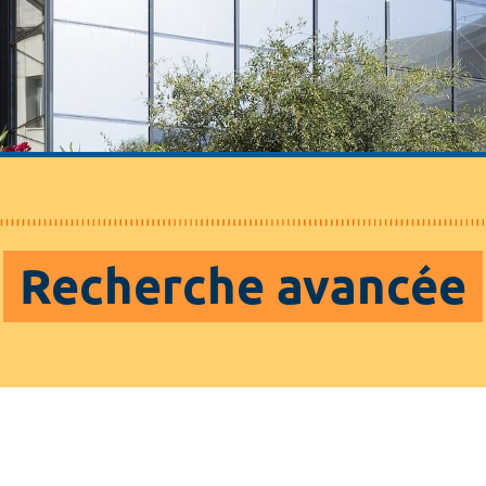
Recherche avancée