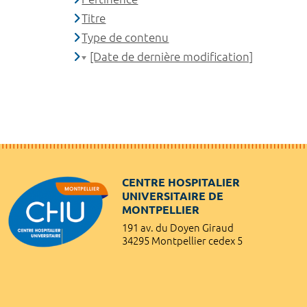
Titre
Type de contenu
[Date de dernière modification]
CENTRE HOSPITALIER
UNIVERSITAIRE DE
MONTPELLIER
191 av. du Doyen Giraud
34295 Montpellier cedex 5