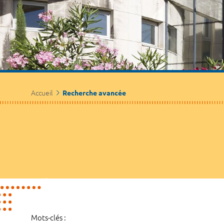
Accueil
Recherche avancée
Mots-clés :