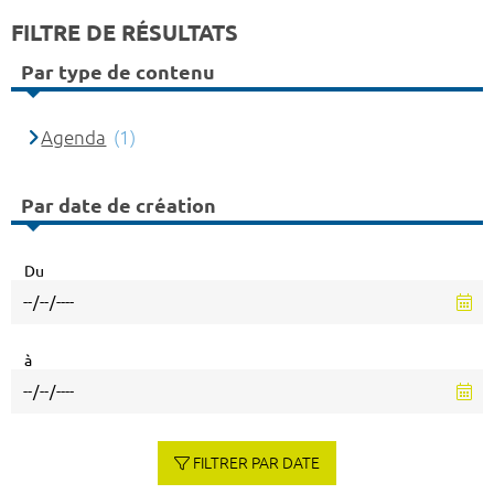
FILTRE DE RÉSULTATS
Par type de contenu
Agenda
(1)
Par date de création
Du
à
FILTRER PAR DATE