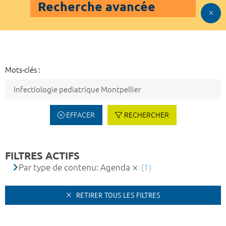
Recherche avancée
Mots-clés :
EFFACER
RECHERCHER
FILTRES ACTIFS
Par type de contenu: Agenda
(1)
RETIRER TOUS LES FILTRES