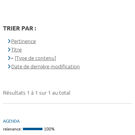
TRIER PAR :
Pertinence
Titre
[Type de contenu]
Date de dernière modification
Résultats 1 à 1 sur 1 au total
AGENDA
relevance:
100%