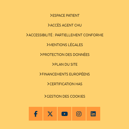
ESPACE PATIENT
ACCÈS AGENT CHU
ACCESSIBILITÉ : PARTIELLEMENT CONFORME
MENTIONS LÉGALES
PROTECTION DES DONNÉES
PLAN DU SITE
FINANCEMENTS EUROPÉENS
CERTIFICATION HAS
GESTION DES COOKIES