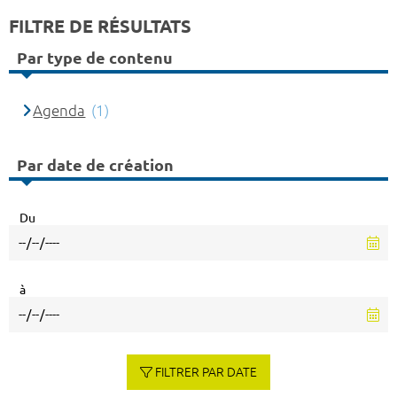
FILTRE DE RÉSULTATS
Par type de contenu
Agenda
(1)
Par date de création
Du
à
FILTRER PAR DATE