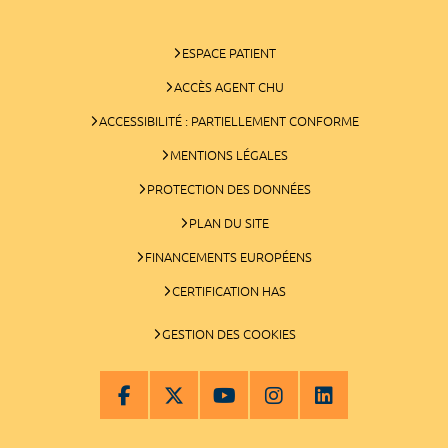
ESPACE PATIENT
ACCÈS AGENT CHU
ACCESSIBILITÉ : PARTIELLEMENT CONFORME
MENTIONS LÉGALES
PROTECTION DES DONNÉES
PLAN DU SITE
FINANCEMENTS EUROPÉENS
CERTIFICATION HAS
GESTION DES COOKIES