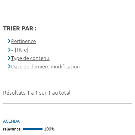
TRIER PAR :
Pertinence
[Titre]
Type de contenu
Date de dernière modification
Résultats 1 à 1 sur 1 au total
AGENDA
relevance:
100%