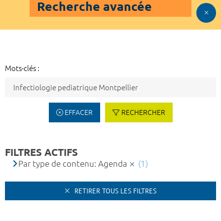
Recherche avancée
Mots-clés :
EFFACER
RECHERCHER
FILTRES ACTIFS
Par type de contenu: Agenda
(1)
RETIRER TOUS LES FILTRES