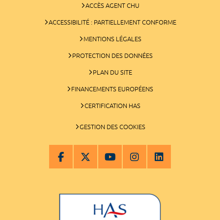
ACCÈS AGENT CHU
ACCESSIBILITÉ : PARTIELLEMENT CONFORME
MENTIONS LÉGALES
PROTECTION DES DONNÉES
PLAN DU SITE
FINANCEMENTS EUROPÉENS
CERTIFICATION HAS
GESTION DES COOKIES