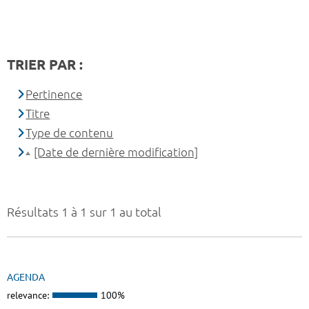
TRIER PAR :
Pertinence
Titre
Type de contenu
[Date de dernière modification]
Résultats 1 à 1 sur 1 au total
AGENDA
relevance:
100%