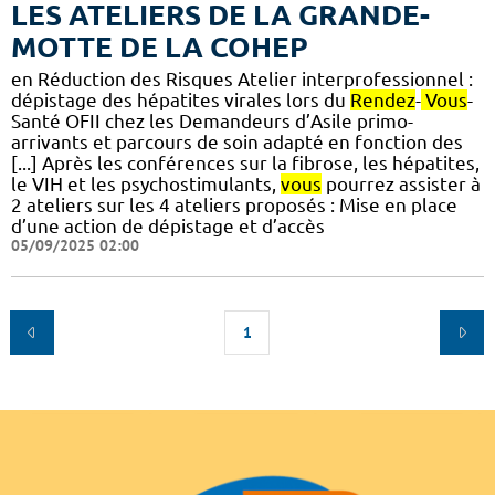
LES ATELIERS DE LA GRANDE-
MOTTE DE LA COHEP
en Réduction des Risques Atelier interprofessionnel :
dépistage des hépatites virales lors du
Rendez
-
Vous
-
Santé OFII chez les Demandeurs d’Asile primo-
arrivants et parcours de soin adapté en fonction des
[...] Après les conférences sur la fibrose, les hépatites,
le VIH et les psychostimulants,
vous
pourrez assister à
2 ateliers sur les 4 ateliers proposés : Mise en place
d’une action de dépistage et d’accès
05/09/2025 02:00
1