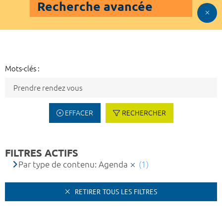
Recherche avancée
Mots-clés :
EFFACER
RECHERCHER
FILTRES ACTIFS
Par type de contenu: Agenda
(1)
RETIRER TOUS LES FILTRES