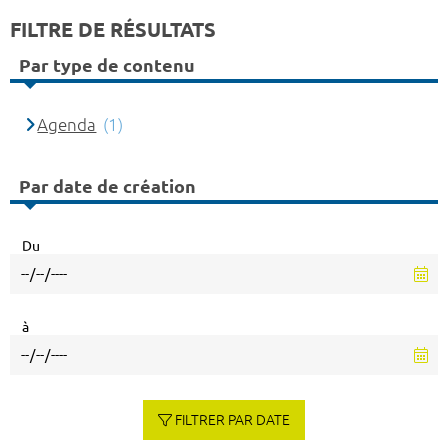
FILTRE DE RÉSULTATS
Par type de contenu
Agenda
(1)
Par date de création
Du
à
FILTRER PAR DATE