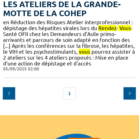
LES ATELIERS DE LA GRANDE-
MOTTE DE LA COHEP
en Réduction des Risques Atelier interprofessionnel :
dépistage des hépatites virales lors du
Rendez
-
Vous
-
Santé OFII chez les Demandeurs d’Asile primo-
arrivants et parcours de soin adapté en fonction des
[...] Après les conférences sur la fibrose, les hépatites,
le VIH et les psychostimulants,
vous
pourrez assister à
2 ateliers sur les 4 ateliers proposés : Mise en place
d’une action de dépistage et d’accès
05/09/2025 02:00
1