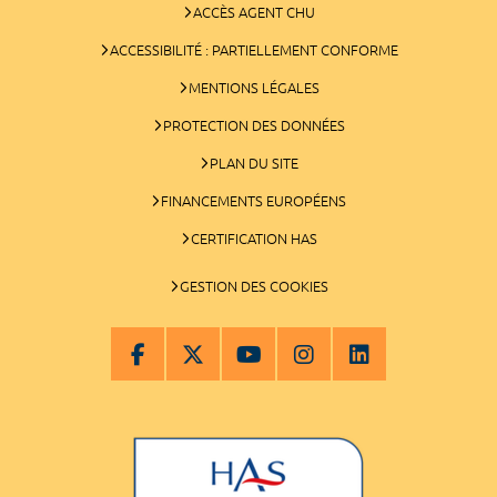
ACCÈS AGENT CHU
ACCESSIBILITÉ : PARTIELLEMENT CONFORME
MENTIONS LÉGALES
PROTECTION DES DONNÉES
PLAN DU SITE
FINANCEMENTS EUROPÉENS
CERTIFICATION HAS
GESTION DES COOKIES