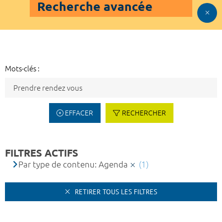
Recherche avancée
Mots-clés :
EFFACER
RECHERCHER
FILTRES ACTIFS
Par type de contenu: Agenda
(1)
RETIRER TOUS LES FILTRES