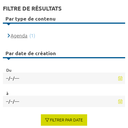
FILTRE DE RÉSULTATS
Par type de contenu
Agenda
(1)
Par date de création
Du
à
FILTRER PAR DATE