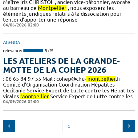
Maître Iris CHRISTOL , ancien vice-bâtonnier, avocate
au barreau de
Montpellier
, nous exposera les
éléments juridiques relatifs à la dissociation pour
tenter d’apporter une réponse
04/06/2026 02:00
AGENDA
relevance:
97%
LES ATELIERS DE LA GRANDE-
MOTTE DE LA COHEP 2026
: 06 65 84 97 55 Mail : cohep@chu-
montpellier
.fr
Comité d’Organisation Coordination Hépatites
Occitanie Service Expert de Lutte contre les Hépatites
virales
Montpellier
Service Expert de Lutte contre les
04/09/2026 02:00
1