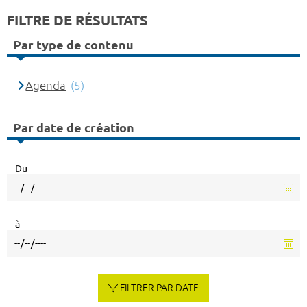
FILTRE DE RÉSULTATS
Par type de contenu
Agenda
(5)
Par date de création
Du
à
FILTRER PAR DATE