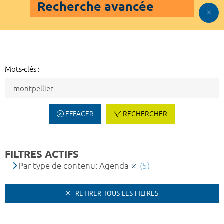
Recherche avancée
Mots-clés :
EFFACER
RECHERCHER
FILTRES ACTIFS
Par type de contenu: Agenda
(5)
RETIRER TOUS LES FILTRES