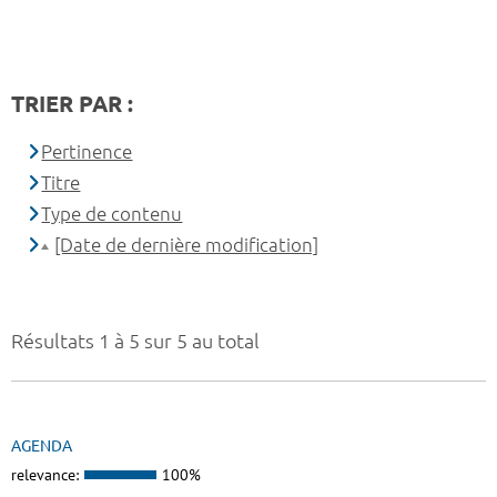
TRIER PAR :
Pertinence
Titre
Type de contenu
[Date de dernière modification]
Résultats 1 à 5 sur 5 au total
AGENDA
relevance:
100%