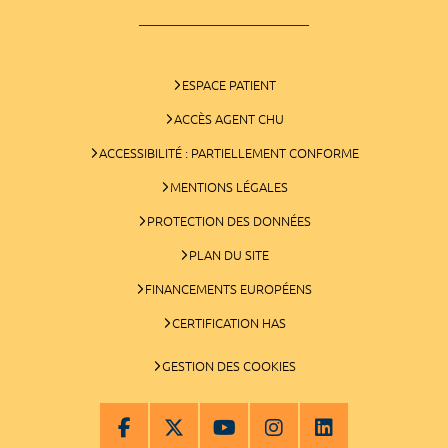
ESPACE PATIENT
ACCÈS AGENT CHU
ACCESSIBILITÉ : PARTIELLEMENT CONFORME
MENTIONS LÉGALES
PROTECTION DES DONNÉES
PLAN DU SITE
FINANCEMENTS EUROPÉENS
CERTIFICATION HAS
GESTION DES COOKIES