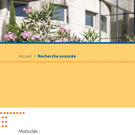
Accueil
Recherche avancée
Mots-clés :