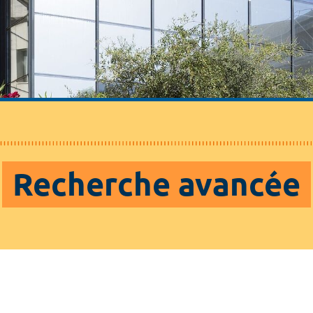
Recherche avancée