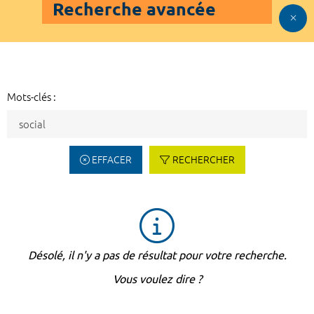
Recherche avancée
Mots-clés :
EFFACER
RECHERCHER
Désolé, il n'y a pas de résultat pour votre recherche.
Vous voulez dire ?