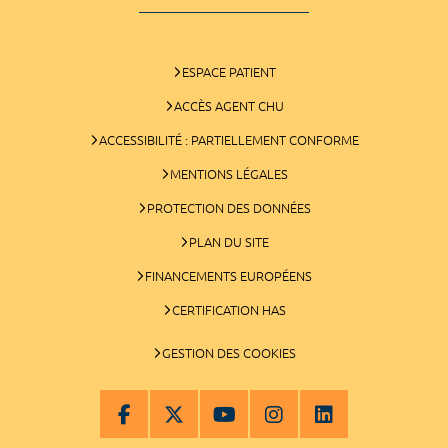
ESPACE PATIENT
ACCÈS AGENT CHU
ACCESSIBILITÉ : PARTIELLEMENT CONFORME
MENTIONS LÉGALES
PROTECTION DES DONNÉES
PLAN DU SITE
FINANCEMENTS EUROPÉENS
CERTIFICATION HAS
GESTION DES COOKIES