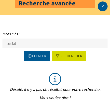
Recherche avancée
Mots-clés :
EFFACER
RECHERCHER
Désolé, il n'y a pas de résultat pour votre recherche.
Vous voulez dire ?