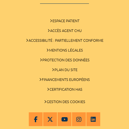
ESPACE PATIENT
ACCÈS AGENT CHU
ACCESSIBILITÉ : PARTIELLEMENT CONFORME
MENTIONS LÉGALES
PROTECTION DES DONNÉES
PLAN DU SITE
FINANCEMENTS EUROPÉENS
CERTIFICATION HAS
GESTION DES COOKIES