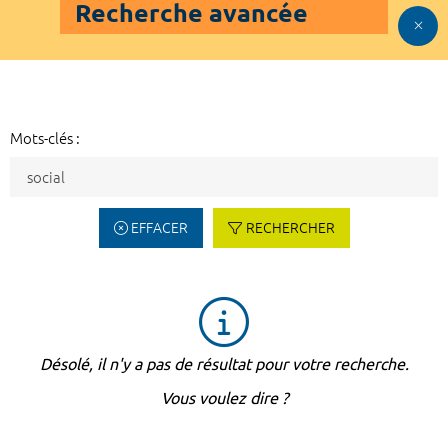
Recherche avancée
Mots-clés :
EFFACER
RECHERCHER
Désolé, il n'y a pas de résultat pour votre recherche.
Vous voulez dire ?