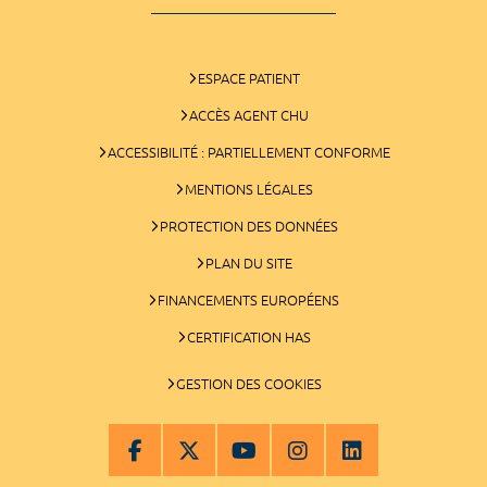
ESPACE PATIENT
ACCÈS AGENT CHU
ACCESSIBILITÉ : PARTIELLEMENT CONFORME
MENTIONS LÉGALES
PROTECTION DES DONNÉES
PLAN DU SITE
FINANCEMENTS EUROPÉENS
CERTIFICATION HAS
GESTION DES COOKIES