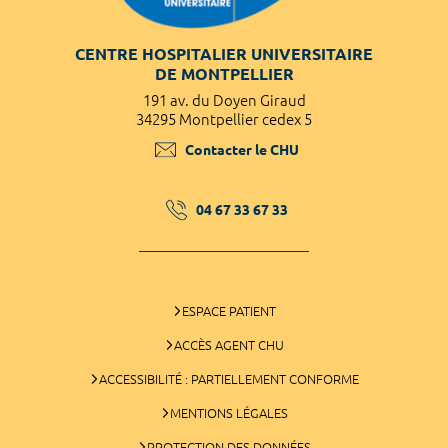
CENTRE HOSPITALIER UNIVERSITAIRE
DE MONTPELLIER
191 av. du Doyen Giraud
34295 Montpellier cedex 5
Contacter le CHU
04 67 33 67 33
ESPACE PATIENT
ACCÈS AGENT CHU
ACCESSIBILITÉ : PARTIELLEMENT CONFORME
MENTIONS LÉGALES
PROTECTION DES DONNÉES