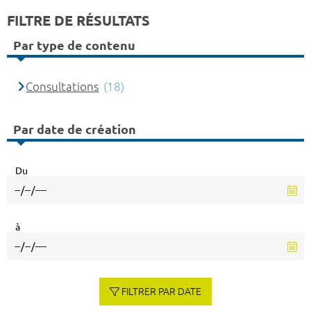
FILTRE DE RÉSULTATS
Par type de contenu
Consultations
(18)
Par date de création
Du
à
FILTRER PAR DATE