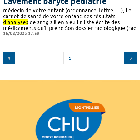
Lavement baryté pédiatrie
médecin de votre enfant (ordonnance, lettre, …), Le
carnet de santé de votre enfant, ses résultats
d’analyses
de sang s’il en a eu La liste écrite des
médicaments qu’il prend Son dossier radiologique (rad
16/08/2023 17:59
1