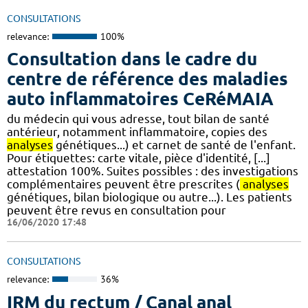
CONSULTATIONS
relevance:
100%
Consultation dans le cadre du
centre de référence des maladies
auto inflammatoires CeRéMAIA
du médecin qui vous adresse, tout bilan de santé
antérieur, notamment inflammatoire, copies des
analyses
génétiques...) et carnet de santé de l'enfant.
Pour étiquettes: carte vitale, pièce d'identité, [...]
attestation 100%. Suites possibles : des investigations
complémentaires peuvent être prescrites (
analyses
génétiques, bilan biologique ou autre...). Les patients
peuvent être revus en consultation pour
16/06/2020 17:48
CONSULTATIONS
relevance:
36%
IRM du rectum / Canal anal