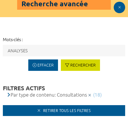
Recherche avancée
Mots-clés :
EFFACER
RECHERCHER
FILTRES ACTIFS
Par type de contenu: Consultations
(18)
RETIRER TOUS LES FILTRES