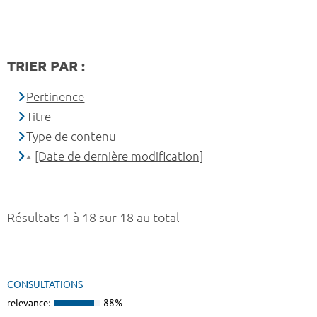
TRIER PAR :
Pertinence
Titre
Type de contenu
[Date de dernière modification]
Résultats 1 à 18 sur 18 au total
CONSULTATIONS
relevance:
88%