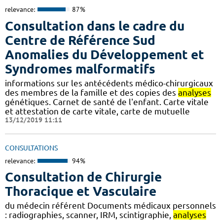
relevance:
87%
Consultation dans le cadre du
Centre de Référence Sud
Anomalies du Développement et
Syndromes malformatifs
informations sur les antécédents médico-chirurgicaux
des membres de la famille et des copies des
analyses
génétiques. Carnet de santé de l'enfant. Carte vitale
et attestation de carte vitale, carte de mutuelle
13/12/2019 11:11
CONSULTATIONS
relevance:
94%
Consultation de Chirurgie
Thoracique et Vasculaire
du médecin référent Documents médicaux personnels
: radiographies, scanner, IRM, scintigraphie,
analyses