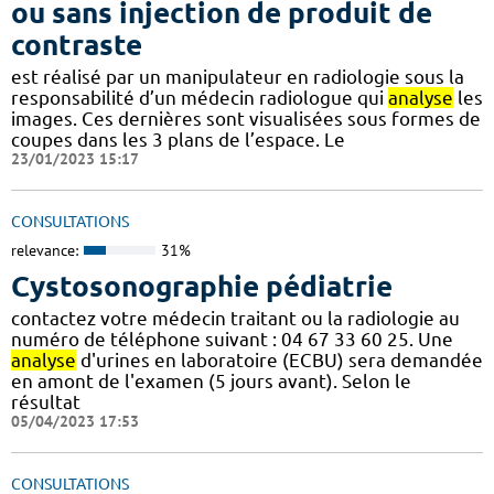
ou sans injection de produit de
contraste
est réalisé par un manipulateur en radiologie sous la
responsabilité d’un médecin radiologue qui
analyse
les
images. Ces dernières sont visualisées sous formes de
coupes dans les 3 plans de l’espace. Le
23/01/2023 15:17
CONSULTATIONS
relevance:
31%
Cystosonographie pédiatrie
contactez votre médecin traitant ou la radiologie au
numéro de téléphone suivant : 04 67 33 60 25. Une
analyse
d'urines en laboratoire (ECBU) sera demandée
en amont de l'examen (5 jours avant). Selon le
résultat
05/04/2023 17:53
CONSULTATIONS