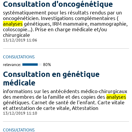
Consultation d'oncogénétique
systématiquement pour les résultats rendus par un
oncogénéticien. Investigations complémentaires (
analyses
génétiques, IRM mammaire, mammographie,
coloscopie...). Prise en charge médicale et/ou
chirurgicale
13/12/2019 11:06
CONSULTATIONS
relevance:
80%
Consultation en génétique
médicale
informations sur les antécédents médico-chirurgicaux
des membres de la famille et des copies des
analyses
génétiques. Carnet de santé de l'enfant. Carte vitale
et attestation de carte vitale, Attestation
13/12/2019 11:10
CONSULTATIONS