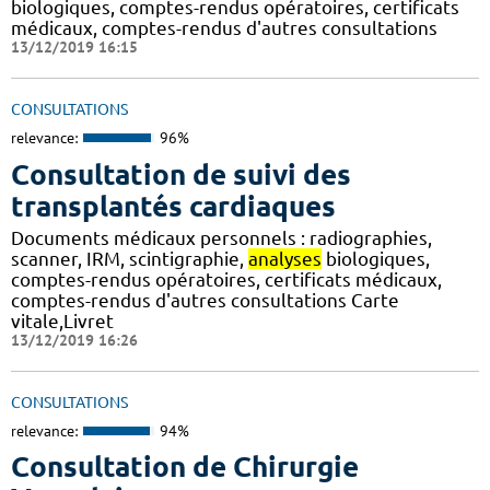
biologiques, comptes-rendus opératoires, certificats
médicaux, comptes-rendus d'autres consultations
13/12/2019 16:15
CONSULTATIONS
relevance:
96%
Consultation de suivi des
transplantés cardiaques
Documents médicaux personnels : radiographies,
scanner, IRM, scintigraphie,
analyses
biologiques,
comptes-rendus opératoires, certificats médicaux,
comptes-rendus d'autres consultations Carte
vitale,Livret
13/12/2019 16:26
CONSULTATIONS
relevance:
94%
Consultation de Chirurgie