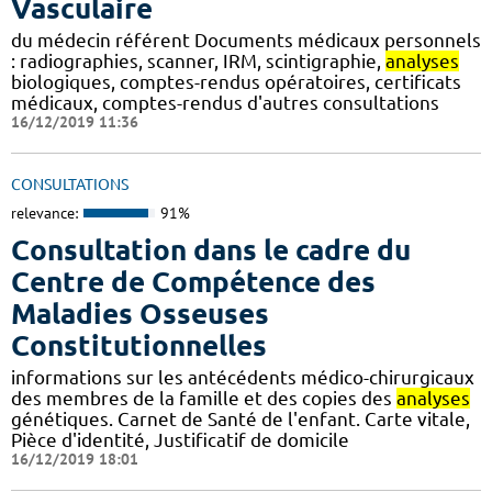
Vasculaire
du médecin référent Documents médicaux personnels
: radiographies, scanner, IRM, scintigraphie,
analyses
biologiques, comptes-rendus opératoires, certificats
médicaux, comptes-rendus d'autres consultations
16/12/2019 11:36
CONSULTATIONS
relevance:
91%
Consultation dans le cadre du
Centre de Compétence des
Maladies Osseuses
Constitutionnelles
informations sur les antécédents médico-chirurgicaux
des membres de la famille et des copies des
analyses
génétiques. Carnet de Santé de l'enfant. Carte vitale,
Pièce d'identité, Justificatif de domicile
16/12/2019 18:01