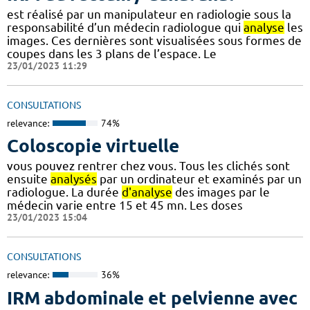
est réalisé par un manipulateur en radiologie sous la
responsabilité d’un médecin radiologue qui
analyse
les
images. Ces dernières sont visualisées sous formes de
coupes dans les 3 plans de l’espace. Le
23/01/2023 11:29
CONSULTATIONS
relevance:
74%
Coloscopie virtuelle
vous pouvez rentrer chez vous. Tous les clichés sont
ensuite
analysés
par un ordinateur et examinés par un
radiologue. La durée
d'analyse
des images par le
médecin varie entre 15 et 45 mn. Les doses
23/01/2023 15:04
CONSULTATIONS
relevance:
36%
IRM abdominale et pelvienne avec