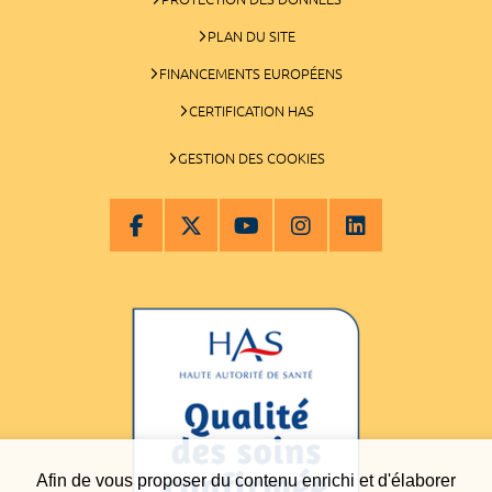
PLAN DU SITE
FINANCEMENTS EUROPÉENS
CERTIFICATION HAS
GESTION DES COOKIES
Afin de vous proposer du contenu enrichi et d'élaborer