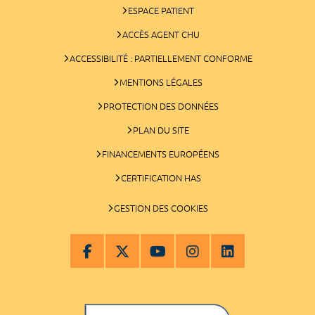
ESPACE PATIENT
ACCÈS AGENT CHU
ACCESSIBILITÉ : PARTIELLEMENT CONFORME
MENTIONS LÉGALES
PROTECTION DES DONNÉES
PLAN DU SITE
FINANCEMENTS EUROPÉENS
CERTIFICATION HAS
GESTION DES COOKIES