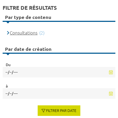
FILTRE DE RÉSULTATS
Par type de contenu
Consultations
(2)
Par date de création
Du
à
FILTRER PAR DATE