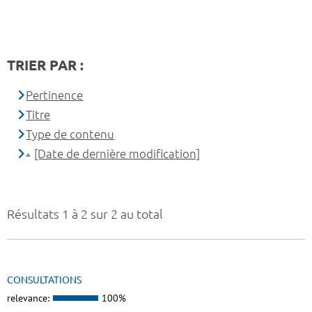
TRIER PAR :
Pertinence
Titre
Type de contenu
[Date de dernière modification]
Résultats 1 à 2 sur 2 au total
CONSULTATIONS
relevance:
100%