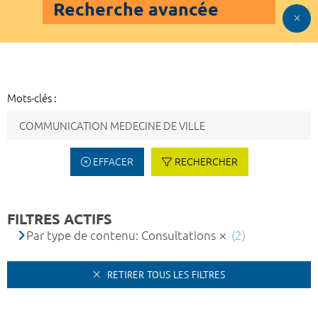
Recherche avancée
Mots-clés :
EFFACER
RECHERCHER
FILTRES ACTIFS
Par type de contenu: Consultations
(2)
RETIRER TOUS LES FILTRES