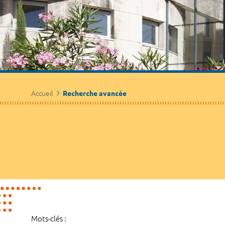
Accueil
Recherche avancée
Mots-clés :