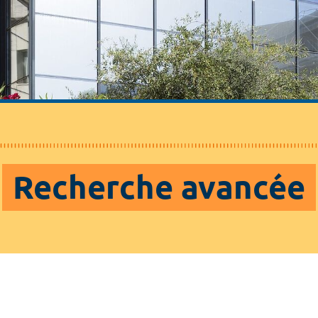
Recherche avancée