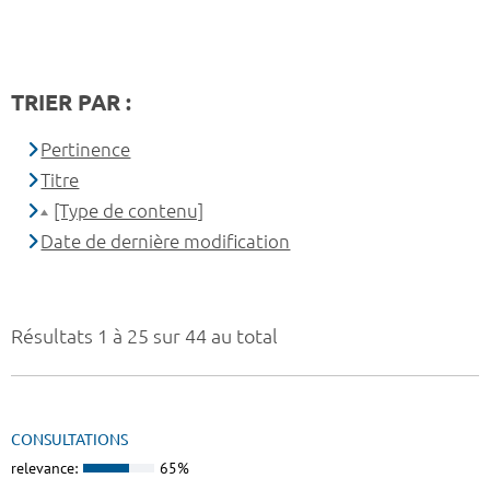
TRIER PAR :
Pertinence
Titre
[Type de contenu]
Date de dernière modification
Résultats 1 à 25 sur 44 au total
CONSULTATIONS
relevance:
65%