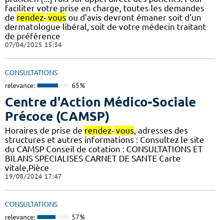
faciliter votre prise en charge, toutes les demandes
de
rendez
-
vous
ou d’avis devront émaner soit d’un
dermatologue libéral, soit de votre médecin traitant
de préférence
07/04/2025 15:34
CONSULTATIONS
relevance:
65%
Centre d'Action Médico-Sociale
Précoce (CAMSP)
Horaires de prise de
rendez
-
vous
, adresses des
structures et autres informations : Consultez le site
du CAMSP Conseil de cotation : CONSULTATIONS ET
BILANS SPECIALISES CARNET DE SANTE Carte
vitale,Pièce
19/08/2024 17:47
CONSULTATIONS
relevance:
57%