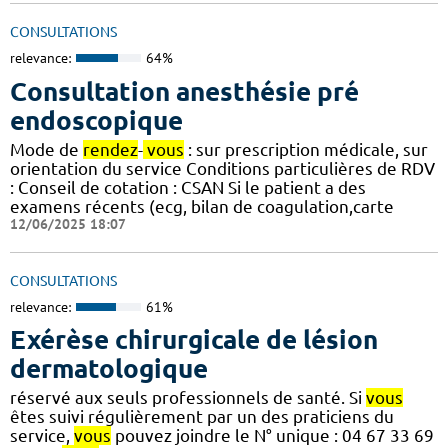
CONSULTATIONS
relevance:
64%
Consultation anesthésie pré
endoscopique
Mode de
rendez
-
vous
: sur prescription médicale, sur
orientation du service Conditions particulières de RDV
: Conseil de cotation : CSAN Si le patient a des
examens récents (ecg, bilan de coagulation,carte
12/06/2025 18:07
CONSULTATIONS
relevance:
61%
Exérèse chirurgicale de lésion
dermatologique
réservé aux seuls professionnels de santé. Si
vous
êtes suivi régulièrement par un des praticiens du
service,
vous
pouvez joindre le N° unique : 04 67 33 69