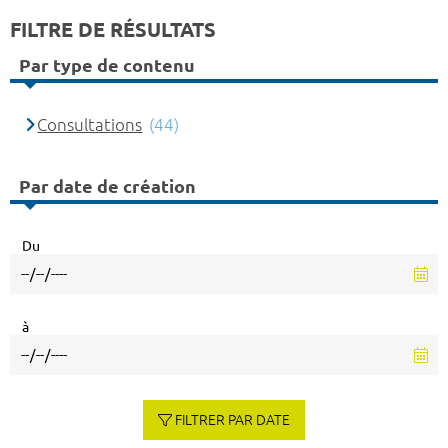
FILTRE DE RÉSULTATS
Par type de contenu
Consultations
(44)
Par date de création
Du
à
FILTRER PAR DATE