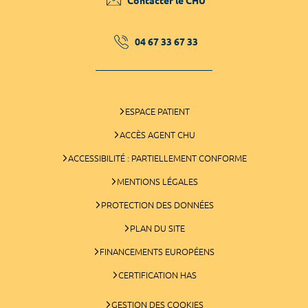
Contacter le CHU
04 67 33 67 33
ESPACE PATIENT
ACCÈS AGENT CHU
ACCESSIBILITÉ : PARTIELLEMENT CONFORME
MENTIONS LÉGALES
PROTECTION DES DONNÉES
PLAN DU SITE
FINANCEMENTS EUROPÉENS
CERTIFICATION HAS
GESTION DES COOKIES