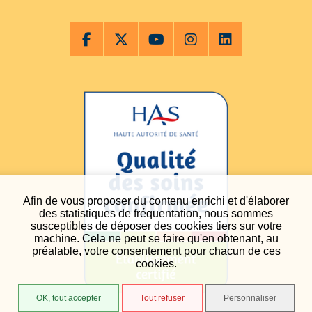
Afin de vous proposer du contenu enrichi et d'élaborer
des statistiques de fréquentation, nous sommes
susceptibles de déposer des cookies tiers sur votre
machine. Cela ne peut se faire qu'en obtenant, au
préalable, votre consentement pour chacun de ces
cookies.
OK, tout accepter
Tout refuser
Personnaliser