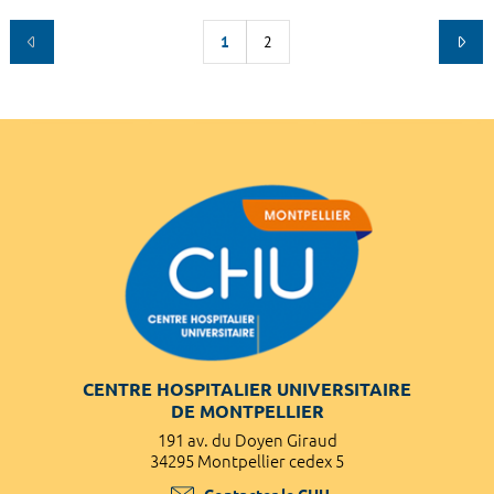
1
2
CENTRE HOSPITALIER UNIVERSITAIRE
DE MONTPELLIER
191 av. du Doyen Giraud
34295 Montpellier cedex 5