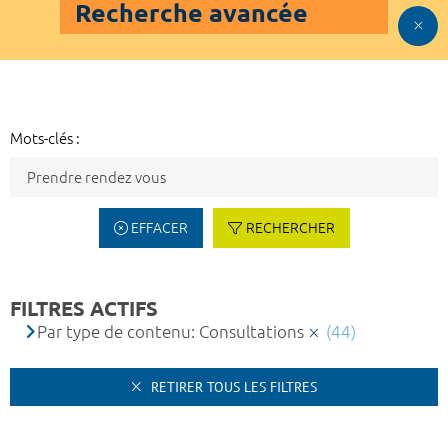
Recherche avancée
Mots-clés :
EFFACER
RECHERCHER
FILTRES ACTIFS
Par type de contenu: Consultations
(44)
RETIRER TOUS LES FILTRES