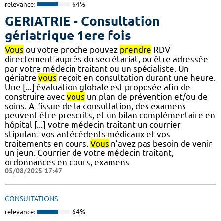
relevance:
64%
GERIATRIE - Consultation
gériatrique 1ere fois
Vous
ou votre proche pouvez
prendre
RDV
directement auprès du secrétariat, ou être adressée
par votre médecin traitant ou un spécialiste. Un
gériatre
vous
reçoit en consultation durant une heure.
Une [...] évaluation globale est proposée afin de
construire avec
vous
un plan de prévention et/ou de
soins. A l’issue de la consultation, des examens
peuvent être prescrits, et un bilan complémentaire en
hôpital [...] votre médecin traitant un courrier
stipulant vos antécédents médicaux et vos
traitements en cours.
Vous
n’avez pas besoin de venir
un jeun. Courrier de votre médecin traitant,
ordonnances en cours, examens
05/08/2025 17:47
CONSULTATIONS
relevance:
64%