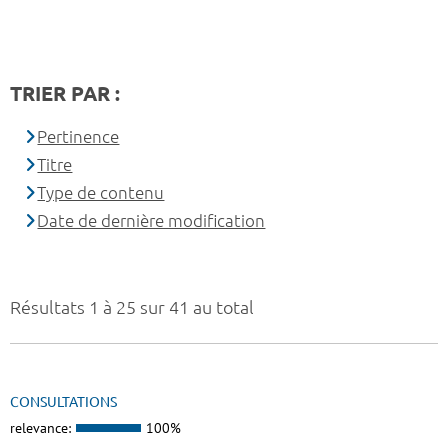
TRIER PAR :
Pertinence
Titre
Type de contenu
Date de dernière modification
Résultats 1 à 25 sur 41 au total
CONSULTATIONS
relevance:
100%