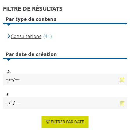
FILTRE DE RÉSULTATS
Par type de contenu
Consultations
(41)
Par date de création
Du
à
FILTRER PAR DATE