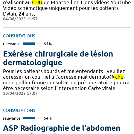
réalisent au
CHU
de Montpellier. Liens vidéos YouTube
Vidéo schématique uniquement pour les patients
Dylan, 24 ans,
04/08/2025 16:57
CONSULTATIONS
relevance:
64%
Exérèse chirurgicale de lésion
dermatologique
Pour les patients sourds et malentendants , veuillez
adresser un courriel à l’adresse mail dermato@
chu
-
montpellier.fr une consultation pré-opératoire pourra
être necessaire selon l'intervention Carte vitale
10/04/2025 17:07
CONSULTATIONS
relevance:
64%
ASP Radiographie de l'abdomen