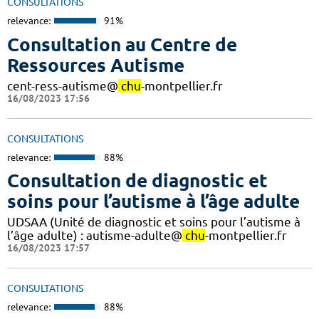
CONSULTATIONS
relevance:
91%
Consultation au Centre de
Ressources Autisme
cent-ress-autisme@
chu
-montpellier.fr
16/08/2023 17:56
CONSULTATIONS
relevance:
88%
Consultation de diagnostic et
soins pour l’autisme à l’âge adulte
UDSAA (Unité de diagnostic et soins pour l’autisme à
l’âge adulte) : autisme-adulte@
chu
-montpellier.fr
16/08/2023 17:57
CONSULTATIONS
relevance:
88%