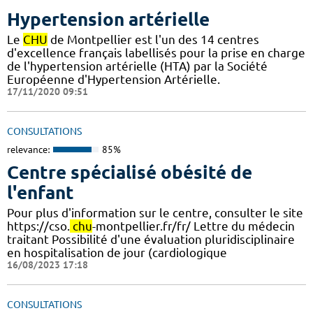
Hypertension artérielle
Le
CHU
de Montpellier est l'un des 14 centres
d'excellence français labellisés pour la prise en charge
de l'hypertension artérielle (HTA) par la Société
Européenne d'Hypertension Artérielle.
17/11/2020 09:51
CONSULTATIONS
relevance:
85%
Centre spécialisé obésité de
l'enfant
Pour plus d'information sur le centre, consulter le site
https://cso.
chu
-montpellier.fr/fr/ Lettre du médecin
traitant Possibilité d'une évaluation pluridisciplinaire
en hospitalisation de jour (cardiologique
16/08/2023 17:18
CONSULTATIONS