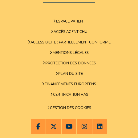
ESPACE PATIENT
ACCÈS AGENT CHU
ACCESSIBILITÉ : PARTIELLEMENT CONFORME
MENTIONS LÉGALES
PROTECTION DES DONNÉES
PLAN DU SITE
FINANCEMENTS EUROPÉENS
CERTIFICATION HAS
GESTION DES COOKIES