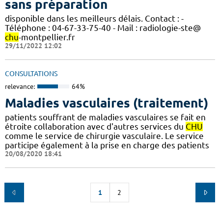
sans préparation
disponible dans les meilleurs délais. Contact : -
Téléphone : 04-67-33-75-40 - Mail : radiologie-ste@
chu
-montpellier.fr
29/11/2022 12:02
CONSULTATIONS
relevance:
64%
Maladies vasculaires (traitement)
patients souffrant de maladies vasculaires se fait en
étroite collaboration avec d'autres services du
CHU
comme le service de chirurgie vasculaire. Le service
participe également à la prise en charge des patients
20/08/2020 18:41
1
2