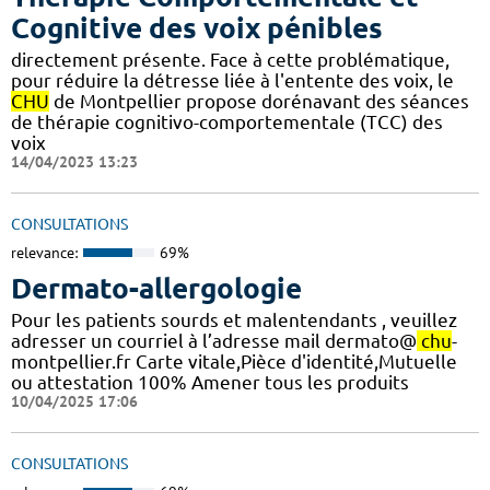
Cognitive des voix pénibles
directement présente. Face à cette problématique,
pour réduire la détresse liée à l'entente des voix, le
CHU
de Montpellier propose dorénavant des séances
de thérapie cognitivo-comportementale (TCC) des
voix
14/04/2023 13:23
CONSULTATIONS
relevance:
69%
Dermato-allergologie
Pour les patients sourds et malentendants , veuillez
adresser un courriel à l’adresse mail dermato@
chu
-
montpellier.fr Carte vitale,Pièce d'identité,Mutuelle
ou attestation 100% Amener tous les produits
10/04/2025 17:06
CONSULTATIONS