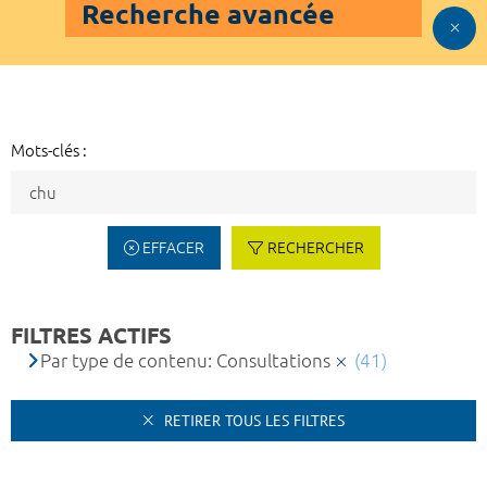
Recherche avancée
Mots-clés :
EFFACER
RECHERCHER
FILTRES ACTIFS
Par type de contenu: Consultations
(41)
RETIRER TOUS LES FILTRES