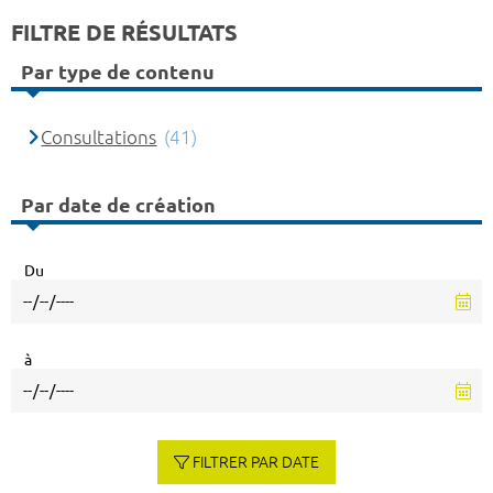
FILTRE DE RÉSULTATS
Par type de contenu
Consultations
(41)
Par date de création
Du
à
FILTRER PAR DATE