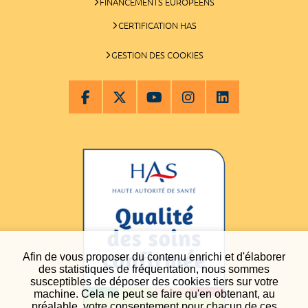
FINANCEMENTS EUROPÉENS
CERTIFICATION HAS
GESTION DES COOKIES
Afin de vous proposer du contenu enrichi et d'élaborer
des statistiques de fréquentation, nous sommes
susceptibles de déposer des cookies tiers sur votre
machine. Cela ne peut se faire qu'en obtenant, au
préalable, votre consentement pour chacun de ces