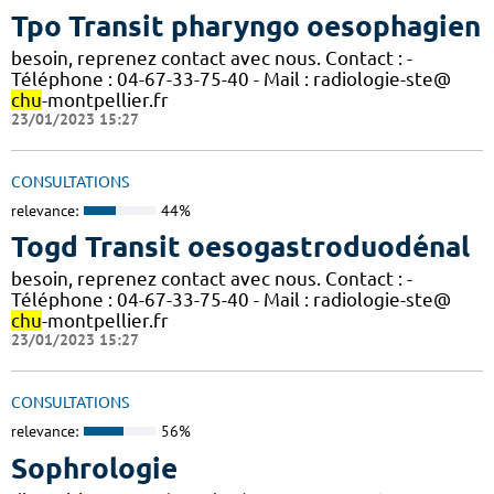
Tpo Transit pharyngo oesophagien
besoin, reprenez contact avec nous. Contact : -
Téléphone : 04-67-33-75-40 - Mail : radiologie-ste@
chu
-montpellier.fr
23/01/2023 15:27
CONSULTATIONS
relevance:
44%
Togd Transit oesogastroduodénal
besoin, reprenez contact avec nous. Contact : -
Téléphone : 04-67-33-75-40 - Mail : radiologie-ste@
chu
-montpellier.fr
23/01/2023 15:27
CONSULTATIONS
relevance:
56%
Sophrologie