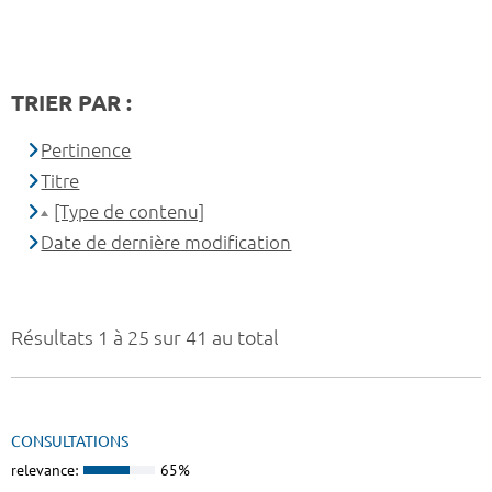
TRIER PAR :
Pertinence
Titre
[Type de contenu]
Date de dernière modification
Résultats 1 à 25 sur 41 au total
CONSULTATIONS
relevance:
65%