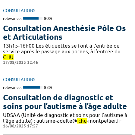
CONSULTATIONS
relevance:
80%
Consultation Anesthésie Pôle Os
et Articulations
13h15-16h00 Les étiquettes se font à l’entrée du
service après le passage aux bornes, à l’entrée du
CHU
17/08/2023 12:46
CONSULTATIONS
relevance:
88%
Consultation de diagnostic et
soins pour l’autisme à l’âge adulte
UDSAA (Unité de diagnostic et soins pour l’autisme à
l’âge adulte) : autisme-adulte@
chu
-montpellier.fr
16/08/2023 17:57