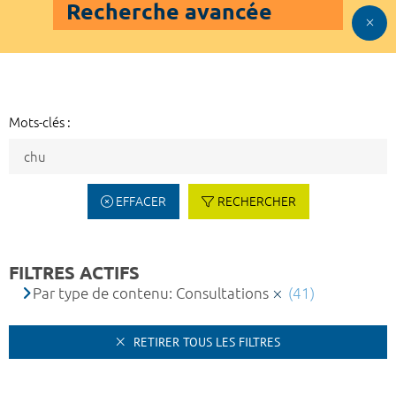
Recherche avancée
Mots-clés :
EFFACER
RECHERCHER
FILTRES ACTIFS
Par type de contenu: Consultations
(41)
RETIRER TOUS LES FILTRES