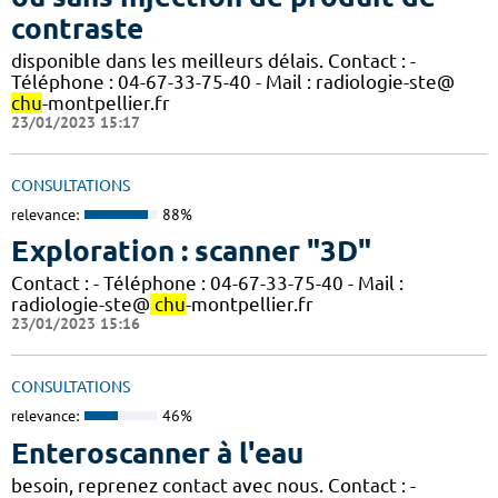
contraste
disponible dans les meilleurs délais. Contact : -
Téléphone : 04-67-33-75-40 - Mail : radiologie-ste@
chu
-montpellier.fr
23/01/2023 15:17
CONSULTATIONS
relevance:
88%
Exploration : scanner "3D"
Contact : - Téléphone : 04-67-33-75-40 - Mail :
radiologie-ste@
chu
-montpellier.fr
23/01/2023 15:16
CONSULTATIONS
relevance:
46%
Enteroscanner à l'eau
besoin, reprenez contact avec nous. Contact : -