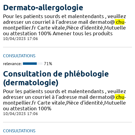
Dermato-allergologie
Pour les patients sourds et malentendants , veuillez
adresser un courriel à l’adresse mail dermato@
chu
-
montpellier.fr Carte vitale,Pièce d'identité,Mutuelle
ou attestation 100% Amener tous les produits
10/04/2025 17:06
CONSULTATIONS
relevance:
71%
Consultation de phlébologie
(dermatologie)
Pour les patients sourds et malentendants , veuillez
adresser un courriel à l’adresse mail dermato@
chu
-
montpellier.fr Carte vitale,Pièce d'identité,Mutuelle
ou attestation 100%
10/04/2025 17:06
CONSULTATIONS