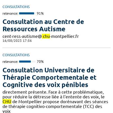
CONSULTATIONS
relevance:
91%
Consultation au Centre de
Ressources Autisme
cent-ress-autisme@
chu
-montpellier.fr
16/08/2023 17:56
CONSULTATIONS
relevance:
70%
Consultation Universitaire de
Thérapie Comportementale et
Cognitive des voix pénibles
directement présente. Face à cette problématique,
pour réduire la détresse liée à l'entente des voix, le
CHU
de Montpellier propose dorénavant des séances
de thérapie cognitivo-comportementale (TCC) des
voix