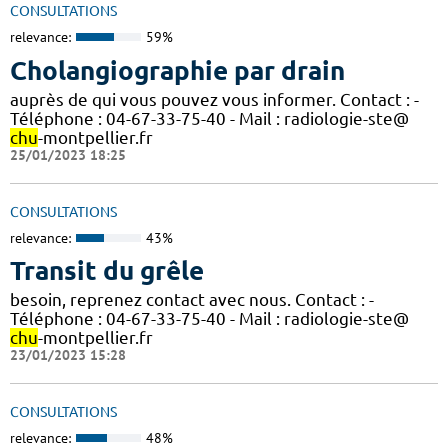
CONSULTATIONS
relevance:
59%
Cholangiographie par drain
auprès de qui vous pouvez vous informer. Contact : -
Téléphone : 04-67-33-75-40 - Mail : radiologie-ste@
chu
-montpellier.fr
25/01/2023 18:25
CONSULTATIONS
relevance:
43%
Transit du grêle
besoin, reprenez contact avec nous. Contact : -
Téléphone : 04-67-33-75-40 - Mail : radiologie-ste@
chu
-montpellier.fr
23/01/2023 15:28
CONSULTATIONS
relevance:
48%