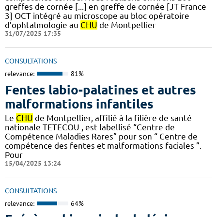
greffes de cornée [...] en greffe de cornée [JT France
3] OCT intégré au microscope au bloc opératoire
d’ophtalmologie au
CHU
de Montpellier
31/07/2025 17:35
CONSULTATIONS
relevance:
81%
Fentes labio-palatines et autres
malformations infantiles
Le
CHU
de Montpellier, affilié à la filière de santé
nationale TETECOU , est labellisé “Centre de
Compétence Maladies Rares” pour son “ Centre de
compétence des fentes et malformations faciales ”.
Pour
15/04/2025 13:24
CONSULTATIONS
relevance:
64%