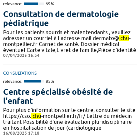
relevance:
69%
Consultation de dermatologie
pédiatrique
Pour les patients sourds et malentendants , veuillez
adresser un courriel à l’adresse mail dermato@
chu
-
montpellier.fr Carnet de santé. Dossier médical
éventuel Carte vitale,Livret de famille,Pièce d'identité
07/04/2025 15:34
CONSULTATIONS
relevance:
85%
Centre spécialisé obésité de
l'enfant
Pour plus d'information sur le centre, consulter le site
https://cso.
chu
-montpellier.fr/fr/ Lettre du médecin
traitant Possibilité d'une évaluation pluridisciplinaire
en hospitalisation de jour (cardiologique
16/08/2023 17:18