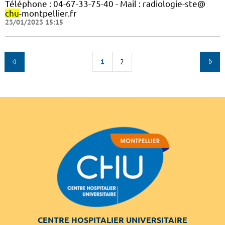
Téléphone : 04-67-33-75-40 - Mail : radiologie-ste@
chu
-montpellier.fr
23/01/2023 15:15
1
2
CENTRE HOSPITALIER UNIVERSITAIRE