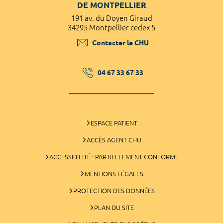
DE MONTPELLIER
191 av. du Doyen Giraud
34295 Montpellier cedex 5
Contacter le CHU
04 67 33 67 33
ESPACE PATIENT
ACCÈS AGENT CHU
ACCESSIBILITÉ : PARTIELLEMENT CONFORME
MENTIONS LÉGALES
PROTECTION DES DONNÉES
PLAN DU SITE