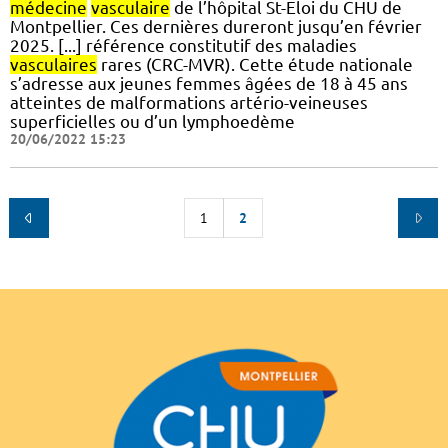
médecine
vasculaire
de l’hôpital St-Eloi du CHU de
Montpellier. Ces dernières dureront jusqu’en février
2025. [...] référence constitutif des maladies
vasculaires
rares (CRC-MVR). Cette étude nationale
s’adresse aux jeunes femmes âgées de 18 à 45 ans
atteintes de malformations artério-veineuses
superficielles ou d’un lymphoedème
20/06/2022 15:23
1
2