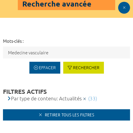
Recherche avancée
Mots-clés :
EFFACER
RECHERCHER
FILTRES ACTIFS
Par type de contenu: Actualités
(33)
RETIRER TOUS LES FILTRES