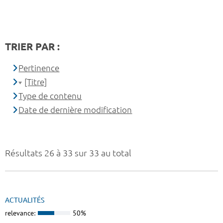
TRIER PAR :
Pertinence
[Titre]
Type de contenu
Date de dernière modification
Résultats 26 à 33 sur 33 au total
ACTUALITÉS
relevance:
50%