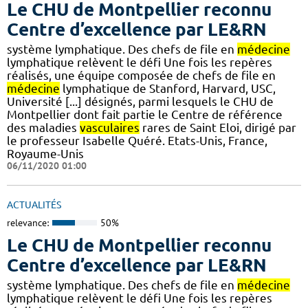
Le CHU de Montpellier reconnu
Centre d’excellence par LE&RN
système lymphatique. Des chefs de file en
médecine
lymphatique relèvent le défi Une fois les repères
réalisés, une équipe composée de chefs de file en
médecine
lymphatique de Stanford, Harvard, USC,
Université [...] désignés, parmi lesquels le CHU de
Montpellier dont fait partie le Centre de référence
des maladies
vasculaires
rares de Saint Eloi, dirigé par
le professeur Isabelle Quéré. Etats-Unis, France,
Royaume-Unis
06/11/2020 01:00
ACTUALITÉS
relevance:
50%
Le CHU de Montpellier reconnu
Centre d’excellence par LE&RN
système lymphatique. Des chefs de file en
médecine
lymphatique relèvent le défi Une fois les repères