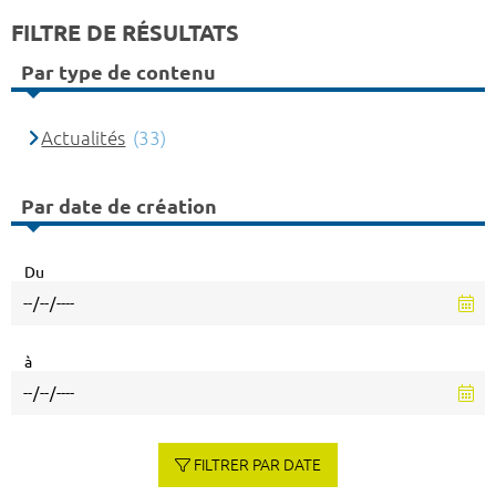
FILTRE DE RÉSULTATS
Par type de contenu
Actualités
(33)
Par date de création
Du
à
FILTRER PAR DATE