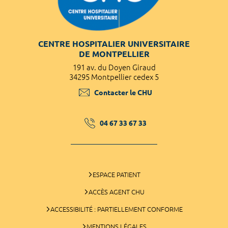
CENTRE HOSPITALIER UNIVERSITAIRE
DE MONTPELLIER
191 av. du Doyen Giraud
34295 Montpellier cedex 5
Contacter le CHU
04 67 33 67 33
ESPACE PATIENT
ACCÈS AGENT CHU
ACCESSIBILITÉ : PARTIELLEMENT CONFORME
MENTIONS LÉGALES