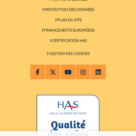
PROTECTION DES DONNÉES
PLAN DU SITE
FINANCEMENTS EUROPÉENS
CERTIFICATION HAS
GESTION DES COOKIES