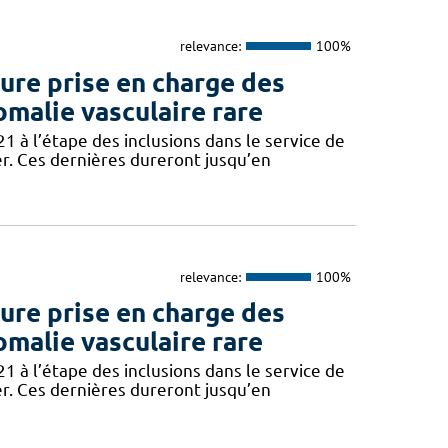
relevance:
100%
re prise en charge des
omalie vasculaire rare
 à l’étape des inclusions dans le service de
er. Ces dernières dureront jusqu’en
relevance:
100%
re prise en charge des
omalie vasculaire rare
 à l’étape des inclusions dans le service de
er. Ces dernières dureront jusqu’en