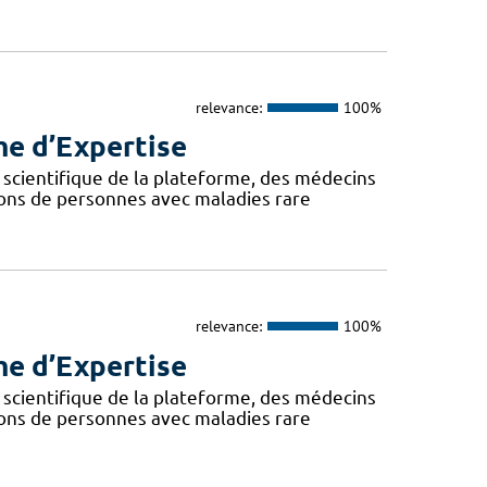
relevance:
100%
me d’Expertise
 scientifique de la plateforme, des médecins
ions de personnes avec maladies rare
relevance:
100%
me d’Expertise
 scientifique de la plateforme, des médecins
ions de personnes avec maladies rare