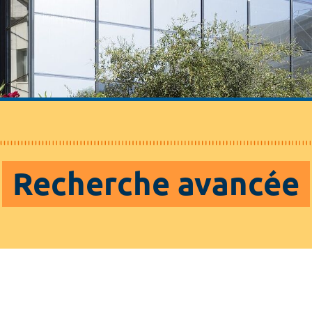
Recherche avancée