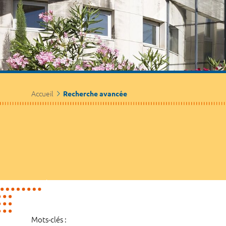
Accueil
Recherche avancée
Mots-clés :