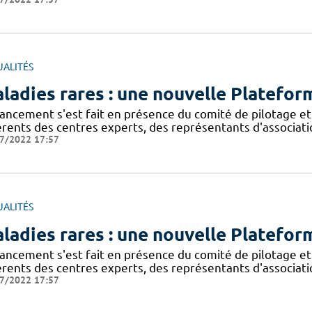
UALITÉS
ladies rares : une nouvelle Platefor
lancement s'est fait en présence du comité de pilotage et
érents des centres experts, des représentants d'associat
7/2022 17:57
UALITÉS
ladies rares : une nouvelle Platefor
lancement s'est fait en présence du comité de pilotage et
érents des centres experts, des représentants d'associat
7/2022 17:57