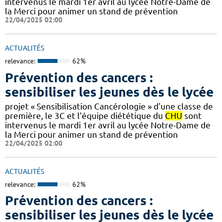
intervenus le mardi 1er avril au lycée Notre-Dame de
la Merci pour animer un stand de prévention
22/04/2025 02:00
ACTUALITÉS
relevance:
62%
Prévention des cancers :
sensibiliser les jeunes dès le lycée
projet « Sensibilisation Cancérologie » d'une classe de
première, le 3C et l'équipe diététique du
CHU
sont
intervenus le mardi 1er avril au lycée Notre-Dame de
la Merci pour animer un stand de prévention
22/04/2025 02:00
ACTUALITÉS
relevance:
62%
Prévention des cancers :
sensibiliser les jeunes dès le lycée