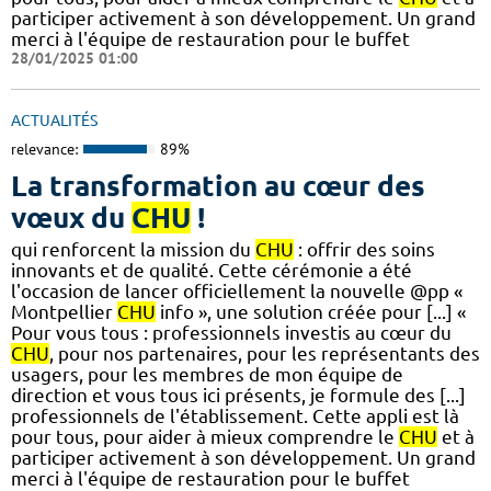
participer activement à son développement. Un grand
merci à l'équipe de restauration pour le buffet
28/01/2025 01:00
ACTUALITÉS
relevance:
89%
La transformation au cœur des
vœux du
CHU
!
qui renforcent la mission du
CHU
: offrir des soins
innovants et de qualité. Cette cérémonie a été
l'occasion de lancer officiellement la nouvelle @pp «
Montpellier
CHU
info », une solution créée pour [...] «
Pour vous tous : professionnels investis au cœur du
CHU
, pour nos partenaires, pour les représentants des
usagers, pour les membres de mon équipe de
direction et vous tous ici présents, je formule des [...]
professionnels de l'établissement. Cette appli est là
pour tous, pour aider à mieux comprendre le
CHU
et à
participer activement à son développement. Un grand
merci à l'équipe de restauration pour le buffet