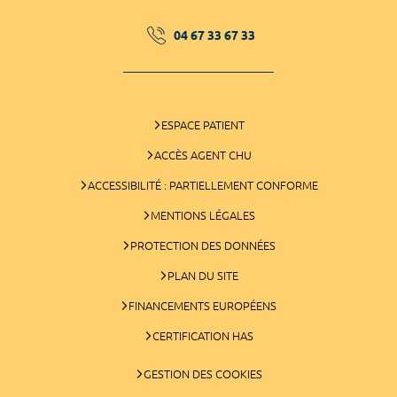
04 67 33 67 33
ESPACE PATIENT
ACCÈS AGENT CHU
ACCESSIBILITÉ : PARTIELLEMENT CONFORME
MENTIONS LÉGALES
PROTECTION DES DONNÉES
PLAN DU SITE
FINANCEMENTS EUROPÉENS
CERTIFICATION HAS
GESTION DES COOKIES