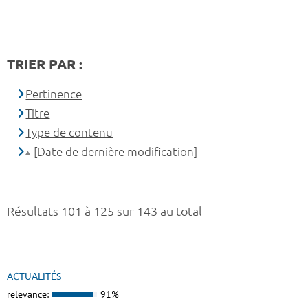
TRIER PAR :
Pertinence
Titre
Type de contenu
[Date de dernière modification]
Résultats 101 à 125 sur 143 au total
ACTUALITÉS
relevance:
91%