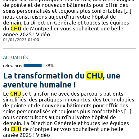
de pointe et de nouveaux bâtiments pour offrir des
soins personnalisés et toujours plus confortables [...]
nous construisons aujourd’hui votre hôpital de
demain. La Direction Générale et toutes les équipes
du
CHU
de Montpellier vous souhaitent une belle
année 2025 ! Vidéo
01/01/2025 01:00
ACTUALITÉS
relevance:
89%
La transformation du
CHU
, une
aventure humaine !
Le
CHU
se transforme avec des parcours patients
simplifiés, des pratiques innovantes, des technologies
de pointe et de nouveaux bâtiments pour offrir des
soins personnalisés et toujours plus confortables [...]
nous construisons aujourd’hui votre hôpital de
demain. La Direction Générale et toutes les équipes
du
CHU
de Montpellier vous souhaitent une belle
année 2025 ! Vidéo