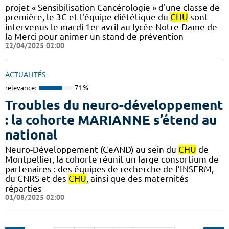
projet « Sensibilisation Cancérologie » d'une classe de
première, le 3C et l'équipe diététique du
CHU
sont
intervenus le mardi 1er avril au lycée Notre-Dame de
la Merci pour animer un stand de prévention
22/04/2025 02:00
ACTUALITÉS
relevance:
71%
Troubles du neuro-développement
: la cohorte MARIANNE s’étend au
national
Neuro-Développement (CeAND) au sein du
CHU
de
Montpellier, la cohorte réunit un large consortium de
partenaires : des équipes de recherche de l’INSERM,
du CNRS et des
CHU
, ainsi que des maternités
réparties
01/08/2025 02:00