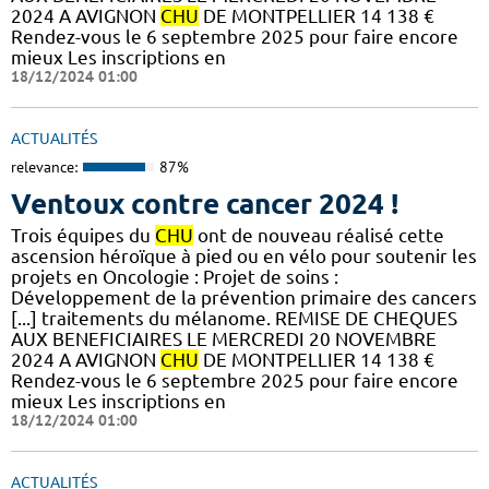
2024 A AVIGNON
CHU
DE MONTPELLIER 14 138 €
Rendez-vous le 6 septembre 2025 pour faire encore
mieux Les inscriptions en
18/12/2024 01:00
ACTUALITÉS
relevance:
87%
Ventoux contre cancer 2024 !
​​​Trois équipes du
CHU
ont de nouveau réalisé cette
ascension héroïque à pied ou en vélo pour soutenir les
projets en Oncologie : Projet de soins :
Développement de la prévention primaire des cancers
[...] traitements du mélanome. REMISE DE CHEQUES
AUX BENEFICIAIRES LE MERCREDI 20 NOVEMBRE
2024 A AVIGNON
CHU
DE MONTPELLIER 14 138 €
Rendez-vous le 6 septembre 2025 pour faire encore
mieux Les inscriptions en
18/12/2024 01:00
ACTUALITÉS