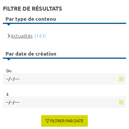
FILTRE DE RÉSULTATS
Par type de contenu
Actualités
(143)
Par date de création
Du
à
FILTRER PAR DATE