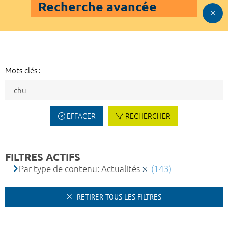
Recherche avancée
Mots-clés :
EFFACER
RECHERCHER
FILTRES ACTIFS
Par type de contenu: Actualités
(143)
RETIRER TOUS LES FILTRES