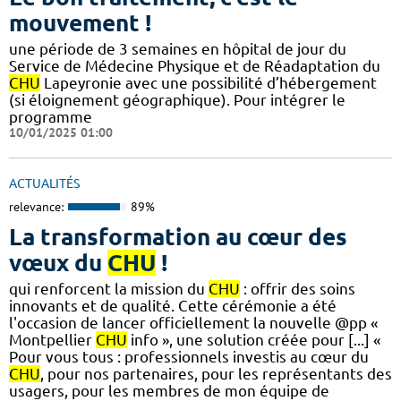
mouvement !
une période de 3 semaines en hôpital de jour du
Service de Médecine Physique et de Réadaptation du
CHU
Lapeyronie avec une possibilité d’hébergement
(si éloignement géographique). Pour intégrer le
programme
10/01/2025 01:00
ACTUALITÉS
relevance:
89%
La transformation au cœur des
vœux du
CHU
!
qui renforcent la mission du
CHU
: offrir des soins
innovants et de qualité. Cette cérémonie a été
l'occasion de lancer officiellement la nouvelle @pp «
Montpellier
CHU
info », une solution créée pour [...] «
Pour vous tous : professionnels investis au cœur du
CHU
, pour nos partenaires, pour les représentants des
usagers, pour les membres de mon équipe de