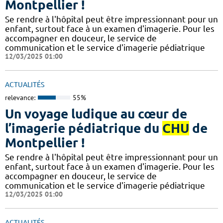
Montpellier !
​​​Se rendre à l'hôpital peut être impressionnant pour un
enfant, surtout face à un examen d'imagerie. Pour les
accompagner en douceur, le service de
communication et le service d'imagerie pédiatrique
12/03/2025 01:00
ACTUALITÉS
relevance:
55%
Un voyage ludique au cœur de
l’imagerie pédiatrique du
CHU
de
Montpellier !
​​​Se rendre à l'hôpital peut être impressionnant pour un
enfant, surtout face à un examen d'imagerie. Pour les
accompagner en douceur, le service de
communication et le service d'imagerie pédiatrique
12/03/2025 01:00
ACTUALITÉS