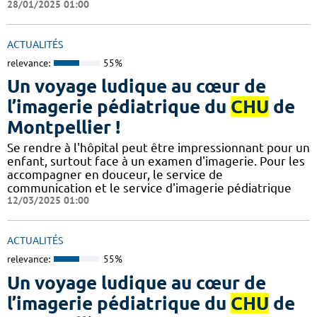
28/01/2025 01:00
ACTUALITÉS
relevance:
55%
Un voyage ludique au cœur de
l’imagerie pédiatrique du
CHU
de
Montpellier !
​​​Se rendre à l'hôpital peut être impressionnant pour un
enfant, surtout face à un examen d'imagerie. Pour les
accompagner en douceur, le service de
communication et le service d'imagerie pédiatrique
12/03/2025 01:00
ACTUALITÉS
relevance:
55%
Un voyage ludique au cœur de
l’imagerie pédiatrique du
CHU
de