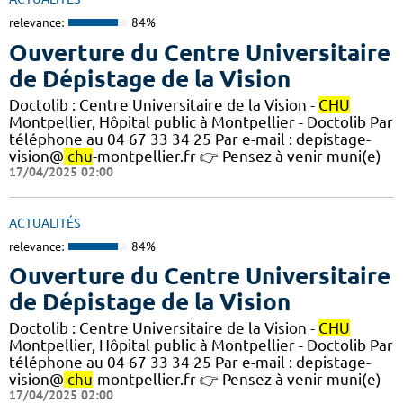
relevance:
84%
Ouverture du Centre Universitaire
de Dépistage de la Vision
Doctolib : Centre Universitaire de la Vision -
CHU
Montpellier, Hôpital public à Montpellier - Doctolib Par
téléphone au 04 67 33 34 25 Par e-mail : depistage-
vision@
chu
-montpellier.fr 👉 Pensez à venir muni(e)
17/04/2025 02:00
ACTUALITÉS
relevance:
84%
Ouverture du Centre Universitaire
de Dépistage de la Vision
Doctolib : Centre Universitaire de la Vision -
CHU
Montpellier, Hôpital public à Montpellier - Doctolib Par
téléphone au 04 67 33 34 25 Par e-mail : depistage-
vision@
chu
-montpellier.fr 👉 Pensez à venir muni(e)
17/04/2025 02:00