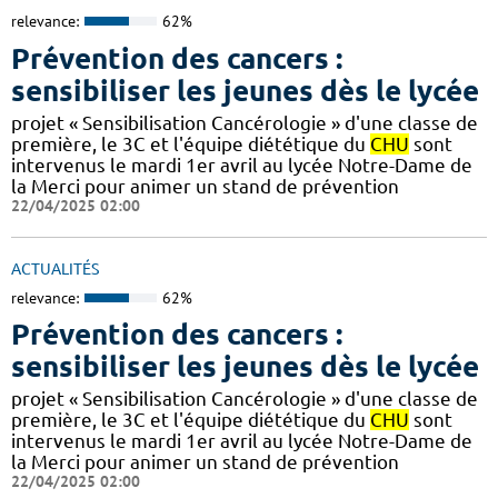
relevance:
62%
Prévention des cancers :
sensibiliser les jeunes dès le lycée
projet « Sensibilisation Cancérologie » d'une classe de
première, le 3C et l'équipe diététique du
CHU
sont
intervenus le mardi 1er avril au lycée Notre-Dame de
la Merci pour animer un stand de prévention
22/04/2025 02:00
ACTUALITÉS
relevance:
62%
Prévention des cancers :
sensibiliser les jeunes dès le lycée
projet « Sensibilisation Cancérologie » d'une classe de
première, le 3C et l'équipe diététique du
CHU
sont
intervenus le mardi 1er avril au lycée Notre-Dame de
la Merci pour animer un stand de prévention
22/04/2025 02:00