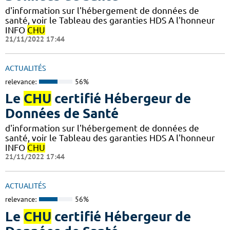
d'information sur l'hébergement de données de
santé, voir le Tableau des garanties HDS A l'honneur
INFO
CHU
21/11/2022 17:44
ACTUALITÉS
relevance:
56%
Le
CHU
certifié Hébergeur de
Données de Santé
d'information sur l'hébergement de données de
santé, voir le Tableau des garanties HDS A l'honneur
INFO
CHU
21/11/2022 17:44
ACTUALITÉS
relevance:
56%
Le
CHU
certifié Hébergeur de