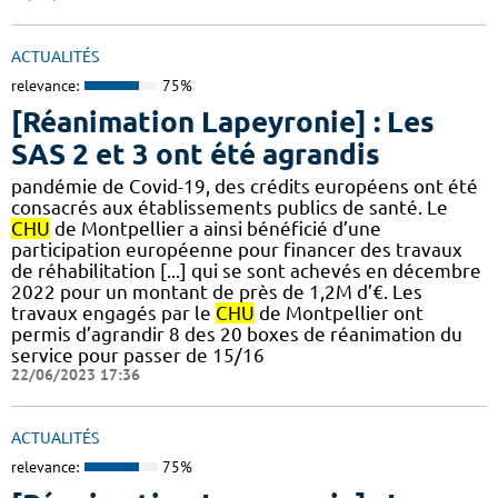
ACTUALITÉS
relevance:
75%
[Réanimation Lapeyronie] : Les
SAS 2 et 3 ont été agrandis
pandémie de Covid-19, des crédits européens ont été
consacrés aux établissements publics de santé. Le
CHU
de Montpellier a ainsi bénéficié d’une
participation européenne pour financer des travaux
de réhabilitation [...] qui se sont achevés en décembre
2022 pour un montant de près de 1,2M d’€. Les
travaux engagés par le
CHU
de Montpellier ont
permis d’agrandir 8 des 20 boxes de réanimation du
service pour passer de 15/16
22/06/2023 17:36
ACTUALITÉS
relevance:
75%