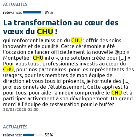
ACTUALITÉS
relevance:
89%
La transformation au cœur des
vœux du
CHU
!
qui renforcent la mission du
CHU
: offrir des soins
innovants et de qualité. Cette cérémonie a été
l'occasion de lancer officiellement la nouvelle @pp «
Montpellier
CHU
info », une solution créée pour [...] «
Pour vous tous : professionnels investis au cœur du
CHU
, pour nos partenaires, pour les représentants des
usagers, pour les membres de mon équipe de
direction et vous tous ici présents, je formule des [...]
professionnels de l'établissement. Cette appli est là
pour tous, pour aider à mieux comprendre le
CHU
et à
participer activement à son développement. Un grand
merci à l'équipe de restauration pour le buffet
28/01/2025 01:00
ACTUALITÉS
relevance:
55%