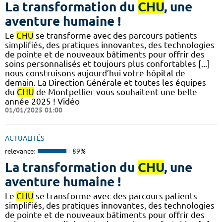
La transformation du
CHU
, une
aventure humaine !
Le
CHU
se transforme avec des parcours patients
simplifiés, des pratiques innovantes, des technologies
de pointe et de nouveaux bâtiments pour offrir des
soins personnalisés et toujours plus confortables [...]
nous construisons aujourd’hui votre hôpital de
demain. La Direction Générale et toutes les équipes
du
CHU
de Montpellier vous souhaitent une belle
année 2025 ! Vidéo
01/01/2025 01:00
ACTUALITÉS
relevance:
89%
La transformation du
CHU
, une
aventure humaine !
Le
CHU
se transforme avec des parcours patients
simplifiés, des pratiques innovantes, des technologies
de pointe et de nouveaux bâtiments pour offrir des