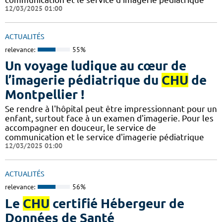
12/03/2025 01:00
ACTUALITÉS
relevance:
55%
Un voyage ludique au cœur de
l’imagerie pédiatrique du
CHU
de
Montpellier !
​​​Se rendre à l'hôpital peut être impressionnant pour un
enfant, surtout face à un examen d'imagerie. Pour les
accompagner en douceur, le service de
communication et le service d'imagerie pédiatrique
12/03/2025 01:00
ACTUALITÉS
relevance:
56%
Le
CHU
certifié Hébergeur de
Données de Santé