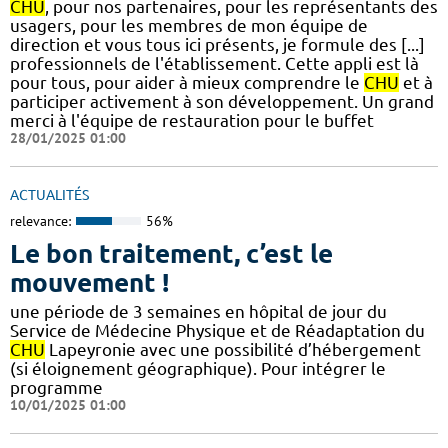
CHU
, pour nos partenaires, pour les représentants des
usagers, pour les membres de mon équipe de
direction et vous tous ici présents, je formule des [...]
professionnels de l'établissement. Cette appli est là
pour tous, pour aider à mieux comprendre le
CHU
et à
participer activement à son développement. Un grand
merci à l'équipe de restauration pour le buffet
28/01/2025 01:00
ACTUALITÉS
relevance:
56%
Le bon traitement, c’est le
mouvement !
une période de 3 semaines en hôpital de jour du
Service de Médecine Physique et de Réadaptation du
CHU
Lapeyronie avec une possibilité d’hébergement
(si éloignement géographique). Pour intégrer le
programme
10/01/2025 01:00