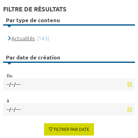
FILTRE DE RÉSULTATS
Par type de contenu
Actualités
(143)
Par date de création
Du
à
FILTRER PAR DATE