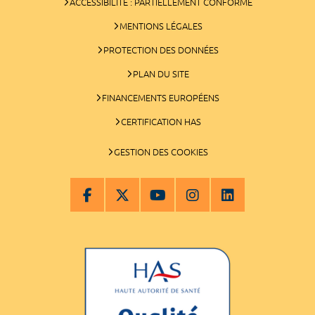
ACCESSIBILITÉ : PARTIELLEMENT CONFORME
MENTIONS LÉGALES
PROTECTION DES DONNÉES
PLAN DU SITE
FINANCEMENTS EUROPÉENS
CERTIFICATION HAS
GESTION DES COOKIES