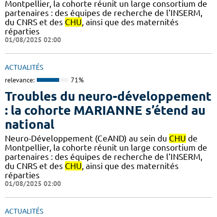
Montpellier, la cohorte réunit un large consortium de
partenaires : des équipes de recherche de l’INSERM,
du CNRS et des
CHU
, ainsi que des maternités
réparties
01/08/2025 02:00
ACTUALITÉS
relevance:
71%
Troubles du neuro-développement
: la cohorte MARIANNE s’étend au
national
Neuro-Développement (CeAND) au sein du
CHU
de
Montpellier, la cohorte réunit un large consortium de
partenaires : des équipes de recherche de l’INSERM,
du CNRS et des
CHU
, ainsi que des maternités
réparties
01/08/2025 02:00
ACTUALITÉS