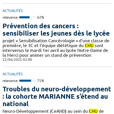
ACTUALITÉS
relevance:
62%
Prévention des cancers :
sensibiliser les jeunes dès le lycée
projet « Sensibilisation Cancérologie » d'une classe de
première, le 3C et l'équipe diététique du
CHU
sont
intervenus le mardi 1er avril au lycée Notre-Dame de
la Merci pour animer un stand de prévention
22/04/2025 02:00
ACTUALITÉS
relevance:
71%
Troubles du neuro-développement
: la cohorte MARIANNE s’étend au
national
Neuro-Développement (CeAND) au sein du
CHU
de