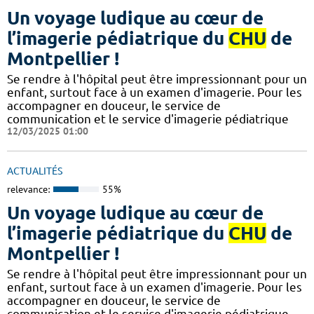
Un voyage ludique au cœur de
l’imagerie pédiatrique du
CHU
de
Montpellier !
​​​Se rendre à l'hôpital peut être impressionnant pour un
enfant, surtout face à un examen d'imagerie. Pour les
accompagner en douceur, le service de
communication et le service d'imagerie pédiatrique
12/03/2025 01:00
ACTUALITÉS
relevance:
55%
Un voyage ludique au cœur de
l’imagerie pédiatrique du
CHU
de
Montpellier !
​​​Se rendre à l'hôpital peut être impressionnant pour un
enfant, surtout face à un examen d'imagerie. Pour les
accompagner en douceur, le service de
communication et le service d'imagerie pédiatrique