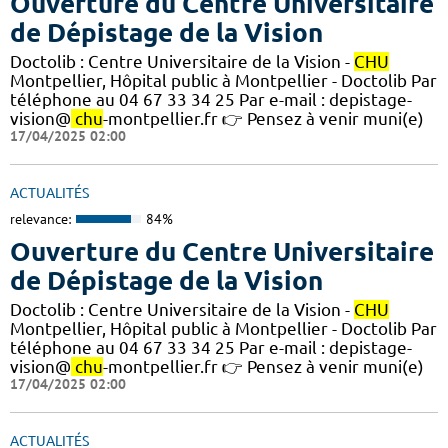
Ouverture du Centre Universitaire
de Dépistage de la Vision
Doctolib : Centre Universitaire de la Vision -
CHU
Montpellier, Hôpital public à Montpellier - Doctolib Par
téléphone au 04 67 33 34 25 Par e-mail : depistage-
vision@
chu
-montpellier.fr 👉 Pensez à venir muni(e)
17/04/2025 02:00
ACTUALITÉS
relevance:
84%
Ouverture du Centre Universitaire
de Dépistage de la Vision
Doctolib : Centre Universitaire de la Vision -
CHU
Montpellier, Hôpital public à Montpellier - Doctolib Par
téléphone au 04 67 33 34 25 Par e-mail : depistage-
vision@
chu
-montpellier.fr 👉 Pensez à venir muni(e)
17/04/2025 02:00
ACTUALITÉS