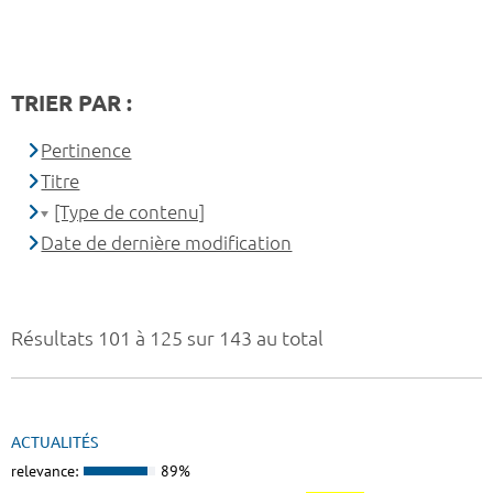
TRIER PAR :
Pertinence
Titre
[Type de contenu]
Date de dernière modification
Résultats 101 à 125 sur 143 au total
ACTUALITÉS
relevance:
89%