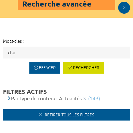
Recherche avancée
Mots-clés :
EFFACER
RECHERCHER
FILTRES ACTIFS
Par type de contenu: Actualités
(143)
RETIRER TOUS LES FILTRES