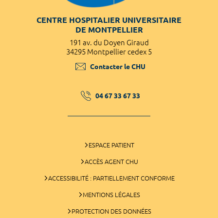
CENTRE HOSPITALIER UNIVERSITAIRE
DE MONTPELLIER
191 av. du Doyen Giraud
34295 Montpellier cedex 5
Contacter le CHU
04 67 33 67 33
ESPACE PATIENT
ACCÈS AGENT CHU
ACCESSIBILITÉ : PARTIELLEMENT CONFORME
MENTIONS LÉGALES
PROTECTION DES DONNÉES