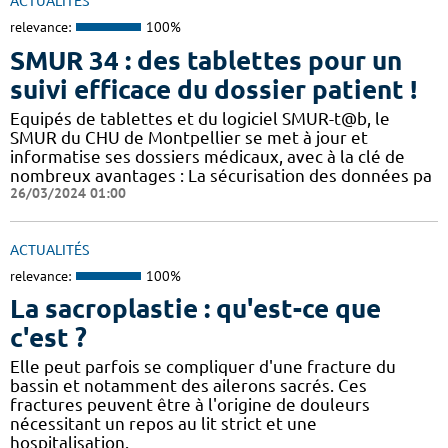
ACTUALITÉS
relevance:
100%
SMUR 34 : des tablettes pour un
suivi efficace du dossier patient !
​​Equipés de tablettes et du logiciel SMUR-t@b, le
SMUR du CHU de Montpellier se met à jour et
informatise ses dossiers médicaux, avec à la clé de
nombreux avantages : ​​La sécurisation des données pa
26/03/2024 01:00
ACTUALITÉS
relevance:
100%
La sacroplastie : qu'est-ce que
c'est ?
Elle peut parfois se compliquer d'une fracture du
bassin et notamment des ailerons sacrés. Ces
fractures peuvent être à l'origine de douleurs
nécessitant un repos au lit strict et une
hospitalisation.