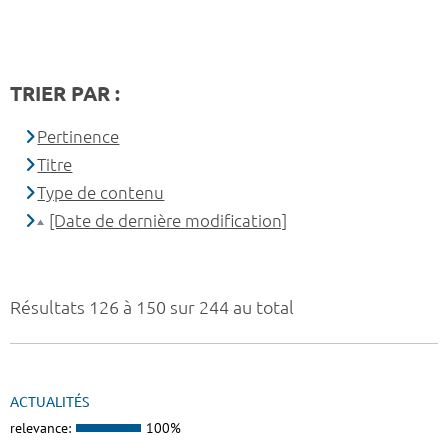
TRIER PAR :
Pertinence
Titre
Type de contenu
[Date de dernière modification]
Résultats 126 à 150 sur 244 au total
ACTUALITÉS
relevance:
100%