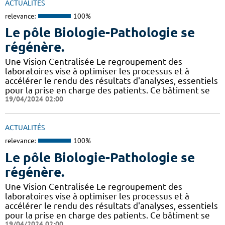
ACTUALITÉS
relevance:
100%
Le pôle Biologie-Pathologie se
régénère.
Une Vision Centralisée Le regroupement des
laboratoires vise à optimiser les processus et à
accélérer le rendu des résultats d'analyses, essentiels
pour la prise en charge des patients. Ce bâtiment se
19/04/2024 02:00
ACTUALITÉS
relevance:
100%
Le pôle Biologie-Pathologie se
régénère.
Une Vision Centralisée Le regroupement des
laboratoires vise à optimiser les processus et à
accélérer le rendu des résultats d'analyses, essentiels
pour la prise en charge des patients. Ce bâtiment se
19/04/2024 02:00