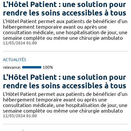
L'Hôtel Patient : une solution pour
rendre les soins accessibles à tous
L'Hôtel Patient permet aux patients de bénéficier d'un
hébergement temporaire avant ou après une
consultation médicale, une hospitalisation de jour, une
semaine complète ou même une chirurgie ambulato
12/03/2024 01:00
ACTUALITÉS
relevance:
100%
L'Hôtel Patient : une solution pour
rendre les soins accessibles à tous
L'Hôtel Patient permet aux patients de bénéficier d'un
hébergement temporaire avant ou après une
consultation médicale, une hospitalisation de jour, une
semaine complète ou même une chirurgie ambulato
12/03/2024 01:00