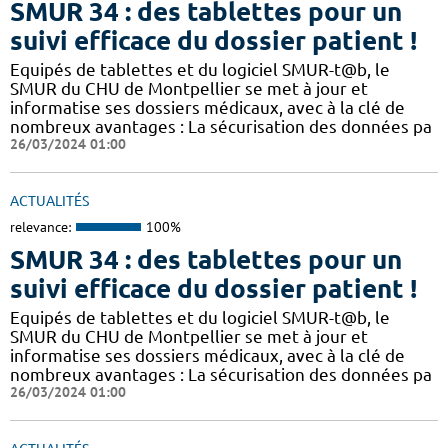
SMUR 34 : des tablettes pour un
suivi efficace du dossier patient !
​​Equipés de tablettes et du logiciel SMUR-t@b, le
SMUR du CHU de Montpellier se met à jour et
informatise ses dossiers médicaux, avec à la clé de
nombreux avantages : ​​La sécurisation des données pa
26/03/2024 01:00
ACTUALITÉS
relevance:
100%
SMUR 34 : des tablettes pour un
suivi efficace du dossier patient !
​​Equipés de tablettes et du logiciel SMUR-t@b, le
SMUR du CHU de Montpellier se met à jour et
informatise ses dossiers médicaux, avec à la clé de
nombreux avantages : ​​La sécurisation des données pa
26/03/2024 01:00