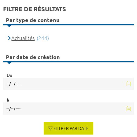
FILTRE DE RÉSULTATS
Par type de contenu
Actualités
(244)
Par date de création
Du
à
FILTRER PAR DATE