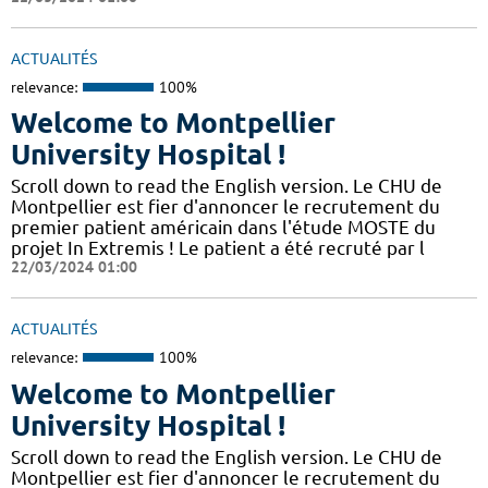
ACTUALITÉS
relevance:
100%
Welcome to Montpellier
University Hospital !
Scroll down to read the English version. Le CHU de
Montpellier est fier d'annoncer le recrutement du
premier patient américain dans l'étude MOSTE du
projet In Extremis ! Le patient a été recruté par l
22/03/2024 01:00
ACTUALITÉS
relevance:
100%
Welcome to Montpellier
University Hospital !
Scroll down to read the English version. Le CHU de
Montpellier est fier d'annoncer le recrutement du