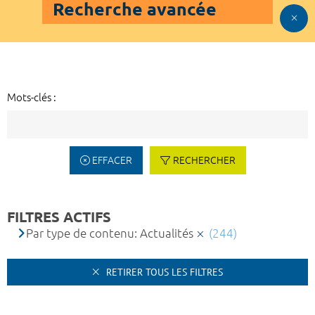
Recherche avancée
Mots-clés :
EFFACER
RECHERCHER
FILTRES ACTIFS
Par type de contenu: Actualités
(244)
RETIRER TOUS LES FILTRES