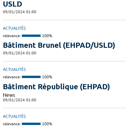
USLD
09/01/2024 01:00
ACTUALITÉS
relevance:
100%
Bâtiment Brunel (EHPAD/USLD)
09/01/2024 01:00
ACTUALITÉS
relevance:
100%
Bâtiment République (EHPAD)
News
09/01/2024 01:00
ACTUALITÉS
relevance:
100%