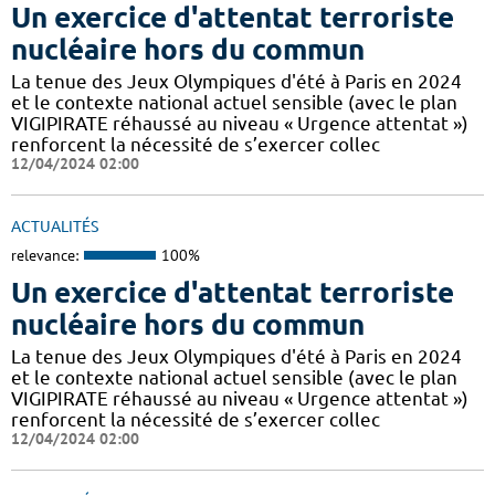
Un exercice d'attentat terroriste
nucléaire hors du commun
La tenue des Jeux Olympiques d'été à Paris en 2024
et le contexte national actuel sensible (avec le plan
VIGIPIRATE réhaussé au niveau « Urgence attentat »)
renforcent la nécessité de s’exercer collec
12/04/2024 02:00
ACTUALITÉS
relevance:
100%
Un exercice d'attentat terroriste
nucléaire hors du commun
La tenue des Jeux Olympiques d'été à Paris en 2024
et le contexte national actuel sensible (avec le plan
VIGIPIRATE réhaussé au niveau « Urgence attentat »)
renforcent la nécessité de s’exercer collec
12/04/2024 02:00