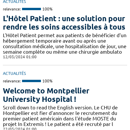
ACTUALITÉS
relevance:
100%
L'Hôtel Patient : une solution pour
rendre les soins accessibles à tous
L'Hôtel Patient permet aux patients de bénéficier d'un
hébergement temporaire avant ou après une
consultation médicale, une hospitalisation de jour, une
semaine complète ou même une chirurgie ambulato
12/03/2024 01:00
ACTUALITÉS
relevance:
100%
Welcome to Montpellier
University Hospital !
Scroll down to read the English version. Le CHU de
Montpellier est fier d'annoncer le recrutement du
premier patient américain dans l'étude MOSTE du
projet In Extremis ! Le patient a été recruté par l
22/03/2024 01:00