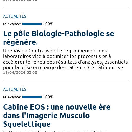
ACTUALITÉS
relevance:
100%
Le pôle Biologie-Pathologie se
régénère.
Une Vision Centralisée Le regroupement des
laboratoires vise à optimiser les processus et à
accélérer le rendu des résultats d'analyses, essentiels
pour la prise en charge des patients. Ce bâtiment se
19/04/2024 02:00
ACTUALITÉS
relevance:
100%
Cabine EOS : une nouvelle ère
dans l'Imagerie Musculo
Squelettique