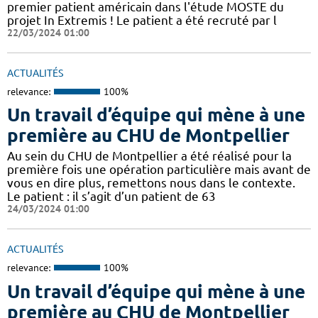
premier patient américain dans l'étude MOSTE du
projet In Extremis ! Le patient a été recruté par l
22/03/2024 01:00
ACTUALITÉS
relevance:
100%
Un travail d’équipe qui mène à une
première au CHU de Montpellier
Au sein du CHU de Montpellier a été réalisé pour la
première fois une opération particulière mais avant de
vous en dire plus, remettons nous dans le contexte.
Le patient : il s’agit d’un patient de 63
24/03/2024 01:00
ACTUALITÉS
relevance:
100%
Un travail d’équipe qui mène à une
première au CHU de Montpellier