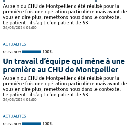
Au sein du CHU de Montpellier a été réalisé pour la
première fois une opération particulière mais avant de
vous en dire plus, remettons nous dans le contexte.
Le patient : il s’agit d’un patient de 63
24/03/2024 01:00
ACTUALITÉS
relevance:
100%
Un travail d’équipe qui mène à une
première au CHU de Montpellier
Au sein du CHU de Montpellier a été réalisé pour la
première fois une opération particulière mais avant de
vous en dire plus, remettons nous dans le contexte.
Le patient : il s’agit d’un patient de 63
24/03/2024 01:00
ACTUALITÉS
relevance:
100%