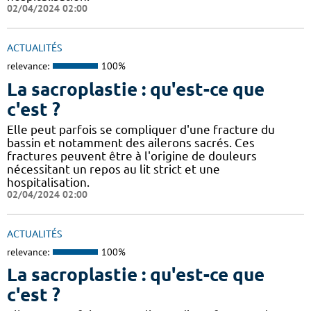
02/04/2024 02:00
ACTUALITÉS
relevance:
100%
La sacroplastie : qu'est-ce que
c'est ?
Elle peut parfois se compliquer d'une fracture du
bassin et notamment des ailerons sacrés. Ces
fractures peuvent être à l'origine de douleurs
nécessitant un repos au lit strict et une
hospitalisation.
02/04/2024 02:00
ACTUALITÉS
relevance:
100%
La sacroplastie : qu'est-ce que
c'est ?