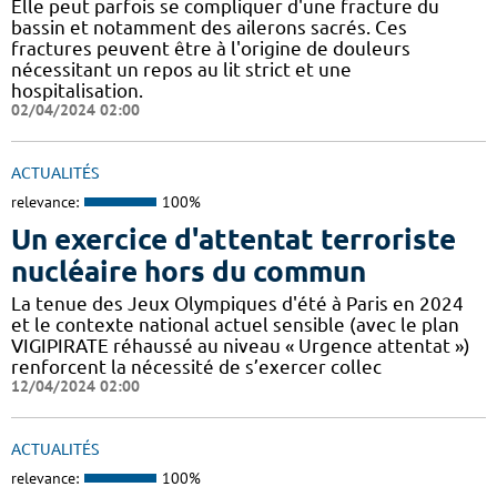
Elle peut parfois se compliquer d'une fracture du
bassin et notamment des ailerons sacrés. Ces
fractures peuvent être à l'origine de douleurs
nécessitant un repos au lit strict et une
hospitalisation.
02/04/2024 02:00
ACTUALITÉS
relevance:
100%
Un exercice d'attentat terroriste
nucléaire hors du commun
La tenue des Jeux Olympiques d'été à Paris en 2024
et le contexte national actuel sensible (avec le plan
VIGIPIRATE réhaussé au niveau « Urgence attentat »)
renforcent la nécessité de s’exercer collec
12/04/2024 02:00
ACTUALITÉS
relevance:
100%