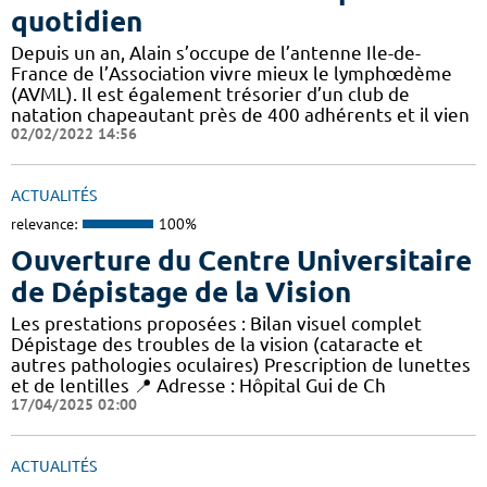
quotidien
Depuis un an, Alain s’occupe de l’antenne Ile-de-
France de l’Association vivre mieux le lymphœdème
(AVML). Il est également trésorier d’un club de
natation chapeautant près de 400 adhérents et il vien
02/02/2022 14:56
ACTUALITÉS
relevance:
100%
Ouverture du Centre Universitaire
de Dépistage de la Vision
Les prestations proposées : Bilan visuel complet
Dépistage des troubles de la vision (cataracte et
autres pathologies oculaires) Prescription de lunettes
et de lentilles 📍 Adresse : Hôpital Gui de Ch
17/04/2025 02:00
ACTUALITÉS