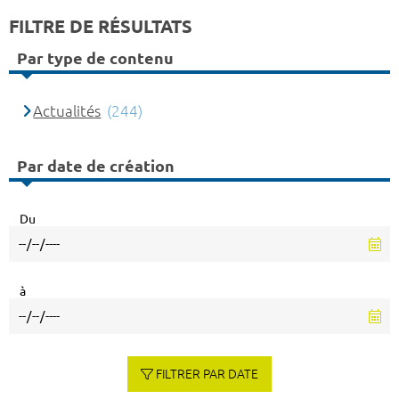
FILTRE DE RÉSULTATS
Par type de contenu
Actualités
(244)
Par date de création
Du
à
FILTRER PAR DATE