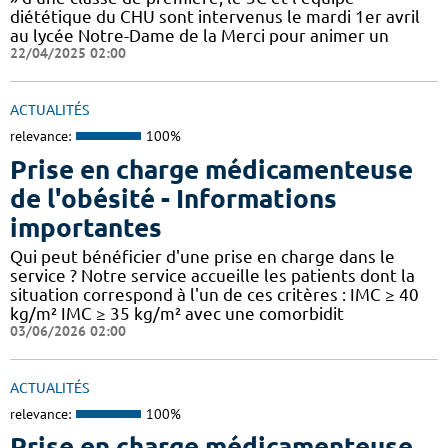
diététique du CHU sont intervenus le mardi 1er avril
au lycée Notre-Dame de la Merci pour animer un
22/04/2025 02:00
ACTUALITÉS
relevance:
100%
Prise en charge médicamenteuse
de l'obésité - Informations
importantes
Qui peut bénéficier d'une prise en charge dans le
service ? Notre service accueille les patients dont la
situation correspond à l'un de ces critères : IMC ≥ 40
kg/m² IMC ≥ 35 kg/m² avec une comorbidit
03/06/2026 02:00
ACTUALITÉS
relevance:
100%
Prise en charge médicamenteuse