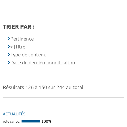
TRIER PAR :
Pertinence
[Titre]
Type de contenu
Date de dernière modification
Résultats 126 à 150 sur 244 au total
ACTUALITÉS
relevance:
100%