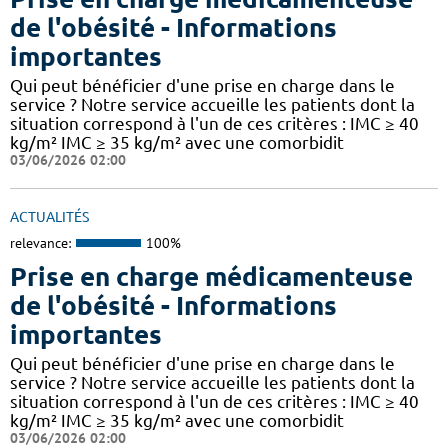
de l'obésité - Informations
importantes
Qui peut bénéficier d'une prise en charge dans le
service ? Notre service accueille les patients dont la
situation correspond à l'un de ces critères : IMC ≥ 40
kg/m² IMC ≥ 35 kg/m² avec une comorbidit
03/06/2026 02:00
ACTUALITÉS
relevance:
100%
Prise en charge médicamenteuse
de l'obésité - Informations
importantes
Qui peut bénéficier d'une prise en charge dans le
service ? Notre service accueille les patients dont la
situation correspond à l'un de ces critères : IMC ≥ 40
kg/m² IMC ≥ 35 kg/m² avec une comorbidit
03/06/2026 02:00