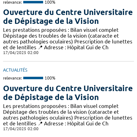
relevance:
100%
Ouverture du Centre Universitaire
de Dépistage de la Vision
Les prestations proposées : Bilan visuel complet
Dépistage des troubles de la vision (cataracte et
autres pathologies oculaires) Prescription de lunettes
et de lentilles 📍 Adresse : Hôpital Gui de Ch
17/04/2025 02:00
ACTUALITÉS
relevance:
100%
Ouverture du Centre Universitaire
de Dépistage de la Vision
Les prestations proposées : Bilan visuel complet
Dépistage des troubles de la vision (cataracte et
autres pathologies oculaires) Prescription de lunettes
et de lentilles 📍 Adresse : Hôpital Gui de Ch
17/04/2025 02:00