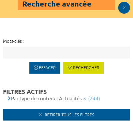
Recherche avancée
Mots-clés :
EFFACER
RECHERCHER
FILTRES ACTIFS
Par type de contenu: Actualités
(244)
RETIRER TOUS LES FILTRES