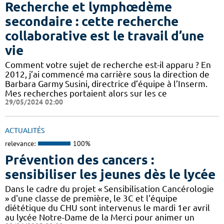
Recherche et lymphœdème
secondaire : cette recherche
collaborative est le travail d’une
vie
Comment votre sujet de recherche est-il apparu ? En
2012, j’ai commencé ma carrière sous la direction de
Barbara Garmy Susini, directrice d’équipe à l’Inserm.
Mes recherches portaient alors sur les ce
29/05/2024 02:00
ACTUALITÉS
relevance:
100%
Prévention des cancers :
sensibiliser les jeunes dès le lycée
Dans le cadre du projet « Sensibilisation Cancérologie
» d'une classe de première, le 3C et l'équipe
diététique du CHU sont intervenus le mardi 1er avril
au lycée Notre-Dame de la Merci pour animer un