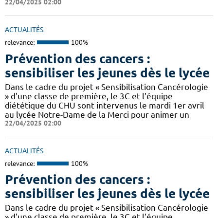
22/04/2025 02:00
ACTUALITÉS
relevance:
100%
Prévention des cancers :
sensibiliser les jeunes dès le lycée
Dans le cadre du projet « Sensibilisation Cancérologie
» d'une classe de première, le 3C et l'équipe
diététique du CHU sont intervenus le mardi 1er avril
au lycée Notre-Dame de la Merci pour animer un
22/04/2025 02:00
ACTUALITÉS
relevance:
100%
Prévention des cancers :
sensibiliser les jeunes dès le lycée
Dans le cadre du projet « Sensibilisation Cancérologie
» d'une classe de première, le 3C et l'équipe