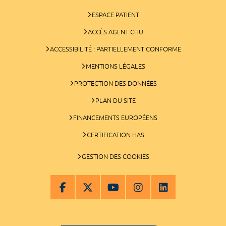
ESPACE PATIENT
ACCÈS AGENT CHU
ACCESSIBILITÉ : PARTIELLEMENT CONFORME
MENTIONS LÉGALES
PROTECTION DES DONNÉES
PLAN DU SITE
FINANCEMENTS EUROPÉENS
CERTIFICATION HAS
GESTION DES COOKIES