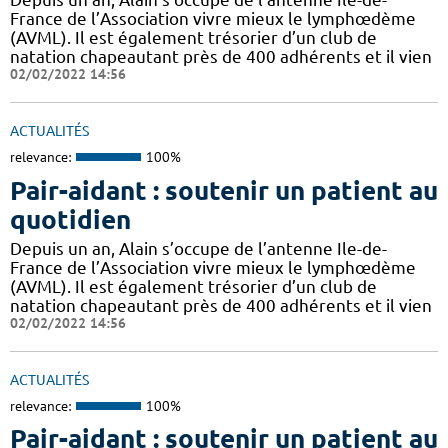
France de l’Association vivre mieux le lymphœdème
(AVML). Il est également trésorier d’un club de
natation chapeautant près de 400 adhérents et il vien
02/02/2022 14:56
ACTUALITÉS
relevance:
100%
Pair-aidant : soutenir un patient au
quotidien
Depuis un an, Alain s’occupe de l’antenne Ile-de-
France de l’Association vivre mieux le lymphœdème
(AVML). Il est également trésorier d’un club de
natation chapeautant près de 400 adhérents et il vien
02/02/2022 14:56
ACTUALITÉS
relevance:
100%
Pair-aidant : soutenir un patient au