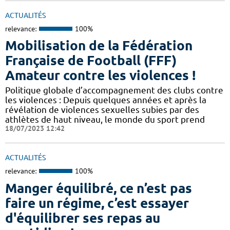
ACTUALITÉS
relevance:
100%
Mobilisation de la Fédération
Française de Football (FFF)
Amateur contre les violences !
Politique globale d’accompagnement des clubs contre
les violences : Depuis quelques années et après la
révélation de violences sexuelles subies par des
athlètes de haut niveau, le monde du sport prend
18/07/2023 12:42
ACTUALITÉS
relevance:
100%
Manger équilibré, ce n’est pas
faire un régime, c’est essayer
d'équilibrer ses repas au