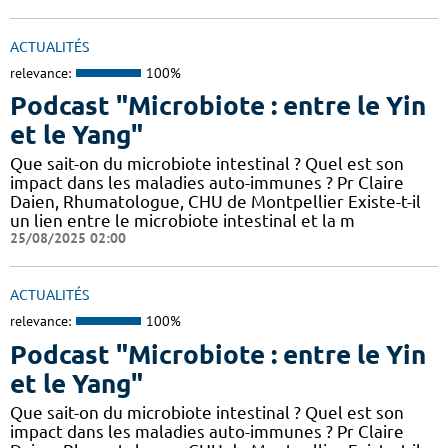
ACTUALITÉS
relevance:
100%
Podcast "Microbiote : entre le Yin
et le Yang"
Que sait-on du microbiote intestinal ? Quel est son
impact dans les maladies auto-immunes ? Pr Claire
Daien, Rhumatologue, CHU de Montpellier Existe-t-il
un lien entre le microbiote intestinal et la m
25/08/2025 02:00
ACTUALITÉS
relevance:
100%
Podcast "Microbiote : entre le Yin
et le Yang"
Que sait-on du microbiote intestinal ? Quel est son
impact dans les maladies auto-immunes ? Pr Claire