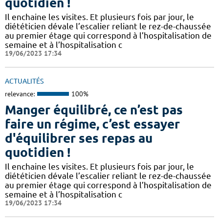
quotidien !
Il enchaine les visites. Et plusieurs fois par jour, le
diététicien dévale l’escalier reliant le rez-de-chaussée
au premier étage qui correspond à l’hospitalisation de
semaine et à l’hospitalisation c
19/06/2023 17:34
ACTUALITÉS
relevance:
100%
Manger équilibré, ce n’est pas
faire un régime, c’est essayer
d'équilibrer ses repas au
quotidien !
Il enchaine les visites. Et plusieurs fois par jour, le
diététicien dévale l’escalier reliant le rez-de-chaussée
au premier étage qui correspond à l’hospitalisation de
semaine et à l’hospitalisation c
19/06/2023 17:34