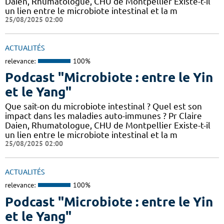
Daien, Rhumatologue, CHU de Montpellier Existe-t-il
un lien entre le microbiote intestinal et la m
25/08/2025 02:00
ACTUALITÉS
relevance:
100%
Podcast "Microbiote : entre le Yin
et le Yang"
Que sait-on du microbiote intestinal ? Quel est son
impact dans les maladies auto-immunes ? Pr Claire
Daien, Rhumatologue, CHU de Montpellier Existe-t-il
un lien entre le microbiote intestinal et la m
25/08/2025 02:00
ACTUALITÉS
relevance:
100%
Podcast "Microbiote : entre le Yin
et le Yang"