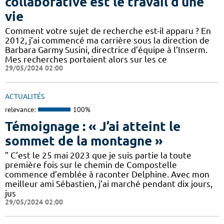
collaborative est le travail d’une
vie
Comment votre sujet de recherche est-il apparu ? En
2012, j’ai commencé ma carrière sous la direction de
Barbara Garmy Susini, directrice d’équipe à l’Inserm.
Mes recherches portaient alors sur les ce
29/05/2024 02:00
ACTUALITÉS
relevance:
100%
Témoignage : « J’ai atteint le
sommet de la montagne »
" C’est le 25 mai 2023 que je suis partie la toute
première fois sur le chemin de Compostelle
commence d’emblée à raconter Delphine. Avec mon
meilleur ami Sébastien, j’ai marché pendant dix jours,
jus
29/05/2024 02:00