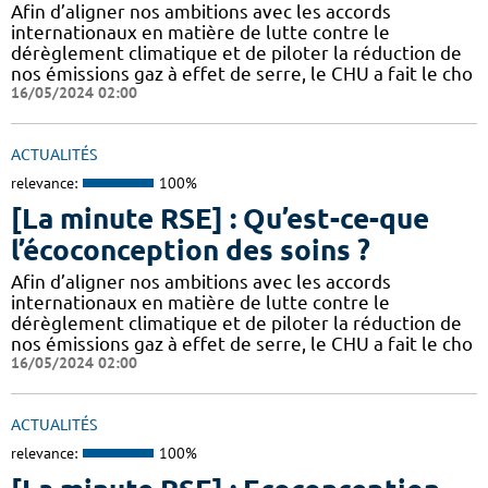
Afin d’aligner nos ambitions avec les accords
internationaux en matière de lutte contre le
dérèglement climatique et de piloter la réduction de
nos émissions gaz à effet de serre, le CHU a fait le cho
16/05/2024 02:00
ACTUALITÉS
relevance:
100%
[La minute RSE] : Qu’est-ce-que
l’écoconception des soins ?
Afin d’aligner nos ambitions avec les accords
internationaux en matière de lutte contre le
dérèglement climatique et de piloter la réduction de
nos émissions gaz à effet de serre, le CHU a fait le cho
16/05/2024 02:00
ACTUALITÉS
relevance:
100%