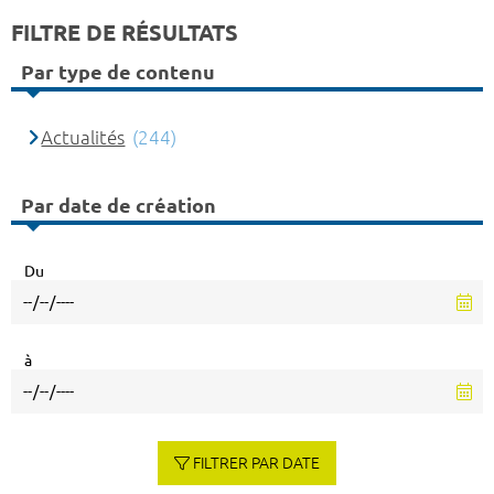
FILTRE DE RÉSULTATS
Par type de contenu
Actualités
(244)
Par date de création
Du
à
FILTRER PAR DATE