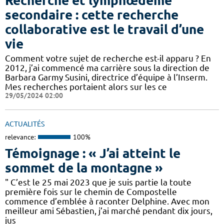
Recherche et lymphœdème
secondaire : cette recherche
collaborative est le travail d’une
vie
Comment votre sujet de recherche est-il apparu ? En
2012, j’ai commencé ma carrière sous la direction de
Barbara Garmy Susini, directrice d’équipe à l’Inserm.
Mes recherches portaient alors sur les ce
29/05/2024 02:00
ACTUALITÉS
relevance:
100%
Témoignage : « J’ai atteint le
sommet de la montagne »
" C’est le 25 mai 2023 que je suis partie la toute
première fois sur le chemin de Compostelle
commence d’emblée à raconter Delphine. Avec mon
meilleur ami Sébastien, j’ai marché pendant dix jours,
jus