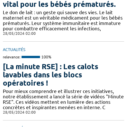
vital pour les bébés prématurés.
Le don de lait : un geste qui sauve des vies. Le lait
maternel est un véritable médicament pour les bébés
prématurés. Leur système immunitaire est immature
pour combattre efficacement les infections,
28/05/2024 02:00
ACTUALITÉS
relevance:
100%
[La minute RSE] : Les calots
lavables dans les blocs
opératoires !
Pour mieux comprendre et illustrer ces initiatives,
notre établissement a lancé la série de vidéos "Minute
RSE". Ces vidéos mettent en lumière des actions
concrètes et inspirantes menées en interne. C
28/05/2024 02:00