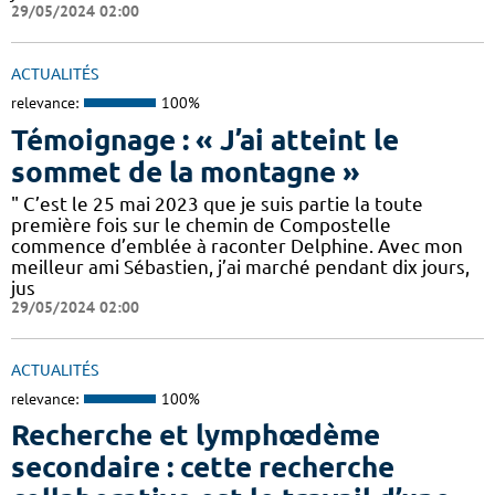
29/05/2024 02:00
ACTUALITÉS
relevance:
100%
Témoignage : « J’ai atteint le
sommet de la montagne »
" C’est le 25 mai 2023 que je suis partie la toute
première fois sur le chemin de Compostelle
commence d’emblée à raconter Delphine. Avec mon
meilleur ami Sébastien, j’ai marché pendant dix jours,
jus
29/05/2024 02:00
ACTUALITÉS
relevance:
100%
Recherche et lymphœdème
secondaire : cette recherche