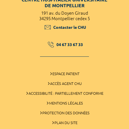
DE MONTPELLIER
191 av. du Doyen Giraud
34295 Montpellier cedex 5
Contacter le CHU
04 67 33 67 33
ESPACE PATIENT
ACCÈS AGENT CHU
ACCESSIBILITÉ : PARTIELLEMENT CONFORME
MENTIONS LÉGALES
PROTECTION DES DONNÉES
PLAN DU SITE