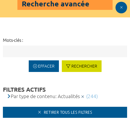
Recherche avancée
Mots-clés :
EFFACER
RECHERCHER
FILTRES ACTIFS
Par type de contenu: Actualités
(244)
RETIRER TOUS LES FILTRES