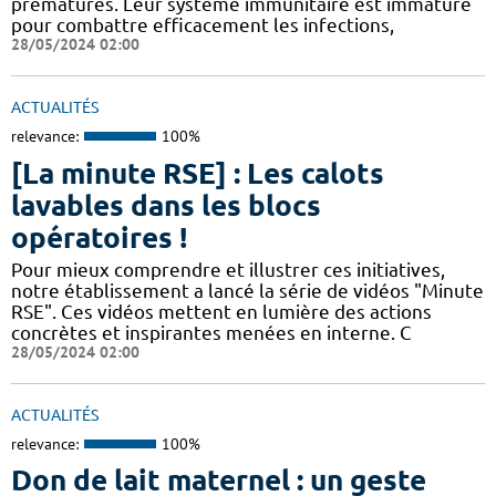
prématurés. Leur système immunitaire est immature
pour combattre efficacement les infections,
28/05/2024 02:00
ACTUALITÉS
relevance:
100%
[La minute RSE] : Les calots
lavables dans les blocs
opératoires !
Pour mieux comprendre et illustrer ces initiatives,
notre établissement a lancé la série de vidéos "Minute
RSE". Ces vidéos mettent en lumière des actions
concrètes et inspirantes menées en interne. C
28/05/2024 02:00
ACTUALITÉS
relevance:
100%
Don de lait maternel : un geste