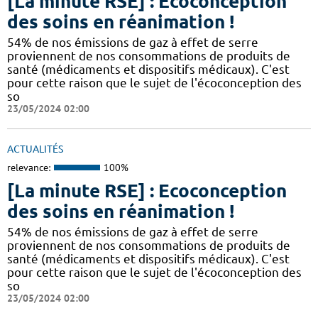
[La minute RSE] : Ecoconception
des soins en réanimation !
54% de nos émissions de gaz à effet de serre
proviennent de nos consommations de produits de
santé (médicaments et dispositifs médicaux). C'est
pour cette raison que le sujet de l'écoconception des
so
23/05/2024 02:00
ACTUALITÉS
relevance:
100%
[La minute RSE] : Ecoconception
des soins en réanimation !
54% de nos émissions de gaz à effet de serre
proviennent de nos consommations de produits de
santé (médicaments et dispositifs médicaux). C'est
pour cette raison que le sujet de l'écoconception des
so
23/05/2024 02:00