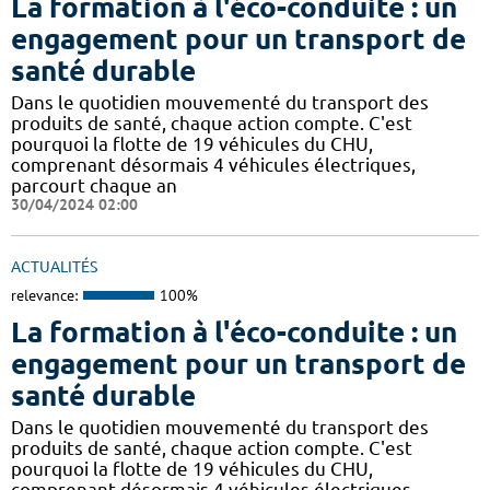
La formation à l'éco-conduite : un
engagement pour un transport de
santé durable
Dans le quotidien mouvementé du transport des
produits de santé, chaque action compte. C'est
pourquoi la flotte de 19 véhicules du CHU,
comprenant désormais 4 véhicules électriques,
parcourt chaque an
30/04/2024 02:00
ACTUALITÉS
relevance:
100%
La formation à l'éco-conduite : un
engagement pour un transport de
santé durable
Dans le quotidien mouvementé du transport des
produits de santé, chaque action compte. C'est
pourquoi la flotte de 19 véhicules du CHU,
comprenant désormais 4 véhicules électriques,