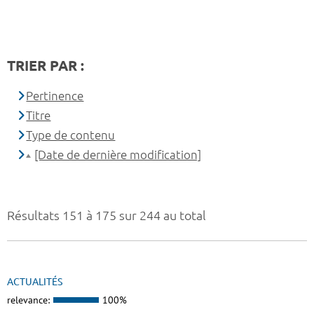
TRIER PAR :
Pertinence
Titre
Type de contenu
[Date de dernière modification]
Résultats 151 à 175 sur 244 au total
ACTUALITÉS
relevance:
100%