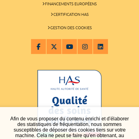
FINANCEMENTS EUROPÉENS
CERTIFICATION HAS
GESTION DES COOKIES
Afin de vous proposer du contenu enrichi et d'élaborer
des statistiques de fréquentation, nous sommes
susceptibles de déposer des cookies tiers sur votre
machine. Cela ne peut se faire qu'en obtenant, au