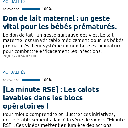
ACTUALITÉS
relevance:
100%
Don de lait maternel : un geste
vital pour les bébés prématurés.
Le don de lait : un geste qui sauve des vies. Le lait
maternel est un véritable médicament pour les bébés
prématurés. Leur système immunitaire est immature
pour combattre efficacement les infections,
28/05/2024 02:00
ACTUALITÉS
relevance:
100%
[La minute RSE] : Les calots
lavables dans les blocs
opératoires !
Pour mieux comprendre et illustrer ces initiatives,
notre établissement a lancé la série de vidéos "Minute
RSE". Ces vidéos mettent en lumière des actions