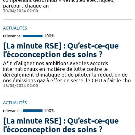
parcourt chaque an
30/04/2024 02:00
ACTUALITÉS
relevance:
100%
[La minute RSE] : Qu’est-ce-que
l’écoconception des soins ?
Afin d’aligner nos ambitions avec les accords
internationaux en matière de lutte contre le
dérèglement climatique et de piloter la réduction de
nos émissions gaz à effet de serre, le CHU a fait le cho
16/05/2024 02:00
ACTUALITÉS
relevance:
100%
[La minute RSE] : Qu’est-ce-que
l’écoconception des soins ?