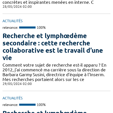
concrètes et inspirantes menées en interne. C
28/05/2024 02:00
ACTUALITÉS
relevance:
100%
Recherche et lymphœdème
secondaire : cette recherche
collaborative est le travail d’une
vie
Comment votre sujet de recherche est-il apparu ? En
2012, j’ai commencé ma carrière sous la direction de
Barbara Garmy Susini, directrice d’équipe à l’Inserm.
Mes recherches portaient alors sur les ce
29/05/2024 02:00
ACTUALITÉS
relevance:
100%