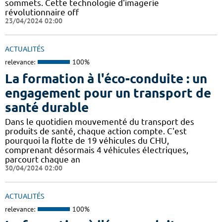
sommets. Cette technologie d'imagerie
révolutionnaire off
23/04/2024 02:00
ACTUALITÉS
relevance:
100%
La formation à l'éco-conduite : un
engagement pour un transport de
santé durable
Dans le quotidien mouvementé du transport des
produits de santé, chaque action compte. C'est
pourquoi la flotte de 19 véhicules du CHU,
comprenant désormais 4 véhicules électriques,
parcourt chaque an
30/04/2024 02:00
ACTUALITÉS
relevance:
100%