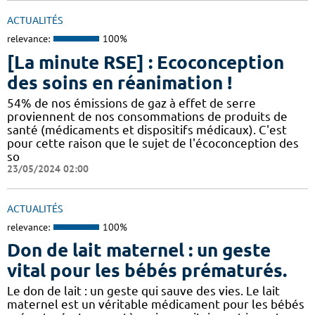
ACTUALITÉS
relevance:
100%
[La minute RSE] : Ecoconception
des soins en réanimation !
54% de nos émissions de gaz à effet de serre
proviennent de nos consommations de produits de
santé (médicaments et dispositifs médicaux). C'est
pour cette raison que le sujet de l'écoconception des
so
23/05/2024 02:00
ACTUALITÉS
relevance:
100%
Don de lait maternel : un geste
vital pour les bébés prématurés.
Le don de lait : un geste qui sauve des vies. Le lait
maternel est un véritable médicament pour les bébés