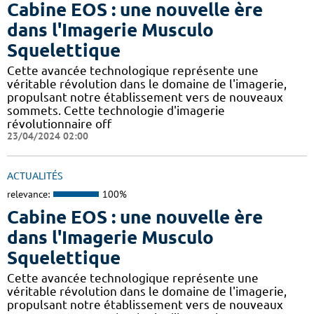
Cabine EOS : une nouvelle ère
dans l'Imagerie Musculo
Squelettique
Cette avancée technologique représente une
véritable révolution dans le domaine de l'imagerie,
propulsant notre établissement vers de nouveaux
sommets. Cette technologie d'imagerie
révolutionnaire off
23/04/2024 02:00
ACTUALITÉS
relevance:
100%
Cabine EOS : une nouvelle ère
dans l'Imagerie Musculo
Squelettique
Cette avancée technologique représente une
véritable révolution dans le domaine de l'imagerie,
propulsant notre établissement vers de nouveaux