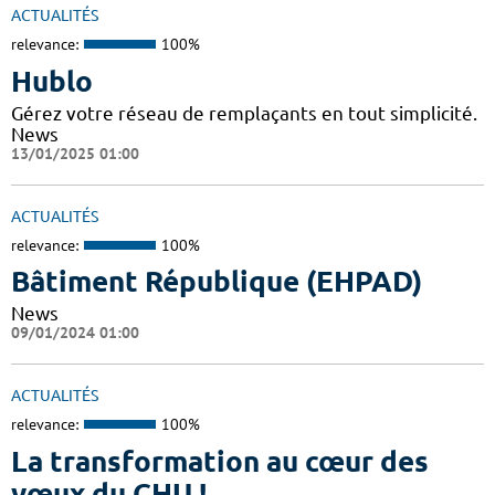
ACTUALITÉS
relevance:
100%
Hublo
Gérez votre réseau de remplaçants en tout simplicité.
News
13/01/2025 01:00
ACTUALITÉS
relevance:
100%
Bâtiment République (EHPAD)
News
09/01/2024 01:00
ACTUALITÉS
relevance:
100%
La transformation au cœur des
vœux du CHU !