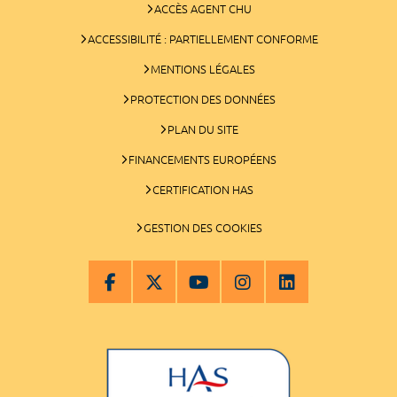
ACCÈS AGENT CHU
ACCESSIBILITÉ : PARTIELLEMENT CONFORME
MENTIONS LÉGALES
PROTECTION DES DONNÉES
PLAN DU SITE
FINANCEMENTS EUROPÉENS
CERTIFICATION HAS
GESTION DES COOKIES