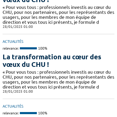
« Pour vous tous : professionnels investis au cœur du
CHU, pour nos partenaires, pour les représentants des
usagers, pour les membres de mon équipe de
direction et vous tous ici présents, je formule d
28/01/2025 01:00
ACTUALITÉS
relevance:
100%
La transformation au cœur des
vœux du CHU !
« Pour vous tous : professionnels investis au cœur du
CHU, pour nos partenaires, pour les représentants des
usagers, pour les membres de mon équipe de
direction et vous tous ici présents, je formule d
28/01/2025 01:00
ACTUALITÉS
relevance:
100%