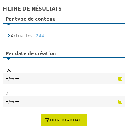
FILTRE DE RÉSULTATS
Par type de contenu
Actualités
(244)
Par date de création
Du
à
FILTRER PAR DATE