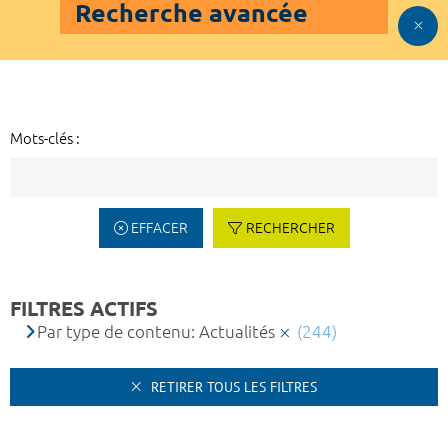
Recherche avancée
Mots-clés :
EFFACER
RECHERCHER
FILTRES ACTIFS
Par type de contenu: Actualités
(244)
RETIRER TOUS LES FILTRES