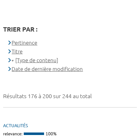
TRIER PAR :
Pertinence
Titre
[Type de contenu]
Date de dernière modification
Résultats 176 à 200 sur 244 au total
ACTUALITÉS
relevance:
100%