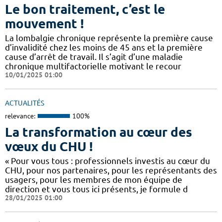
Le bon traitement, c’est le
mouvement !
La lombalgie chronique représente la première cause
d’invalidité chez les moins de 45 ans et la première
cause d’arrêt de travail. Il s’agit d’une maladie
chronique multifactorielle motivant le recour
10/01/2025 01:00
ACTUALITÉS
relevance:
100%
La transformation au cœur des
vœux du CHU !
« Pour vous tous : professionnels investis au cœur du
CHU, pour nos partenaires, pour les représentants des
usagers, pour les membres de mon équipe de
direction et vous tous ici présents, je formule d
28/01/2025 01:00