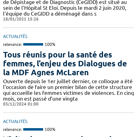
de Dépistage et de Diagnostic (CeGIDD) est situé au
sein de l'Hôpital St Eloi. Depuis le mardi 2 juin 2020,
l'équipe du CeGIDD a déménagé dans s
18/01/2021 15:26
ACTUALITÉS
relevance:
100%
Tous réunis pour la santé des
femmes, l’enjeu des Dialogues de
la MDF Agnes McLaren
Ouverte depuis le 1er juillet dernier, ce colloque a été
l’occasion de faire un premier bilan de cette structure
qui accueille les femmes victimes de violences. En cinq
mois, on est passé d’une vingta
03/12/2024 01:00
ACTUALITÉS
relevance:
100%