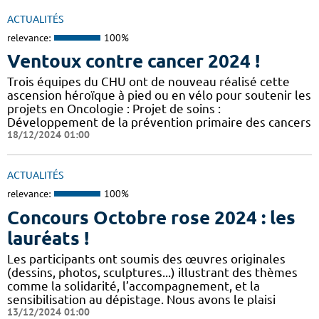
ACTUALITÉS
relevance:
100%
Ventoux contre cancer 2024 !
​​​Trois équipes du CHU ont de nouveau réalisé cette
ascension héroïque à pied ou en vélo pour soutenir les
projets en Oncologie : Projet de soins :
Développement de la prévention primaire des cancers
18/12/2024 01:00
ACTUALITÉS
relevance:
100%
Concours Octobre rose 2024 : les
lauréats !
Les participants ont soumis des œuvres originales
(dessins, photos, sculptures...) illustrant des thèmes
comme la solidarité, l’accompagnement, et la
sensibilisation au dépistage. Nous avons le plaisi
13/12/2024 01:00