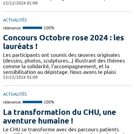
13/12/2024 01:00
ACTUALITÉS
relevance:
100%
Concours Octobre rose 2024 : les
lauréats !
Les participants ont soumis des œuvres originales
(dessins, photos, sculptures...) illustrant des thèmes
comme la solidarité, l’accompagnement, et la
sensibilisation au dépistage. Nous avons le plaisi
13/12/2024 01:00
ACTUALITÉS
relevance:
100%
La transformation du CHU, une
aventure humaine !
Le CHU se transforme avec des parcours patients