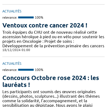
ACTUALITÉS
relevance:
100%
Ventoux contre cancer 2024 !
​​​Trois équipes du CHU ont de nouveau réalisé cette
ascension héroïque à pied ou en vélo pour soutenir les
projets en Oncologie : Projet de soins :
Développement de la prévention primaire des cancers
18/12/2024 01:00
ACTUALITÉS
relevance:
100%
Concours Octobre rose 2024 : les
lauréats !
Les participants ont soumis des œuvres originales
(dessins, photos, sculptures...) illustrant des thèmes
comme la solidarité, l’accompagnement, et la
sensibilisation au dépistage. Nous avons le plaisi