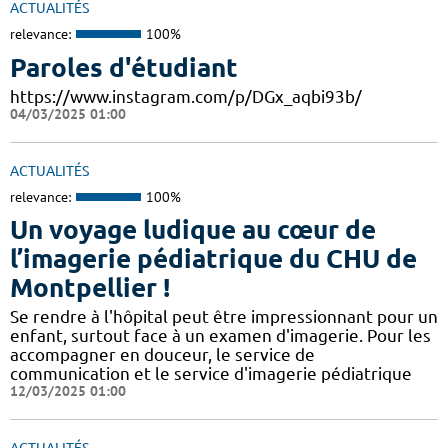
ACTUALITÉS
relevance:
100%
Paroles d'étudiant
https://www.instagram.com/p/DGx_aqbi93b/
04/03/2025 01:00
ACTUALITÉS
relevance:
100%
Un voyage ludique au cœur de
l’imagerie pédiatrique du CHU de
Montpellier !
​​​Se rendre à l'hôpital peut être impressionnant pour un
enfant, surtout face à un examen d'imagerie. Pour les
accompagner en douceur, le service de
communication et le service d'imagerie pédiatrique
12/03/2025 01:00