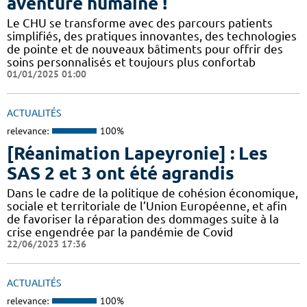
aventure humaine !
Le CHU se transforme avec des parcours patients
simplifiés, des pratiques innovantes, des technologies
de pointe et de nouveaux bâtiments pour offrir des
soins personnalisés et toujours plus confortab
01/01/2025 01:00
ACTUALITÉS
relevance:
100%
[Réanimation Lapeyronie] : Les
SAS 2 et 3 ont été agrandis
Dans le cadre de la politique de cohésion économique,
sociale et territoriale de l’Union Européenne, et afin
de favoriser la réparation des dommages suite à la
crise engendrée par la pandémie de Covid
22/06/2023 17:36
ACTUALITÉS
relevance:
100%