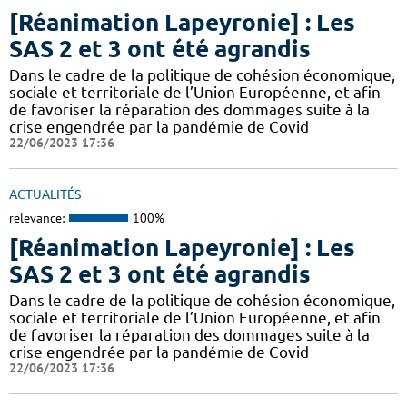
[Réanimation Lapeyronie] : Les
SAS 2 et 3 ont été agrandis
Dans le cadre de la politique de cohésion économique,
sociale et territoriale de l’Union Européenne, et afin
de favoriser la réparation des dommages suite à la
crise engendrée par la pandémie de Covid
22/06/2023 17:36
ACTUALITÉS
relevance:
100%
[Réanimation Lapeyronie] : Les
SAS 2 et 3 ont été agrandis
Dans le cadre de la politique de cohésion économique,
sociale et territoriale de l’Union Européenne, et afin
de favoriser la réparation des dommages suite à la
crise engendrée par la pandémie de Covid
22/06/2023 17:36