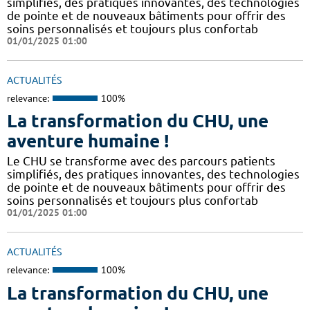
simplifiés, des pratiques innovantes, des technologies
de pointe et de nouveaux bâtiments pour offrir des
soins personnalisés et toujours plus confortab
01/01/2025 01:00
ACTUALITÉS
relevance:
100%
La transformation du CHU, une
aventure humaine !
Le CHU se transforme avec des parcours patients
simplifiés, des pratiques innovantes, des technologies
de pointe et de nouveaux bâtiments pour offrir des
soins personnalisés et toujours plus confortab
01/01/2025 01:00
ACTUALITÉS
relevance:
100%
La transformation du CHU, une