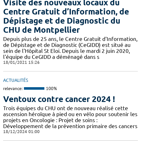
Visite des nouveaux locaux du
Centre Gratuit d’Information, de
Dépistage et de Diagnostic du
CHU de Montpellier
Depuis plus de 25 ans, le Centre Gratuit d'Information,
de Dépistage et de Diagnostic (CeGIDD) est situé au
sein de l'Hôpital St Eloi. Depuis le mardi 2 juin 2020,
l'équipe du CeGIDD a déménagé dans s
18/01/2021 15:26
ACTUALITÉS
relevance:
100%
Ventoux contre cancer 2024 !
​​​Trois équipes du CHU ont de nouveau réalisé cette
ascension héroïque à pied ou en vélo pour soutenir les
projets en Oncologie : Projet de soins :
Développement de la prévention primaire des cancers
18/12/2024 01:00