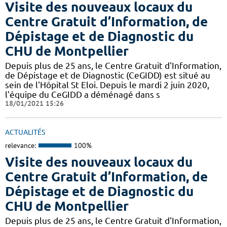
Visite des nouveaux locaux du
Centre Gratuit d’Information, de
Dépistage et de Diagnostic du
CHU de Montpellier
Depuis plus de 25 ans, le Centre Gratuit d'Information,
de Dépistage et de Diagnostic (CeGIDD) est situé au
sein de l'Hôpital St Eloi. Depuis le mardi 2 juin 2020,
l'équipe du CeGIDD a déménagé dans s
18/01/2021 15:26
ACTUALITÉS
relevance:
100%
Visite des nouveaux locaux du
Centre Gratuit d’Information, de
Dépistage et de Diagnostic du
CHU de Montpellier
Depuis plus de 25 ans, le Centre Gratuit d'Information,