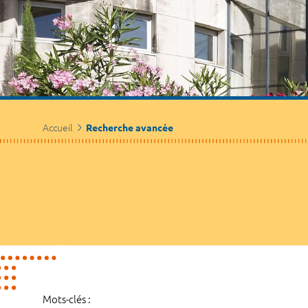
Accueil
Recherche avancée
Mots-clés :