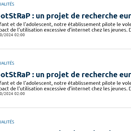
UALITÉS
otStRaP : un projet de recherche eu
fant et de l’adolescent, notre établissement pilote le vol
pact de l’utilisation excessive d’internet chez les jeunes.
0/2024 02:00
UALITÉS
otStRaP : un projet de recherche eu
fant et de l’adolescent, notre établissement pilote le vol
pact de l’utilisation excessive d’internet chez les jeunes.
0/2024 02:00
UALITÉS