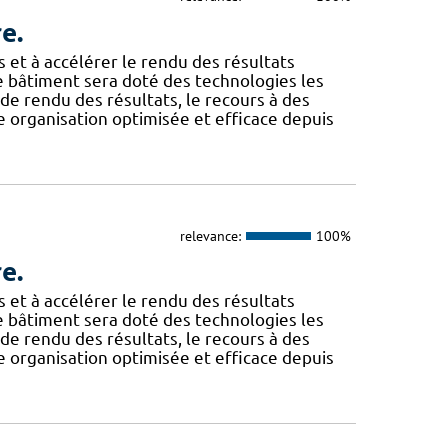
e.
 et à accélérer le rendu des résultats
Ce bâtiment sera doté des technologies les
té de rendu des résultats, le recours à des
e organisation optimisée et efficace depuis
relevance:
100%
e.
 et à accélérer le rendu des résultats
Ce bâtiment sera doté des technologies les
té de rendu des résultats, le recours à des
e organisation optimisée et efficace depuis