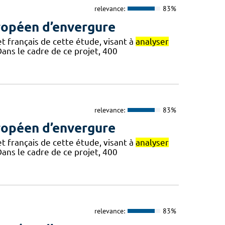
relevance:
83%
ropéen d’envergure
et français de cette étude, visant à
analyser
 Dans le cadre de ce projet, 400
relevance:
83%
ropéen d’envergure
et français de cette étude, visant à
analyser
 Dans le cadre de ce projet, 400
relevance:
83%