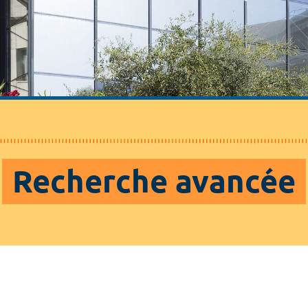
Recherche avancée