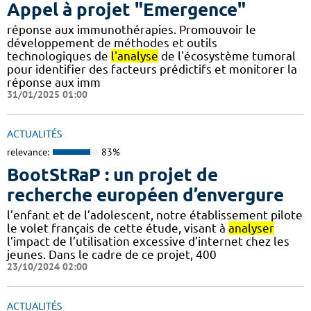
Appel à projet "Emergence"
réponse aux immunothérapies. Promouvoir le
développement de méthodes et outils
technologiques de
l'analyse
de l'écosystème tumoral
pour identifier des facteurs prédictifs et monitorer la
réponse aux imm
31/01/2025 01:00
ACTUALITÉS
relevance:
83%
BootStRaP : un projet de
recherche européen d’envergure
l’enfant et de l’adolescent, notre établissement pilote
le volet français de cette étude, visant à
analyser
l’impact de l’utilisation excessive d’internet chez les
jeunes. Dans le cadre de ce projet, 400
23/10/2024 02:00
ACTUALITÉS