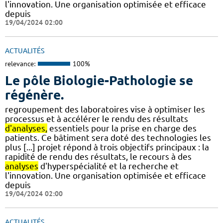
l'innovation. Une organisation optimisée et efficace
depuis
19/04/2024 02:00
ACTUALITÉS
relevance:
100%
Le pôle Biologie-Pathologie se
régénère.
regroupement des laboratoires vise à optimiser les
processus et à accélérer le rendu des résultats
d'analyses,
essentiels pour la prise en charge des
patients. Ce bâtiment sera doté des technologies les
plus [...] projet répond à trois objectifs principaux : la
rapidité de rendu des résultats, le recours à des
analyses
d'hyperspécialité et la recherche et
l'innovation. Une organisation optimisée et efficace
depuis
19/04/2024 02:00
ACTUALITÉS