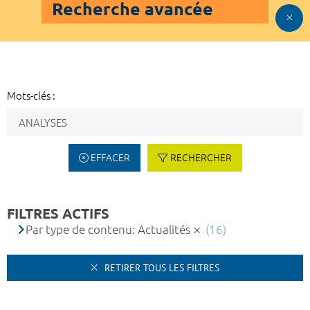
Recherche avancée
Mots-clés :
EFFACER
RECHERCHER
FILTRES ACTIFS
Par type de contenu: Actualités
(16)
RETIRER TOUS LES FILTRES