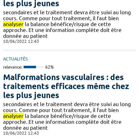
les plus jeunes
secondaires et le traitement devra être suivi au long
cours. Comme pour tout traitement, il faut bien
analyser
la balance bénéfice/risque de cette
approche. Et une information complète doit être
donnée au patient
10/06/2022 12:43
ACTUALITÉS
relevance:
62%
Malformations vasculaires : des
traitements efficaces même chez
les plus jeunes
secondaires et le traitement devra être suivi au long
cours. Comme pour tout traitement, il faut bien
analyser
la balance bénéfice/risque de cette
approche. Et une information complète doit être
donnée au patient
10/06/2022 12:43