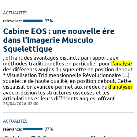
ACTUALITÉS
relevance:
97%
Cabine EOS : une nouvelle ère
dans l'Imagerie Musculo
Squelettique
, offrant des avantages distincts par rapport aux
méthodes traditionnelles en particulier pour
l'analyse
des différents angles du squelette en position debout.
* Visualisation Tridimensionnelle Révolutionnaire [...]
squelette de haute qualité, en position debout. Cette
visualisation avancée permet aux médecins
d'analyser
avec précision les structures osseuses et les
articulations et leurs différents angles, offrant
23/04/2024 02:00
ACTUALITÉS
relevance:
97%