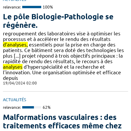
relevance:
100%
Le pôle Biologie-Pathologie se
régénère.
regroupement des laboratoires vise à optimiser les
processus et à accélérer le rendu des résultats
d'analyses,
essentiels pour la prise en charge des
patients. Ce bâtiment sera doté des technologies les
plus [...] projet répond à trois objectifs principaux : la
rapidité de rendu des résultats, le recours à des
analyses
d'hyperspécialité et la recherche et
l'innovation. Une organisation optimisée et efficace
depuis
19/04/2024 02:00
ACTUALITÉS
relevance:
62%
Malformations vasculaires : des
traitements efficaces même chez