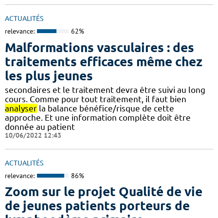
ACTUALITÉS
relevance:
62%
Malformations vasculaires : des
traitements efficaces même chez
les plus jeunes
secondaires et le traitement devra être suivi au long
cours. Comme pour tout traitement, il faut bien
analyser
la balance bénéfice/risque de cette
approche. Et une information complète doit être
donnée au patient
10/06/2022 12:43
ACTUALITÉS
relevance:
86%
Zoom sur le projet Qualité de vie
de jeunes patients porteurs de