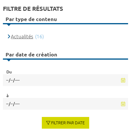
FILTRE DE RÉSULTATS
Par type de contenu
Actualités
(16)
Par date de création
Du
à
FILTRER PAR DATE