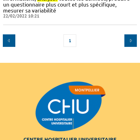
un questionnaire plus court et plus spécifique,
mesurer sa variabilité
22/02/2022 10:21
1
CENTRE HOSPITALIER UNIVERSITAIRE