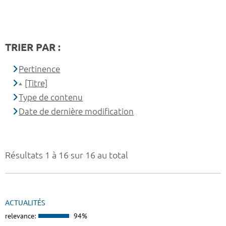
TRIER PAR :
Pertinence
[Titre]
Type de contenu
Date de dernière modification
Résultats 1 à 16 sur 16 au total
ACTUALITÉS
relevance:
94%