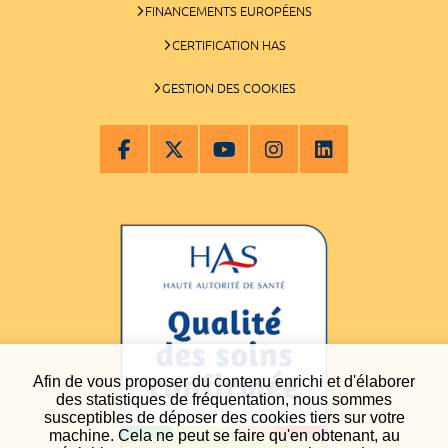
FINANCEMENTS EUROPÉENS
CERTIFICATION HAS
GESTION DES COOKIES
Afin de vous proposer du contenu enrichi et d'élaborer
des statistiques de fréquentation, nous sommes
susceptibles de déposer des cookies tiers sur votre
machine. Cela ne peut se faire qu'en obtenant, au