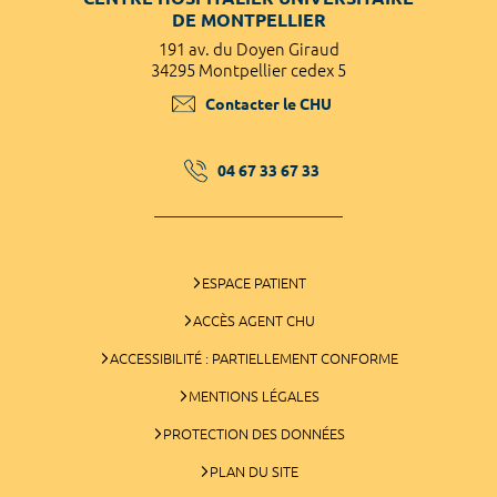
DE MONTPELLIER
191 av. du Doyen Giraud
34295 Montpellier cedex 5
Contacter le CHU
04 67 33 67 33
ESPACE PATIENT
ACCÈS AGENT CHU
ACCESSIBILITÉ : PARTIELLEMENT CONFORME
MENTIONS LÉGALES
PROTECTION DES DONNÉES
PLAN DU SITE