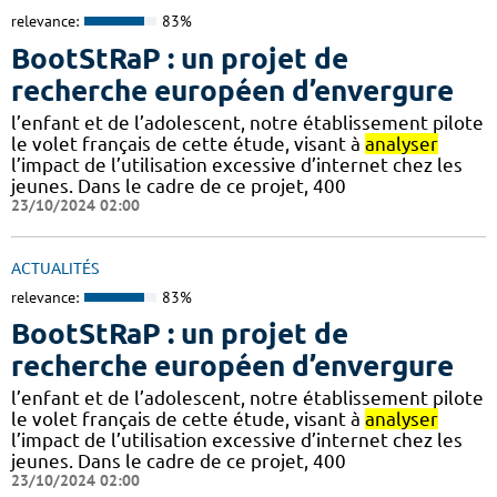
relevance:
83%
BootStRaP : un projet de
recherche européen d’envergure
l’enfant et de l’adolescent, notre établissement pilote
le volet français de cette étude, visant à
analyser
l’impact de l’utilisation excessive d’internet chez les
jeunes. Dans le cadre de ce projet, 400
23/10/2024 02:00
ACTUALITÉS
relevance:
83%
BootStRaP : un projet de
recherche européen d’envergure
l’enfant et de l’adolescent, notre établissement pilote
le volet français de cette étude, visant à
analyser
l’impact de l’utilisation excessive d’internet chez les
jeunes. Dans le cadre de ce projet, 400
23/10/2024 02:00