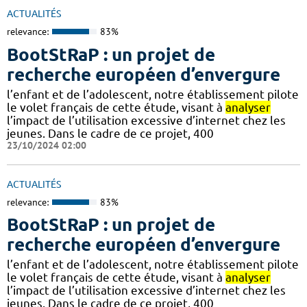
ACTUALITÉS
relevance:
83%
BootStRaP : un projet de
recherche européen d’envergure
l’enfant et de l’adolescent, notre établissement pilote
le volet français de cette étude, visant à
analyser
l’impact de l’utilisation excessive d’internet chez les
jeunes. Dans le cadre de ce projet, 400
23/10/2024 02:00
ACTUALITÉS
relevance:
83%
BootStRaP : un projet de
recherche européen d’envergure
l’enfant et de l’adolescent, notre établissement pilote
le volet français de cette étude, visant à
analyser
l’impact de l’utilisation excessive d’internet chez les
jeunes. Dans le cadre de ce projet, 400