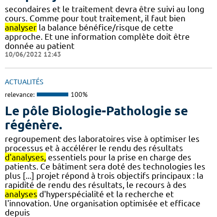
secondaires et le traitement devra être suivi au long
cours. Comme pour tout traitement, il faut bien
analyser
la balance bénéfice/risque de cette
approche. Et une information complète doit être
donnée au patient
10/06/2022 12:43
ACTUALITÉS
relevance:
100%
Le pôle Biologie-Pathologie se
régénère.
regroupement des laboratoires vise à optimiser les
processus et à accélérer le rendu des résultats
d'analyses,
essentiels pour la prise en charge des
patients. Ce bâtiment sera doté des technologies les
plus [...] projet répond à trois objectifs principaux : la
rapidité de rendu des résultats, le recours à des
analyses
d'hyperspécialité et la recherche et
l'innovation. Une organisation optimisée et efficace
depuis