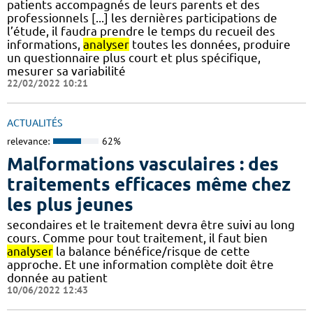
patients accompagnés de leurs parents et des
professionnels [...] les dernières participations de
l’étude, il faudra prendre le temps du recueil des
informations,
analyser
toutes les données, produire
un questionnaire plus court et plus spécifique,
mesurer sa variabilité
22/02/2022 10:21
ACTUALITÉS
relevance:
62%
Malformations vasculaires : des
traitements efficaces même chez
les plus jeunes
secondaires et le traitement devra être suivi au long
cours. Comme pour tout traitement, il faut bien
analyser
la balance bénéfice/risque de cette
approche. Et une information complète doit être
donnée au patient
10/06/2022 12:43