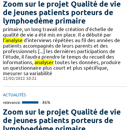
Zoom sur le projet Qualité de vie
de jeunes patients porteurs de
lymphoedème primaire
primaire, un long travail de création d’échelle de
qualité de vie a été mis en place. Il a débuté par
l’analyse
d’interviews répétées au fil des années de
patients accompagnés de leurs parents et des
professionnels [...] les dernières participations de
l’étude, il faudra prendre le temps du recueil des
informations,
analyser
toutes les données, produire
un questionnaire plus court et plus spécifique,
mesurer sa variabilité
22/02/2022 10:21
ACTUALITÉS
relevance:
86%
Zoom sur le projet Qualité de vie
de jeunes patients porteurs de
lymphoedème primaire