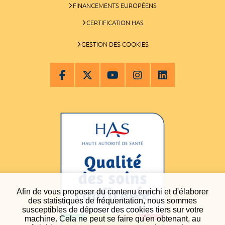
FINANCEMENTS EUROPÉENS
CERTIFICATION HAS
GESTION DES COOKIES
Afin de vous proposer du contenu enrichi et d'élaborer
des statistiques de fréquentation, nous sommes
susceptibles de déposer des cookies tiers sur votre
machine. Cela ne peut se faire qu'en obtenant, au