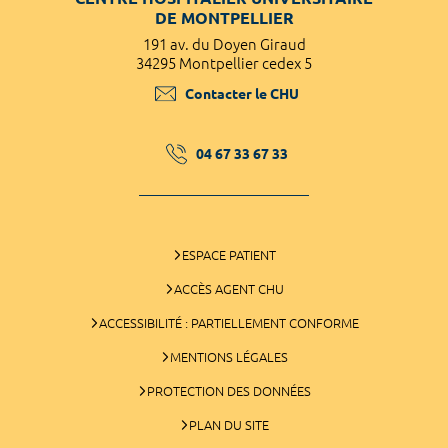
DE MONTPELLIER
191 av. du Doyen Giraud
34295 Montpellier cedex 5
Contacter le CHU
04 67 33 67 33
ESPACE PATIENT
ACCÈS AGENT CHU
ACCESSIBILITÉ : PARTIELLEMENT CONFORME
MENTIONS LÉGALES
PROTECTION DES DONNÉES
PLAN DU SITE