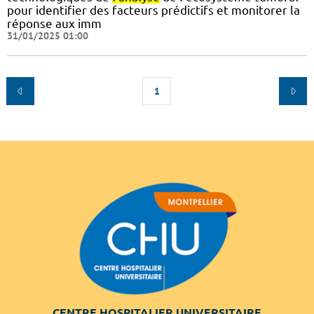
pour identifier des facteurs prédictifs et monitorer la
réponse aux imm
31/01/2025 01:00
1
CENTRE HOSPITALIER UNIVERSITAIRE