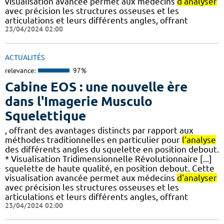
visualisation avancée permet aux médecins
d'analyser
avec précision les structures osseuses et les
articulations et leurs différents angles, offrant
23/04/2024 02:00
ACTUALITÉS
relevance:
97%
Cabine EOS : une nouvelle ère
dans l'Imagerie Musculo
Squelettique
, offrant des avantages distincts par rapport aux
méthodes traditionnelles en particulier pour
l'analyse
des différents angles du squelette en position debout.
* Visualisation Tridimensionnelle Révolutionnaire [...]
squelette de haute qualité, en position debout. Cette
visualisation avancée permet aux médecins
d'analyser
avec précision les structures osseuses et les
articulations et leurs différents angles, offrant
23/04/2024 02:00