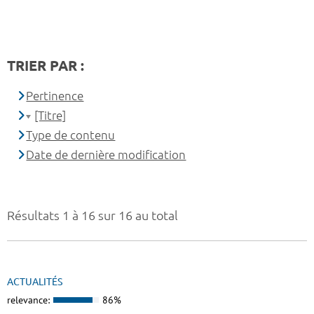
TRIER PAR :
Pertinence
[Titre]
Type de contenu
Date de dernière modification
Résultats 1 à 16 sur 16 au total
ACTUALITÉS
relevance:
86%