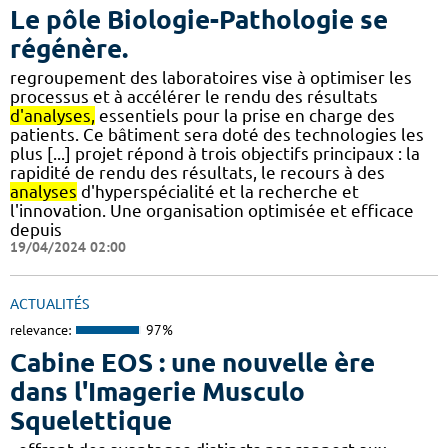
Le pôle Biologie-Pathologie se
régénère.
regroupement des laboratoires vise à optimiser les
processus et à accélérer le rendu des résultats
d'analyses,
essentiels pour la prise en charge des
patients. Ce bâtiment sera doté des technologies les
plus [...] projet répond à trois objectifs principaux : la
rapidité de rendu des résultats, le recours à des
analyses
d'hyperspécialité et la recherche et
l'innovation. Une organisation optimisée et efficace
depuis
19/04/2024 02:00
ACTUALITÉS
relevance:
97%
Cabine EOS : une nouvelle ère
dans l'Imagerie Musculo
Squelettique