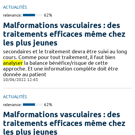
ACTUALITÉS
relevance:
62%
Malformations vasculaires : des
traitements efficaces même chez
les plus jeunes
secondaires et le traitement devra être suivi au long
cours. Comme pour tout traitement, il faut bien
analyser
la balance bénéfice/risque de cette
approche. Et une information complète doit être
donnée au patient
10/06/2022 12:43
ACTUALITÉS
relevance:
62%
Malformations vasculaires : des
traitements efficaces même chez
les plus jeunes