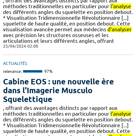
, offrant des avantages distincts par rapport aux
méthodes traditionnelles en particulier pour
l'analyse
des différents angles du squelette en position debout.
* Visualisation Tridimensionnelle Révolutionnaire [...]
squelette de haute qualité, en position debout. Cette
visualisation avancée permet aux médecins
d'analyser
avec précision les structures osseuses et les
articulations et leurs différents angles, offrant
23/04/2024 02:00
ACTUALITÉS
relevance:
97%
Cabine EOS : une nouvelle ère
dans l'Imagerie Musculo
Squelettique
, offrant des avantages distincts par rapport aux
méthodes traditionnelles en particulier pour
l'analyse
des différents angles du squelette en position debout.
* Visualisation Tridimensionnelle Révolutionnaire [...]
squelette de haute qualité, en position debout. Cette