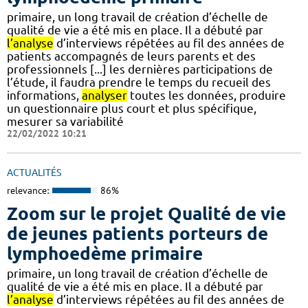
primaire, un long travail de création d’échelle de
qualité de vie a été mis en place. Il a débuté par
l’analyse
d’interviews répétées au fil des années de
patients accompagnés de leurs parents et des
professionnels [...] les dernières participations de
l’étude, il faudra prendre le temps du recueil des
informations,
analyser
toutes les données, produire
un questionnaire plus court et plus spécifique,
mesurer sa variabilité
22/02/2022 10:21
ACTUALITÉS
relevance:
86%
Zoom sur le projet Qualité de vie
de jeunes patients porteurs de
lymphoedème primaire
primaire, un long travail de création d’échelle de
qualité de vie a été mis en place. Il a débuté par
l’analyse
d’interviews répétées au fil des années de