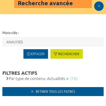
Recherche avancée
Mots-clés :
EFFACER
RECHERCHER
FILTRES ACTIFS
Par type de contenu: Actualités
(16)
RETIRER TOUS LES FILTRES