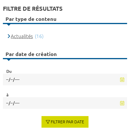
FILTRE DE RÉSULTATS
Par type de contenu
Actualités
(16)
Par date de création
Du
à
FILTRER PAR DATE