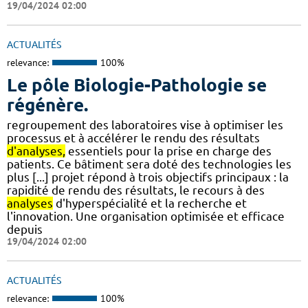
19/04/2024 02:00
ACTUALITÉS
relevance:
100%
Le pôle Biologie-Pathologie se
régénère.
regroupement des laboratoires vise à optimiser les
processus et à accélérer le rendu des résultats
d'analyses,
essentiels pour la prise en charge des
patients. Ce bâtiment sera doté des technologies les
plus [...] projet répond à trois objectifs principaux : la
rapidité de rendu des résultats, le recours à des
analyses
d'hyperspécialité et la recherche et
l'innovation. Une organisation optimisée et efficace
depuis
19/04/2024 02:00
ACTUALITÉS
relevance:
100%