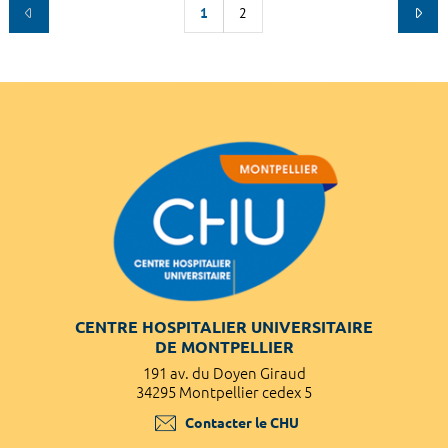
1
2
CENTRE HOSPITALIER UNIVERSITAIRE
DE MONTPELLIER
191 av. du Doyen Giraud
34295 Montpellier cedex 5
Contacter le CHU