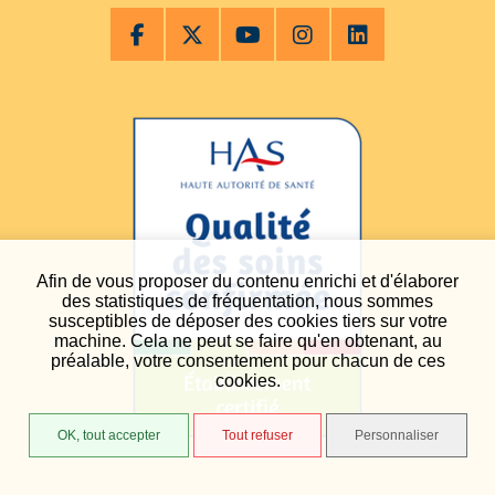
Afin de vous proposer du contenu enrichi et d'élaborer
des statistiques de fréquentation, nous sommes
susceptibles de déposer des cookies tiers sur votre
machine. Cela ne peut se faire qu'en obtenant, au
préalable, votre consentement pour chacun de ces
cookies.
OK, tout accepter
Tout refuser
Personnaliser