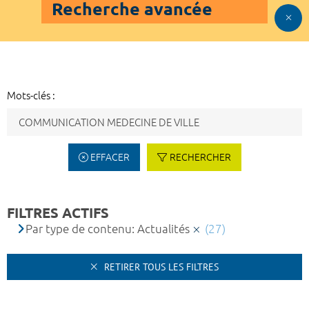
Recherche avancée
Mots-clés :
EFFACER
RECHERCHER
FILTRES ACTIFS
Par type de contenu: Actualités
(27)
RETIRER TOUS LES FILTRES