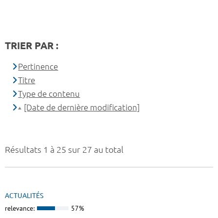
TRIER PAR :
Pertinence
Titre
Type de contenu
[Date de dernière modification]
Résultats 1 à 25 sur 27 au total
ACTUALITÉS
relevance:
57%