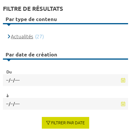
FILTRE DE RÉSULTATS
Par type de contenu
Actualités
(27)
Par date de création
Du
à
FILTRER PAR DATE