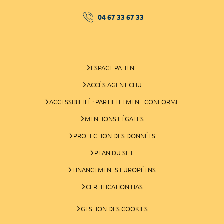
04 67 33 67 33
ESPACE PATIENT
ACCÈS AGENT CHU
ACCESSIBILITÉ : PARTIELLEMENT CONFORME
MENTIONS LÉGALES
PROTECTION DES DONNÉES
PLAN DU SITE
FINANCEMENTS EUROPÉENS
CERTIFICATION HAS
GESTION DES COOKIES