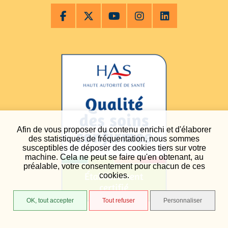
Afin de vous proposer du contenu enrichi et d'élaborer
des statistiques de fréquentation, nous sommes
susceptibles de déposer des cookies tiers sur votre
machine. Cela ne peut se faire qu'en obtenant, au
préalable, votre consentement pour chacun de ces
cookies.
OK, tout accepter
Tout refuser
Personnaliser