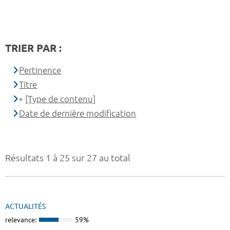
TRIER PAR :
Pertinence
Titre
[Type de contenu]
Date de dernière modification
Résultats 1 à 25 sur 27 au total
ACTUALITÉS
relevance:
59%