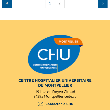
1
2
CENTRE HOSPITALIER UNIVERSITAIRE
DE MONTPELLIER
191 av. du Doyen Giraud
34295 Montpellier cedex 5
Contacter le CHU