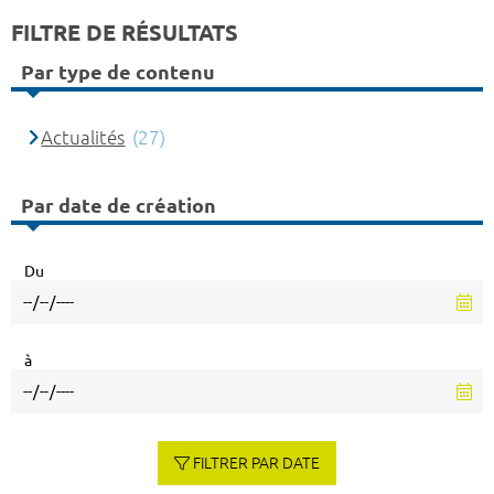
FILTRE DE RÉSULTATS
Par type de contenu
Actualités
(27)
Par date de création
Du
à
FILTRER PAR DATE