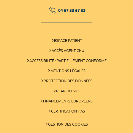
04 67 33 67 33
ESPACE PATIENT
ACCÈS AGENT CHU
ACCESSIBILITÉ : PARTIELLEMENT CONFORME
MENTIONS LÉGALES
PROTECTION DES DONNÉES
PLAN DU SITE
FINANCEMENTS EUROPÉENS
CERTIFICATION HAS
GESTION DES COOKIES