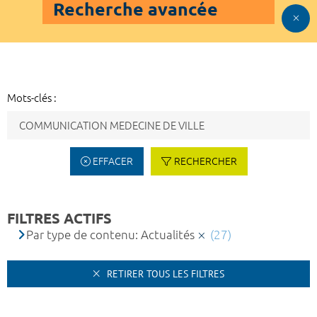
Recherche avancée
Mots-clés :
EFFACER
RECHERCHER
FILTRES ACTIFS
Par type de contenu: Actualités
(27)
RETIRER TOUS LES FILTRES