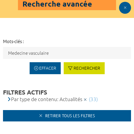
Recherche avancée
Mots-clés :
EFFACER
RECHERCHER
FILTRES ACTIFS
Par type de contenu: Actualités
(33)
RETIRER TOUS LES FILTRES