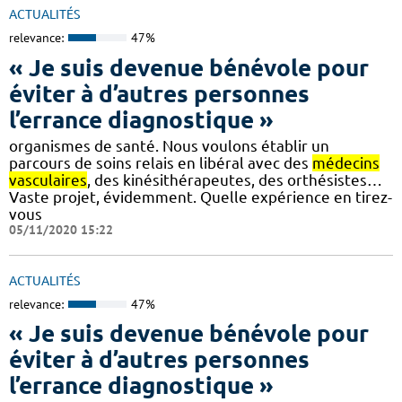
ACTUALITÉS
relevance:
47%
« Je suis devenue bénévole pour
éviter à d’autres personnes
l’errance diagnostique »
organismes de santé. Nous voulons établir un
parcours de soins relais en libéral avec des
médecins
vasculaires
, des kinésithérapeutes, des orthésistes…
Vaste projet, évidemment. Quelle expérience en tirez-
vous
05/11/2020 15:22
ACTUALITÉS
relevance:
47%
« Je suis devenue bénévole pour
éviter à d’autres personnes
l’errance diagnostique »