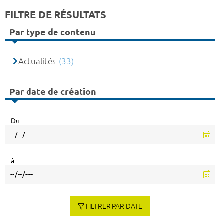
FILTRE DE RÉSULTATS
Par type de contenu
Actualités
(33)
Par date de création
Du
à
FILTRER PAR DATE