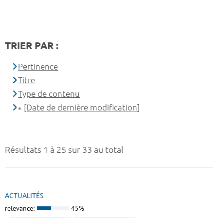
TRIER PAR :
Pertinence
Titre
Type de contenu
[Date de dernière modification]
Résultats 1 à 25 sur 33 au total
ACTUALITÉS
relevance:
45%