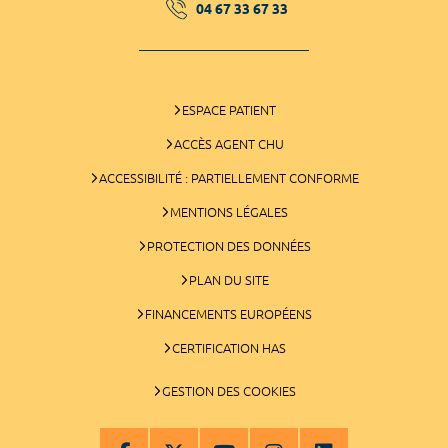
04 67 33 67 33
ESPACE PATIENT
ACCÈS AGENT CHU
ACCESSIBILITÉ : PARTIELLEMENT CONFORME
MENTIONS LÉGALES
PROTECTION DES DONNÉES
PLAN DU SITE
FINANCEMENTS EUROPÉENS
CERTIFICATION HAS
GESTION DES COOKIES