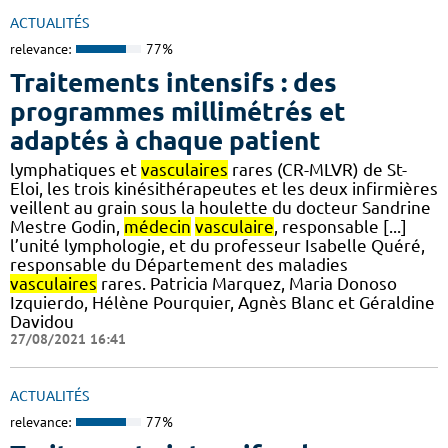
ACTUALITÉS
relevance:
77%
Traitements intensifs : des
programmes millimétrés et
adaptés à chaque patient
lymphatiques et
vasculaires
rares (CR-MLVR) de St-
Eloi, les trois kinésithérapeutes et les deux infirmières
veillent au grain sous la houlette du docteur Sandrine
Mestre Godin,
médecin
vasculaire
, responsable [...]
l’unité lymphologie, et du professeur Isabelle Quéré,
responsable du Département des maladies
vasculaires
rares. Patricia Marquez, Maria Donoso
Izquierdo, Hélène Pourquier, Agnès Blanc et Géraldine
Davidou
27/08/2021 16:41
ACTUALITÉS
relevance:
77%