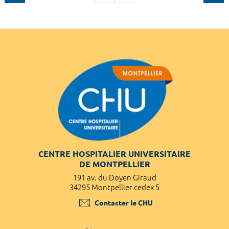
CENTRE HOSPITALIER UNIVERSITAIRE
DE MONTPELLIER
191 av. du Doyen Giraud
34295 Montpellier cedex 5
Contacter le CHU