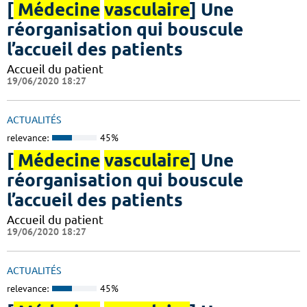
[
Médecine
vasculaire
] Une
réorganisation qui bouscule
l’accueil des patients
Accueil du patient
19/06/2020 18:27
ACTUALITÉS
relevance:
45%
[
Médecine
vasculaire
] Une
réorganisation qui bouscule
l’accueil des patients
Accueil du patient
19/06/2020 18:27
ACTUALITÉS
relevance:
45%