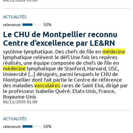
ACTUALITÉS
relevance:
50%
Le CHU de Montpellier reconnu
Centre d’excellence par LE&RN
système lymphatique. Des chefs de file en
médecine
lymphatique relèvent le défi Une fois les repères
réalisés, une équipe composée de chefs de file en
médecine
lymphatique de Stanford, Harvard, USC,
Université [...] désignés, parmi lesquels le CHU de
Montpellier dont fait partie le Centre de référence
des maladies
vasculaires
rares de Saint Eloi, dirigé par
le professeur Isabelle Quéré. Etats-Unis, France,
Royaume-Unis
06/11/2020 01:00
ACTUALITÉS
relevance:
50%