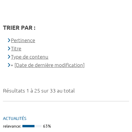
TRIER PAR :
Pertinence
Titre
Type de contenu
[Date de dernière modification]
Résultats 1 à 25 sur 33 au total
ACTUALITÉS
relevance:
63%