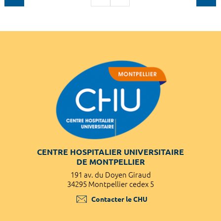
CENTRE HOSPITALIER UNIVERSITAIRE
DE MONTPELLIER
191 av. du Doyen Giraud
34295 Montpellier cedex 5
Contacter le CHU