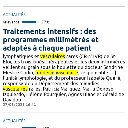
ACTUALITÉS
relevance:
77%
Traitements intensifs : des
programmes millimétrés et
adaptés à chaque patient
lymphatiques et
vasculaires
rares (CR-MLVR) de St-
Eloi, les trois kinésithérapeutes et les deux infirmières
veillent au grain sous la houlette du docteur Sandrine
Mestre Godin,
médecin
vasculaire
, responsable [...]
l’unité lymphologie, et du professeur Isabelle Quéré,
responsable du Département des maladies
vasculaires
rares. Patricia Marquez, Maria Donoso
Izquierdo, Hélène Pourquier, Agnès Blanc et Géraldine
Davidou
27/08/2021 16:41
ACTUALITÉS