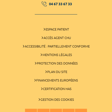
04 67 33 67 33
ESPACE PATIENT
ACCÈS AGENT CHU
ACCESSIBILITÉ : PARTIELLEMENT CONFORME
MENTIONS LÉGALES
PROTECTION DES DONNÉES
PLAN DU SITE
FINANCEMENTS EUROPÉENS
CERTIFICATION HAS
GESTION DES COOKIES