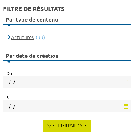
FILTRE DE RÉSULTATS
Par type de contenu
Actualités
(33)
Par date de création
Du
à
FILTRER PAR DATE