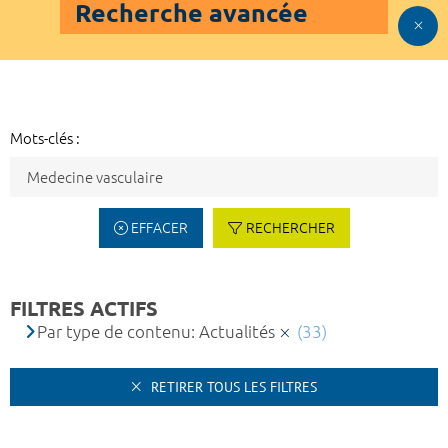
Recherche avancée
Mots-clés :
EFFACER
RECHERCHER
FILTRES ACTIFS
Par type de contenu: Actualités
(33)
RETIRER TOUS LES FILTRES