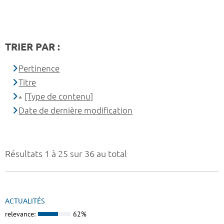
TRIER PAR :
Pertinence
Titre
[Type de contenu]
Date de dernière modification
Résultats 1 à 25 sur 36 au total
ACTUALITÉS
relevance:
62%