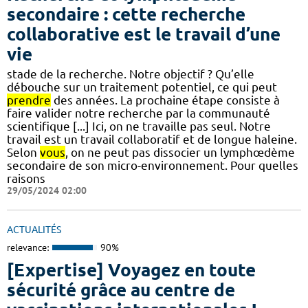
secondaire : cette recherche
collaborative est le travail d’une
vie
stade de la recherche. Notre objectif ? Qu’elle
débouche sur un traitement potentiel, ce qui peut
prendre
des années. La prochaine étape consiste à
faire valider notre recherche par la communauté
scientifique [...] Ici, on ne travaille pas seul. Notre
travail est un travail collaboratif et de longue haleine.
Selon
vous
, on ne peut pas dissocier un lymphœdème
secondaire de son micro-environnement. Pour quelles
raisons
29/05/2024 02:00
ACTUALITÉS
relevance:
90%
[Expertise] Voyagez en toute
sécurité grâce au centre de