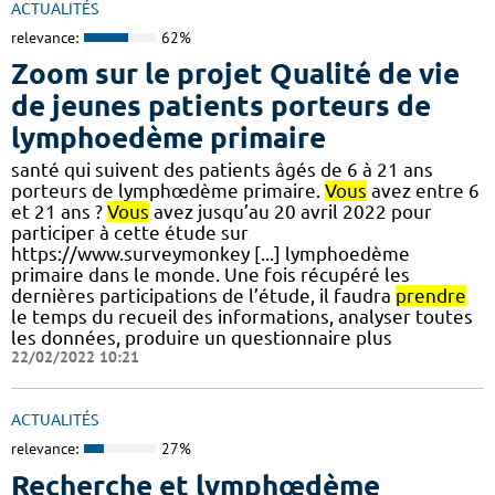
ACTUALITÉS
relevance:
62%
Zoom sur le projet Qualité de vie
de jeunes patients porteurs de
lymphoedème primaire
santé qui suivent des patients âgés de 6 à 21 ans
porteurs de lymphœdème primaire.
Vous
avez entre 6
et 21 ans ?
Vous
avez jusqu’au 20 avril 2022 pour
participer à cette étude sur
https://www.surveymonkey [...] lymphoedème
primaire dans le monde. Une fois récupéré les
dernières participations de l’étude, il faudra
prendre
le temps du recueil des informations, analyser toutes
les données, produire un questionnaire plus
22/02/2022 10:21
ACTUALITÉS
relevance:
27%
Recherche et lymphœdème