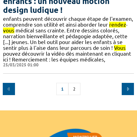
enfants : un nouveau motion
design ludique !
enfants peuvent découvrir chaque étape de l'examen,
comprendre son utilité et ainsi aborder leur
rendez
-
vous
médical sans crainte. Entre dessins colorés,
narration bienveillante et pédagogie adaptée, cette
[...] jeunes. Un bel outil pour aider les enfants à se
sentir plus à l'aise dans leur parcours de soin !
Vous
pouvez découvrir la vidéo dès maintenant en cliquant
ici ! Remerciement : les équipes médicales,
25/03/2025 01:00
1
2