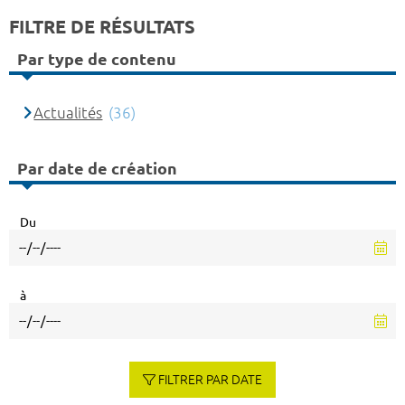
FILTRE DE RÉSULTATS
Par type de contenu
Actualités
(36)
Par date de création
Du
à
FILTRER PAR DATE