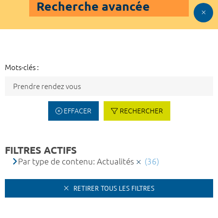
Recherche avancée
Mots-clés :
EFFACER
RECHERCHER
FILTRES ACTIFS
Par type de contenu: Actualités
(36)
RETIRER TOUS LES FILTRES