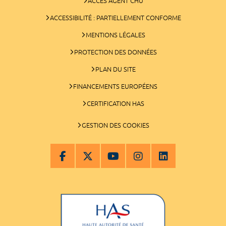
ACCÈS AGENT CHU
ACCESSIBILITÉ : PARTIELLEMENT CONFORME
MENTIONS LÉGALES
PROTECTION DES DONNÉES
PLAN DU SITE
FINANCEMENTS EUROPÉENS
CERTIFICATION HAS
GESTION DES COOKIES