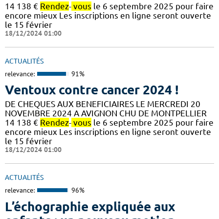
14 138 €
Rendez
-
vous
le 6 septembre 2025 pour faire
encore mieux Les inscriptions en ligne seront ouverte
le 15 février
18/12/2024 01:00
ACTUALITÉS
relevance:
91%
Ventoux contre cancer 2024 !
DE CHEQUES AUX BENEFICIAIRES LE MERCREDI 20
NOVEMBRE 2024 A AVIGNON CHU DE MONTPELLIER
14 138 €
Rendez
-
vous
le 6 septembre 2025 pour faire
encore mieux Les inscriptions en ligne seront ouverte
le 15 février
18/12/2024 01:00
ACTUALITÉS
relevance:
96%
L’échographie expliquée aux