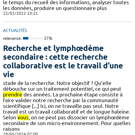
le temps du recueil des informations, analyser toutes
les données, produire un questionnaire plus
22/02/2022 10:21
ACTUALITÉS
relevance:
27%
Recherche et lymphœdème
secondaire : cette recherche
collaborative est le travail d’une
vie
stade de la recherche. Notre objectif ? Qu’elle
débouche sur un traitement potentiel, ce qui peut
prendre
des années. La prochaine étape consiste à
faire valider notre recherche par la communauté
scientifique [...] Ici, on ne travaille pas seul. Notre
travail est un travail collaboratif et de longue haleine.
Selon
vous
, on ne peut pas dissocier un lymphœdème
secondaire de son micro-environnement. Pour quelles
raisons
29/05/2024 02:00