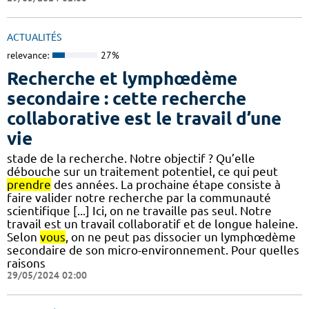
ACTUALITÉS
relevance:
27%
Recherche et lymphœdème
secondaire : cette recherche
collaborative est le travail d’une
vie
stade de la recherche. Notre objectif ? Qu’elle
débouche sur un traitement potentiel, ce qui peut
prendre
des années. La prochaine étape consiste à
faire valider notre recherche par la communauté
scientifique [...] Ici, on ne travaille pas seul. Notre
travail est un travail collaboratif et de longue haleine.
Selon
vous
, on ne peut pas dissocier un lymphœdème
secondaire de son micro-environnement. Pour quelles
raisons
29/05/2024 02:00