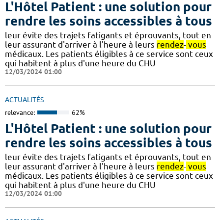
L'Hôtel Patient : une solution pour
rendre les soins accessibles à tous
leur évite des trajets fatigants et éprouvants, tout en
leur assurant d'arriver à l'heure à leurs
rendez
-
vous
médicaux. Les patients éligibles à ce service sont ceux
qui habitent à plus d'une heure du CHU
12/03/2024 01:00
ACTUALITÉS
relevance:
62%
L'Hôtel Patient : une solution pour
rendre les soins accessibles à tous
leur évite des trajets fatigants et éprouvants, tout en
leur assurant d'arriver à l'heure à leurs
rendez
-
vous
médicaux. Les patients éligibles à ce service sont ceux
qui habitent à plus d'une heure du CHU
12/03/2024 01:00