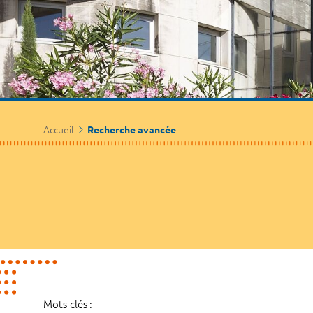
Accueil
Recherche avancée
Mots-clés :