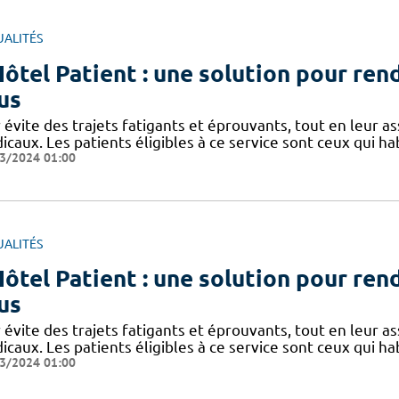
UALITÉS
Hôtel Patient : une solution pour rend
us
 évite des trajets fatigants et éprouvants, tout en leur as
icaux. Les patients éligibles à ce service sont ceux qui h
3/2024 01:00
UALITÉS
Hôtel Patient : une solution pour rend
us
 évite des trajets fatigants et éprouvants, tout en leur as
icaux. Les patients éligibles à ce service sont ceux qui h
3/2024 01:00