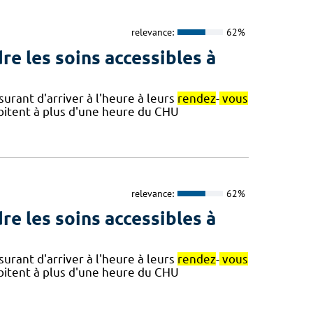
relevance:
62%
re les soins accessibles à
surant d'arriver à l'heure à leurs
rendez
-
vous
abitent à plus d'une heure du CHU
relevance:
62%
re les soins accessibles à
surant d'arriver à l'heure à leurs
rendez
-
vous
abitent à plus d'une heure du CHU