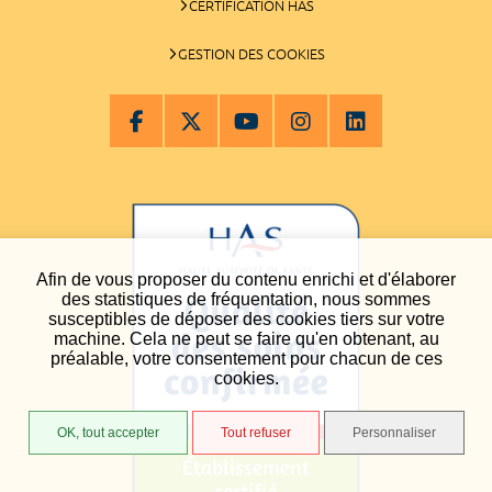
CERTIFICATION HAS
GESTION DES COOKIES
Afin de vous proposer du contenu enrichi et d'élaborer
des statistiques de fréquentation, nous sommes
susceptibles de déposer des cookies tiers sur votre
machine. Cela ne peut se faire qu'en obtenant, au
préalable, votre consentement pour chacun de ces
cookies.
OK, tout accepter
Tout refuser
Personnaliser