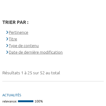
TRIER PAR :
Pertinence
Titre
Type de contenu
Date de dernière modification
Résultats 1 à 25 sur 52 au total
ACTUALITÉS
relevance:
100%