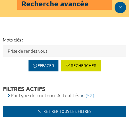
Recherche avancée
Mots-clés :
EFFACER
RECHERCHER
FILTRES ACTIFS
Par type de contenu: Actualités
(52)
RETIRER TOUS LES FILTRES