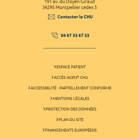
191 av. du Doyen Giraud
34295 Montpellier cedex 5
Contacter le CHU
04 67 33 67 33
ESPACE PATIENT
ACCÈS AGENT CHU
ACCESSIBILITÉ : PARTIELLEMENT CONFORME
MENTIONS LÉGALES
PROTECTION DES DONNÉES
PLAN DU SITE
FINANCEMENTS EUROPÉENS