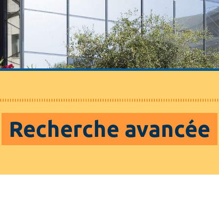
Recherche avancée