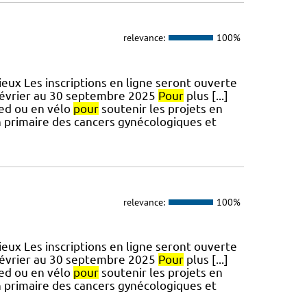
relevance:
100%
eux Les inscriptions en ligne seront ouverte
février au 30 septembre 2025
Pour
plus [...]
ied ou en vélo
pour
soutenir les projets en
 primaire des cancers gynécologiques et
relevance:
100%
eux Les inscriptions en ligne seront ouverte
février au 30 septembre 2025
Pour
plus [...]
ied ou en vélo
pour
soutenir les projets en
 primaire des cancers gynécologiques et