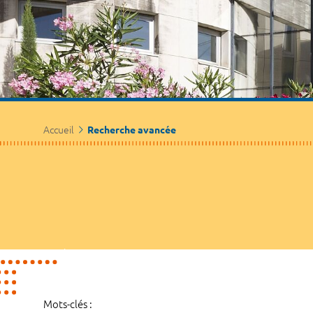
Accueil
Recherche avancée
Mots-clés :