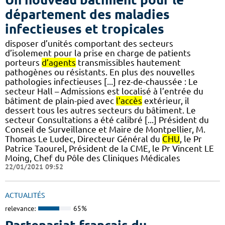
département des maladies
infectieuses et tropicales
disposer d’unités comportant des secteurs
d’isolement pour la prise en charge de patients
porteurs
d’agents
transmissibles hautement
pathogènes ou résistants. En plus des nouvelles
pathologies infectieuses [...] rez-de-chaussée : Le
secteur Hall – Admissions est localisé à l’entrée du
bâtiment de plain-pied avec
l’accès
extérieur, il
dessert tous les autres secteurs du bâtiment. Le
secteur Consultations a été calibré [...] Président du
Conseil de Surveillance et Maire de Montpellier, M.
Thomas Le Ludec, Directeur Général du
CHU
, le Pr
Patrice Taourel, Président de la CME, le Pr Vincent LE
Moing, Chef du Pôle des Cliniques Médicales
22/01/2021 09:52
ACTUALITÉS
relevance:
65%