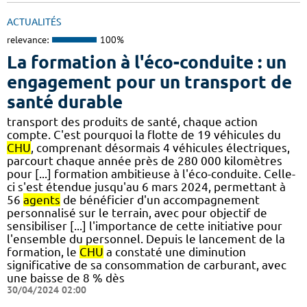
ACTUALITÉS
relevance:
100%
La formation à l'éco-conduite : un
engagement pour un transport de
santé durable
transport des produits de santé, chaque action
compte. C'est pourquoi la flotte de 19 véhicules du
CHU
, comprenant désormais 4 véhicules électriques,
parcourt chaque année près de 280 000 kilomètres
pour [...] formation ambitieuse à l'éco-conduite. Celle-
ci s'est étendue jusqu'au 6 mars 2024, permettant à
56
agents
de bénéficier d'un accompagnement
personnalisé sur le terrain, avec pour objectif de
sensibiliser [...] l'importance de cette initiative pour
l'ensemble du personnel. Depuis le lancement de la
formation, le
CHU
a constaté une diminution
significative de sa consommation de carburant, avec
une baisse de 8 % dès
30/04/2024 02:00