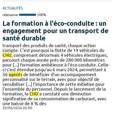
ACTUALITÉS
relevance:
100%
La formation à l'éco-conduite : un
engagement pour un transport de
santé durable
transport des produits de santé, chaque action
compte. C'est pourquoi la flotte de 19 véhicules du
CHU
, comprenant désormais 4 véhicules électriques,
parcourt chaque année près de 280 000 kilomètres
pour [...] formation ambitieuse à l'éco-conduite. Celle-
ci s'est étendue jusqu'au 6 mars 2024, permettant à
56
agents
de bénéficier d'un accompagnement
personnalisé sur le terrain, avec pour objectif de
sensibiliser [...] l'importance de cette initiative pour
l'ensemble du personnel. Depuis le lancement de la
formation, le
CHU
a constaté une diminution
significative de sa consommation de carburant, avec
une baisse de 8 % dès
30/04/2024 02:00