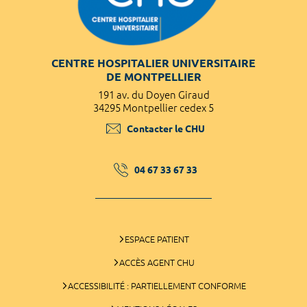
CENTRE HOSPITALIER UNIVERSITAIRE
DE MONTPELLIER
191 av. du Doyen Giraud
34295 Montpellier cedex 5
Contacter le CHU
04 67 33 67 33
ESPACE PATIENT
ACCÈS AGENT CHU
ACCESSIBILITÉ : PARTIELLEMENT CONFORME