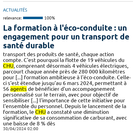
ACTUALITÉS
relevance:
100%
La formation à l'éco-conduite : un
engagement pour un transport de
santé durable
transport des produits de santé, chaque action
compte. C'est pourquoi la flotte de 19 véhicules du
CHU
, comprenant désormais 4 véhicules électriques,
parcourt chaque année près de 280 000 kilomètres
pour [...] formation ambitieuse à l'éco-conduite. Celle-
ci s'est étendue jusqu'au 6 mars 2024, permettant à
56
agents
de bénéficier d'un accompagnement
personnalisé sur le terrain, avec pour objectif de
sensibiliser [...] l'importance de cette initiative pour
l'ensemble du personnel. Depuis le lancement de la
formation, le
CHU
a constaté une diminution
significative de sa consommation de carburant, avec
une baisse de 8 % dès
30/04/2024 02:00