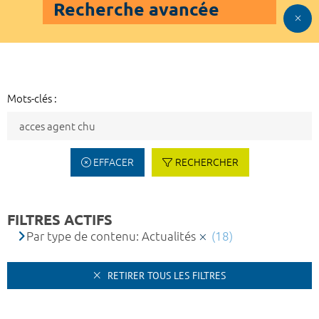
Recherche avancée
Mots-clés :
EFFACER
RECHERCHER
FILTRES ACTIFS
Par type de contenu: Actualités
(18)
RETIRER TOUS LES FILTRES