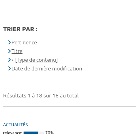
TRIER PAR :
Pertinence
Titre
[Type de contenu]
Date de dernière modification
Résultats 1 à 18 sur 18 au total
ACTUALITÉS
relevance:
70%