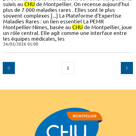
suivis au
CHU
de Montpellier. On recense aujourd’hui
plus de 7 000 maladies rares . Elles sont le plus
souvent complexes [...] La Plateforme d’Expertise
Maladies Rares : un lien essentiel La PEMR
Montpellier-Nîmes, basée au
CHU
de Montpellier, joue
un rôle central. Elle agit comme une interface entre
les équipes médicales, les
24/02/2026 01:00
1