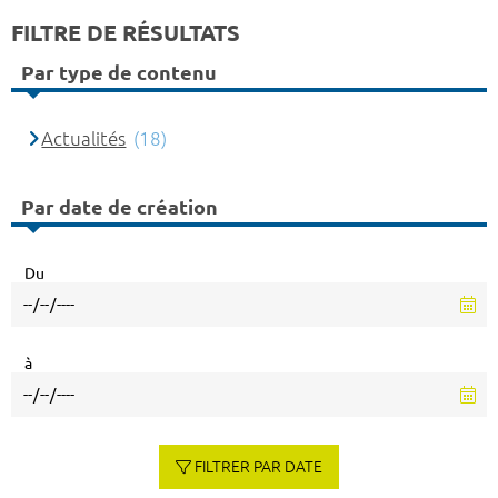
FILTRE DE RÉSULTATS
Par type de contenu
Actualités
(18)
Par date de création
Du
à
FILTRER PAR DATE