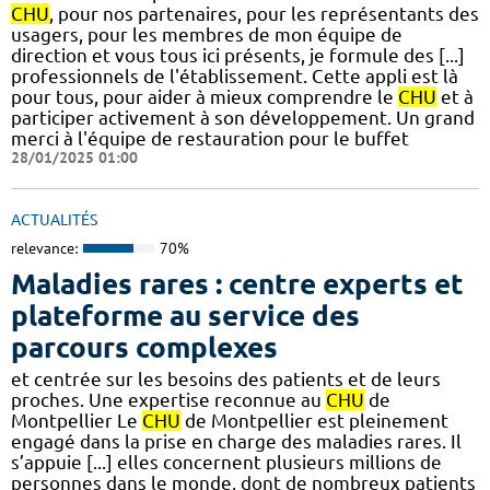
CHU
, pour nos partenaires, pour les représentants des
usagers, pour les membres de mon équipe de
direction et vous tous ici présents, je formule des [...]
professionnels de l'établissement. Cette appli est là
pour tous, pour aider à mieux comprendre le
CHU
et à
participer activement à son développement. Un grand
merci à l'équipe de restauration pour le buffet
28/01/2025 01:00
ACTUALITÉS
relevance:
70%
Maladies rares : centre experts et
plateforme au service des
parcours complexes
et centrée sur les besoins des patients et de leurs
proches. Une expertise reconnue au
CHU
de
Montpellier Le
CHU
de Montpellier est pleinement
engagé dans la prise en charge des maladies rares. Il
s’appuie [...] elles concernent plusieurs millions de
personnes dans le monde, dont de nombreux patients