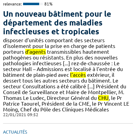
relevance:
81%
Un nouveau bâtiment pour le
département des maladies
infectieuses et tropicales
disposer d’unités comportant des secteurs
d’isolement pour la prise en charge de patients
porteurs
d’agents
transmissibles hautement
pathogènes ou résistants. En plus des nouvelles
pathologies infectieuses [...] rez-de-chaussée : Le
secteur Hall – Admissions est localisé à l’entrée du
bâtiment de plain-pied avec
l’accès
extérieur, il
dessert tous les autres secteurs du bâtiment. Le
secteur Consultations a été calibré [...] Président du
Conseil de Surveillance et Maire de Montpellier, M.
Thomas Le Ludec, Directeur Général du
CHU
, le Pr
Patrice Taourel, Président de la CME, le Pr Vincent LE
Moing, Chef du Pôle des Cliniques Médicales
22/01/2021 09:52
ACTUALITÉS