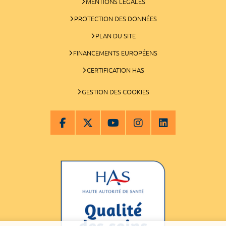
MENTIONS LÉGALES
PROTECTION DES DONNÉES
PLAN DU SITE
FINANCEMENTS EUROPÉENS
CERTIFICATION HAS
GESTION DES COOKIES