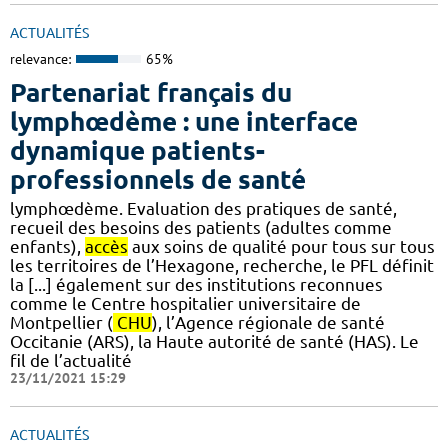
ACTUALITÉS
relevance:
65%
Partenariat français du
lymphœdème : une interface
dynamique patients-
professionnels de santé
lymphœdème. Evaluation des pratiques de santé,
recueil des besoins des patients (adultes comme
enfants),
accès
aux soins de qualité pour tous sur tous
les territoires de l’Hexagone, recherche, le PFL définit
la [...] également sur des institutions reconnues
comme le Centre hospitalier universitaire de
Montpellier (
CHU
), l’Agence régionale de santé
Occitanie (ARS), la Haute autorité de santé (HAS). Le
fil de l’actualité
23/11/2021 15:29
ACTUALITÉS