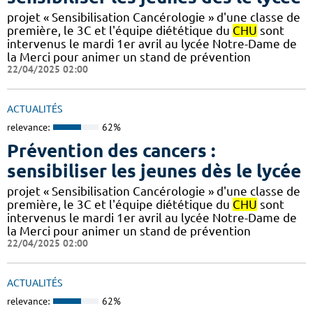
projet « Sensibilisation Cancérologie » d'une classe de
première, le 3C et l'équipe diététique du
CHU
sont
intervenus le mardi 1er avril au lycée Notre-Dame de
la Merci pour animer un stand de prévention
22/04/2025 02:00
ACTUALITÉS
relevance:
62%
Prévention des cancers :
sensibiliser les jeunes dès le lycée
projet « Sensibilisation Cancérologie » d'une classe de
première, le 3C et l'équipe diététique du
CHU
sont
intervenus le mardi 1er avril au lycée Notre-Dame de
la Merci pour animer un stand de prévention
22/04/2025 02:00
ACTUALITÉS
relevance:
62%