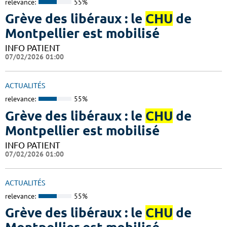
relevance:
55%
Grève des libéraux : le
CHU
de
Montpellier est mobilisé
INFO PATIENT
07/02/2026 01:00
ACTUALITÉS
relevance:
55%
Grève des libéraux : le
CHU
de
Montpellier est mobilisé
INFO PATIENT
07/02/2026 01:00
ACTUALITÉS
relevance:
55%
Grève des libéraux : le
CHU
de