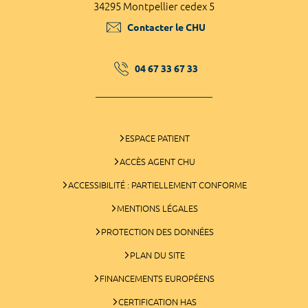
34295 Montpellier cedex 5
Contacter le CHU
04 67 33 67 33
ESPACE PATIENT
ACCÈS AGENT CHU
ACCESSIBILITÉ : PARTIELLEMENT CONFORME
MENTIONS LÉGALES
PROTECTION DES DONNÉES
PLAN DU SITE
FINANCEMENTS EUROPÉENS
CERTIFICATION HAS