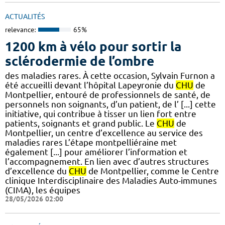
ACTUALITÉS
relevance:
65%
1200 km à vélo pour sortir la
sclérodermie de l’ombre
des maladies rares. À cette occasion, Sylvain Furnon a
été accueilli devant l’hôpital Lapeyronie du
CHU
de
Montpellier, entouré de professionnels de santé, de
personnels non soignants, d’un patient, de l’ [...] cette
initiative, qui contribue à tisser un lien fort entre
patients, soignants et grand public. Le
CHU
de
Montpellier, un centre d’excellence au service des
maladies rares L’étape montpelliéraine met
également [...] pour améliorer l’information et
l’accompagnement. En lien avec d’autres structures
d’excellence du
CHU
de Montpellier, comme le Centre
clinique Interdisciplinaire des Maladies Auto-immunes
(CIMA), les équipes
28/05/2026 02:00