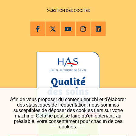
GESTION DES COOKIES
Afin de vous proposer du contenu enrichi et d'élaborer
des statistiques de fréquentation, nous sommes
susceptibles de déposer des cookies tiers sur votre
machine. Cela ne peut se faire qu'en obtenant, au
préalable, votre consentement pour chacun de ces
cookies.