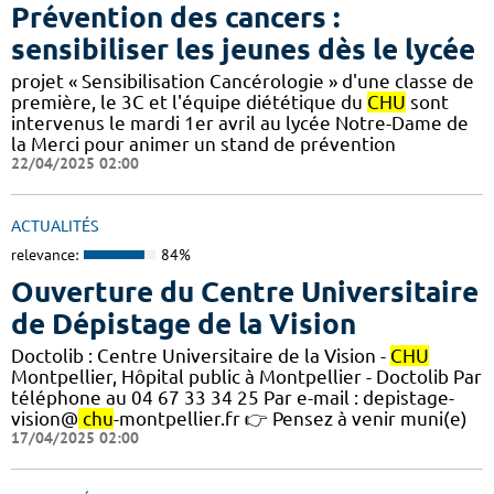
Prévention des cancers :
sensibiliser les jeunes dès le lycée
projet « Sensibilisation Cancérologie » d'une classe de
première, le 3C et l'équipe diététique du
CHU
sont
intervenus le mardi 1er avril au lycée Notre-Dame de
la Merci pour animer un stand de prévention
22/04/2025 02:00
ACTUALITÉS
relevance:
84%
Ouverture du Centre Universitaire
de Dépistage de la Vision
Doctolib : Centre Universitaire de la Vision -
CHU
Montpellier, Hôpital public à Montpellier - Doctolib Par
téléphone au 04 67 33 34 25 Par e-mail : depistage-
vision@
chu
-montpellier.fr 👉 Pensez à venir muni(e)
17/04/2025 02:00