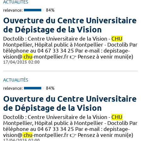
ACTUALITÉS
relevance:
84%
Ouverture du Centre Universitaire
de Dépistage de la Vision
Doctolib : Centre Universitaire de la Vision -
CHU
Montpellier, Hôpital public à Montpellier - Doctolib Par
téléphone au 04 67 33 34 25 Par e-mail : depistage-
vision@
chu
-montpellier.fr 👉 Pensez à venir muni(e)
17/04/2025 02:00
ACTUALITÉS
relevance:
84%
Ouverture du Centre Universitaire
de Dépistage de la Vision
Doctolib : Centre Universitaire de la Vision -
CHU
Montpellier, Hôpital public à Montpellier - Doctolib Par
téléphone au 04 67 33 34 25 Par e-mail : depistage-
vision@
chu
-montpellier.fr 👉 Pensez à venir muni(e)
17/04/2025 02:00