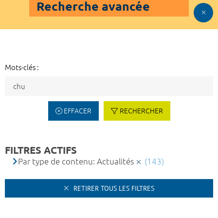
Recherche avancée
Mots-clés :
EFFACER
RECHERCHER
FILTRES ACTIFS
Par type de contenu: Actualités
(143)
RETIRER TOUS LES FILTRES