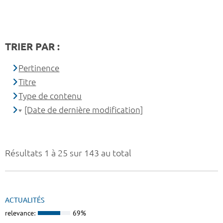
TRIER PAR :
Pertinence
Titre
Type de contenu
[Date de dernière modification]
Résultats 1 à 25 sur 143 au total
ACTUALITÉS
relevance:
69%