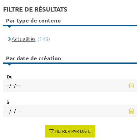
FILTRE DE RÉSULTATS
Par type de contenu
Actualités
(143)
Par date de création
Du
à
FILTRER PAR DATE