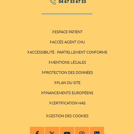
04 67 33 67 33
ESPACE PATIENT
ACCÈS AGENT CHU
ACCESSIBILITÉ : PARTIELLEMENT CONFORME
MENTIONS LÉGALES
PROTECTION DES DONNÉES
PLAN DU SITE
FINANCEMENTS EUROPÉENS
CERTIFICATION HAS
GESTION DES COOKIES