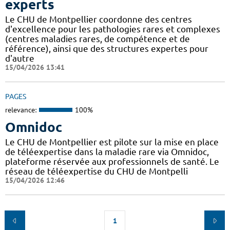
experts
Le CHU de Montpellier coordonne des centres
d'excellence pour les pathologies rares et complexes
(centres maladies rares, de compétence et de
référence), ainsi que des structures expertes pour
d'autre
15/04/2026 13:41
PAGES
relevance:
100%
Omnidoc
Le CHU de Montpellier est pilote sur la mise en place
de téléexpertise dans la maladie rare via Omnidoc,
plateforme réservée aux professionnels de santé. Le
réseau de téléexpertise du CHU de Montpelli
15/04/2026 12:46
1