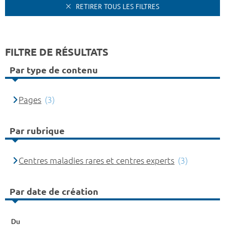
RETIRER TOUS LES FILTRES
FILTRE DE RÉSULTATS
Par type de contenu
Pages
(3)
Par rubrique
Centres maladies rares et centres experts
(3)
Par date de création
Du