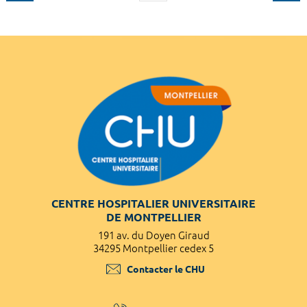
CENTRE HOSPITALIER UNIVERSITAIRE
DE MONTPELLIER
191 av. du Doyen Giraud
34295 Montpellier cedex 5
Contacter le CHU