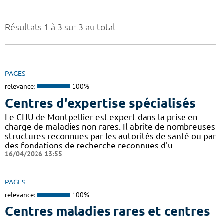
Résultats 1 à 3 sur 3 au total
PAGES
relevance:
100%
Centres d'expertise spécialisés
Le CHU de Montpellier est expert dans la prise en
charge de maladies non rares. Il abrite de nombreuses
structures reconnues par les autorités de santé ou par
des fondations de recherche reconnues d'u
16/04/2026 13:55
PAGES
relevance:
100%
Centres maladies rares et centres