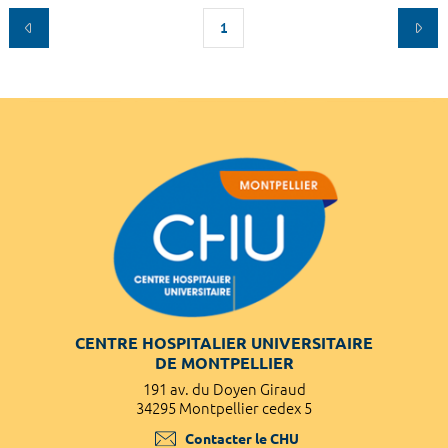
1
CENTRE HOSPITALIER UNIVERSITAIRE
DE MONTPELLIER
191 av. du Doyen Giraud
34295 Montpellier cedex 5
Contacter le CHU