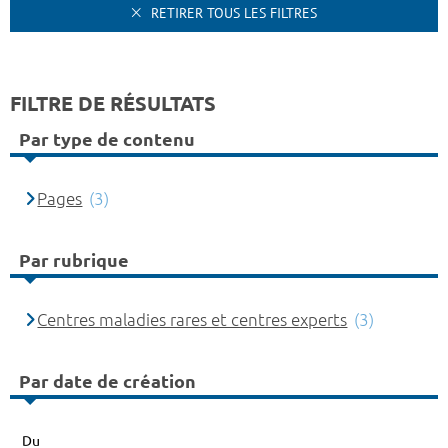
RETIRER TOUS LES FILTRES
FILTRE DE RÉSULTATS
Par type de contenu
Pages
(3)
Par rubrique
Centres maladies rares et centres experts
(3)
Par date de création
Du