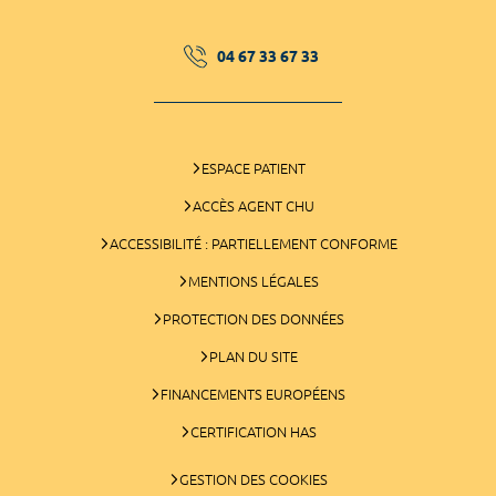
04 67 33 67 33
ESPACE PATIENT
ACCÈS AGENT CHU
ACCESSIBILITÉ : PARTIELLEMENT CONFORME
MENTIONS LÉGALES
PROTECTION DES DONNÉES
PLAN DU SITE
FINANCEMENTS EUROPÉENS
CERTIFICATION HAS
GESTION DES COOKIES