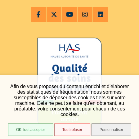
Afin de vous proposer du contenu enrichi et d'élaborer
des statistiques de fréquentation, nous sommes
susceptibles de déposer des cookies tiers sur votre
machine. Cela ne peut se faire qu'en obtenant, au
préalable, votre consentement pour chacun de ces
cookies.
OK, tout accepter
Tout refuser
Personnaliser