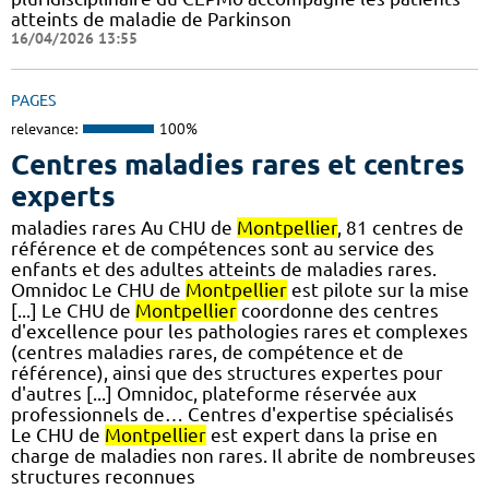
atteints de maladie de Parkinson
16/04/2026 13:55
PAGES
relevance:
100%
Centres maladies rares et centres
experts
maladies rares Au CHU de
Montpellier
, 81 centres de
référence et de compétences sont au service des
enfants et des adultes atteints de maladies rares.
Omnidoc Le CHU de
Montpellier
est pilote sur la mise
[...] Le CHU de
Montpellier
coordonne des centres
d'excellence pour les pathologies rares et complexes
(centres maladies rares, de compétence et de
référence), ainsi que des structures expertes pour
d'autres [...] Omnidoc, plateforme réservée aux
professionnels de… Centres d'expertise spécialisés
Le CHU de
Montpellier
est expert dans la prise en
charge de maladies non rares. Il abrite de nombreuses
structures reconnues