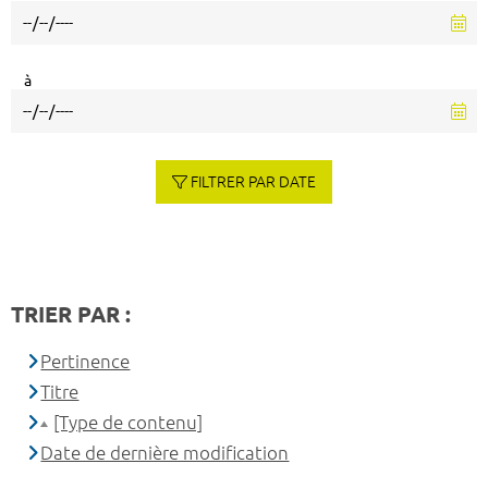
à
FILTRER PAR DATE
TRIER PAR :
Pertinence
Titre
[Type de contenu]
Date de dernière modification