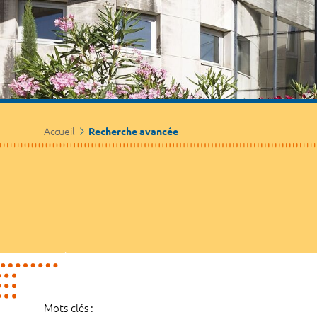
Accueil
Recherche avancée
Mots-clés :