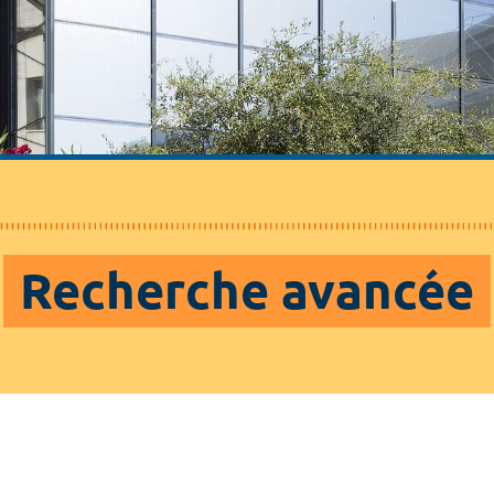
Recherche avancée