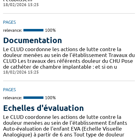
18/02/2026 15:25
PAGES
relevance:
100%
Documentation
Le CLUD coordonne les actions de lutte contre la
douleur menées au sein de l'établissement Travaux du
CLUD Les travaux des référents douleur du CHU Pose
de cathéter de chambre implantable : et si on u
18/02/2026 15:25
PAGES
relevance:
100%
Echelles d'évaluation
Le CLUD coordonne les actions de lutte contre la
douleur menées au sein de l'établissement Enfants
Auto-évaluation de l'enfant EVA (Echelle Visuelle
Analogique) à partir de 6 ans Tout type de douleur