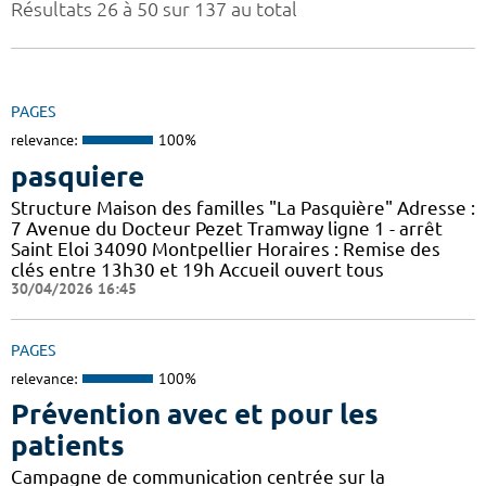
Résultats 26 à 50 sur 137 au total
PAGES
relevance:
100%
pasquiere
Structure Maison des familles "La Pasquière" Adresse :
7 Avenue du Docteur Pezet Tramway ligne 1 - arrêt
Saint Eloi 34090 Montpellier Horaires : Remise des
clés entre 13h30 et 19h Accueil ouvert tous
30/04/2026 16:45
PAGES
relevance:
100%
Prévention avec et pour les
patients
Campagne de communication centrée sur la