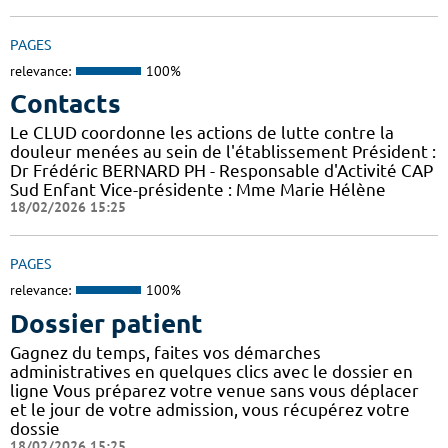
PAGES
relevance:
100%
Contacts
Le CLUD coordonne les actions de lutte contre la
douleur menées au sein de l'établissement Président :
Dr Frédéric BERNARD PH - Responsable d'Activité CAP
Sud Enfant Vice-présidente : Mme Marie Hélène
18/02/2026 15:25
PAGES
relevance:
100%
Dossier patient
Gagnez du temps, faites vos démarches
administratives en quelques clics avec le dossier en
ligne Vous préparez votre venue sans vous déplacer
et le jour de votre admission, vous récupérez votre
dossie
18/02/2026 15:25