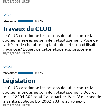
18/02/2026 15:25
PAGES
relevance:
100%
Travaux du CLUD
Le CLUD coordonne les actions de lutte contre la
douleur menées au sein de l'établissement Pose de
cathéter de chambre implantable : et si on utilisait
l'hypnose? L'objet de cette étude exploratoire e
18/02/2026 15:25
PAGES
relevance:
100%
Législation
Le CLUD coordonne les actions de lutte contre la
douleur menées au sein de l'établissement Décret
relatif 2004-802 relatif aux parties IV et V du code de
la santé publique Loi 2002-303 relative aux dr
18/02/2026 15:25