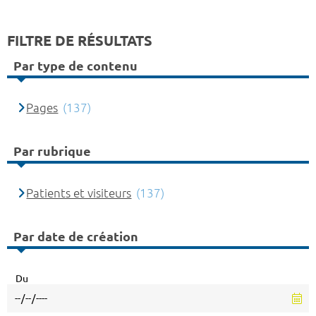
FILTRE DE RÉSULTATS
Par type de contenu
Pages
(137)
Par rubrique
Patients et visiteurs
(137)
Par date de création
Du