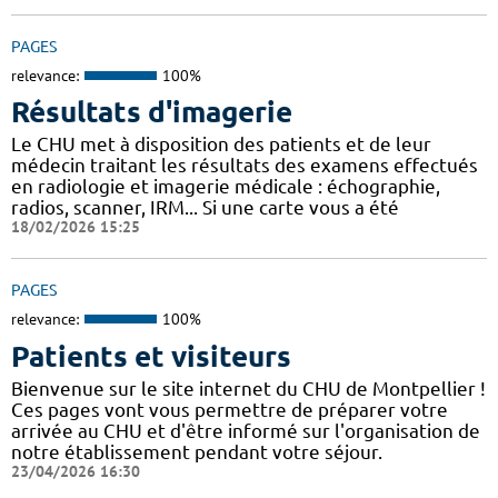
PAGES
relevance:
100%
Résultats d'imagerie
Le CHU met à disposition des patients et de leur
médecin traitant les résultats des examens effectués
en radiologie et imagerie médicale : échographie,
radios, scanner, IRM... Si une carte vous a été
18/02/2026 15:25
PAGES
relevance:
100%
Patients et visiteurs
Bienvenue sur le site internet du CHU de Montpellier !
Ces pages vont vous permettre de préparer votre
arrivée au CHU et d'être informé sur l'organisation de
notre établissement pendant votre séjour.
23/04/2026 16:30