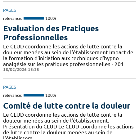
PAGES
relevance:
100%
Evaluation des Pratiques
Professionnelles
Le CLUD coordonne les actions de lutte contre la
douleur menées au sein de l'établissement Impact de
la formation d'initiation aux techniques d'hypno
analgésie sur les pratiques professionnelles - 201
18/02/2026 15:25
PAGES
relevance:
100%
Comité de lutte contre la douleur
Le CLUD coordonne les actions de lutte contre la
douleur menées au sein de l'établissement.
Présentation du CLUD Le CLUD coordonne les actions
de lutte contre la douleur menées au sein de
l'établissem