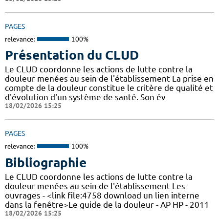
PAGES
relevance:
100%
Présentation du CLUD
Le CLUD coordonne les actions de lutte contre la
douleur menées au sein de l'établissement La prise en
compte de la douleur constitue le critère de qualité et
d'évolution d'un système de santé. Son év
18/02/2026 15:25
PAGES
relevance:
100%
Bibliographie
Le CLUD coordonne les actions de lutte contre la
douleur menées au sein de l'établissement Les
ouvrages - <link file:4758 download un lien interne
dans la fenêtre>Le guide de la douleur - AP HP - 2011
18/02/2026 15:25