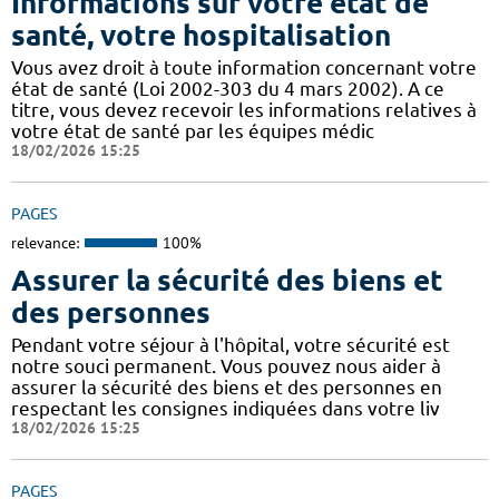
Informations sur votre état de
santé, votre hospitalisation
Vous avez droit à toute information concernant votre
état de santé (Loi 2002-303 du 4 mars 2002). A ce
titre, vous devez recevoir les informations relatives à
votre état de santé par les équipes médic
18/02/2026 15:25
PAGES
relevance:
100%
Assurer la sécurité des biens et
des personnes
Pendant votre séjour à l'hôpital, votre sécurité est
notre souci permanent. Vous pouvez nous aider à
assurer la sécurité des biens et des personnes en
respectant les consignes indiquées dans votre liv
18/02/2026 15:25
PAGES