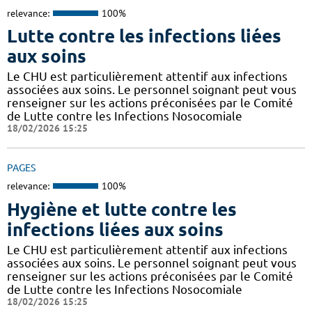
relevance:
100%
Lutte contre les infections liées
aux soins
Le CHU est particulièrement attentif aux infections
associées aux soins. Le personnel soignant peut vous
renseigner sur les actions préconisées par le Comité
de Lutte contre les Infections Nosocomiale
18/02/2026 15:25
PAGES
relevance:
100%
Hygiène et lutte contre les
infections liées aux soins
Le CHU est particulièrement attentif aux infections
associées aux soins. Le personnel soignant peut vous
renseigner sur les actions préconisées par le Comité
de Lutte contre les Infections Nosocomiale
18/02/2026 15:25