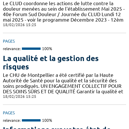
Le CLUD coordonne les actions de lutte contre la
douleur menées au sein de l'établissement Mai 2025 -
40e Forum Sud Douleur / Journée du CLUD Lundi 12
mai 2025 - voir le programme Décembre 2023 - 12èm
18/02/2026 15:25
PAGES
relevance:
100%
La qualité et la gestion des
risques
Le CHU de Montpellier a été certifié par la Haute
Autorité de Santé pour la qualité et la sécurité des
soins prodigués. UN ENGAGEMENT COLLECTIF POUR
DES SOINS SÛRS ET DE QUALITÉ Garantir la qualité et
18/02/2026 15:25
PAGES
relevance:
100%