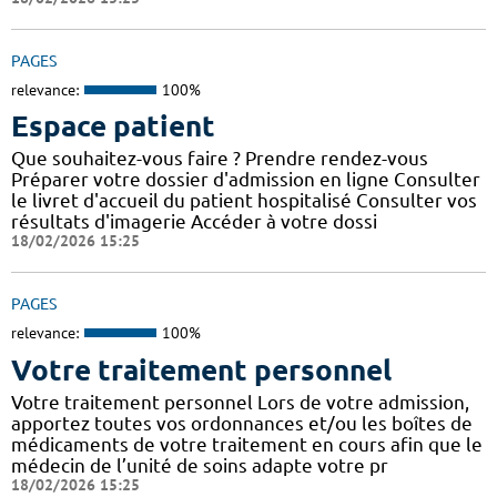
PAGES
relevance:
100%
Espace patient
Que souhaitez-vous faire ? Prendre rendez-vous
Préparer votre dossier d'admission en ligne Consulter
le livret d'accueil du patient hospitalisé Consulter vos
résultats d'imagerie Accéder à votre dossi
18/02/2026 15:25
PAGES
relevance:
100%
Votre traitement personnel
Votre traitement personnel Lors de votre admission,
apportez toutes vos ordonnances et/ou les boîtes de
médicaments de votre traitement en cours afin que le
médecin de l’unité de soins adapte votre pr
18/02/2026 15:25