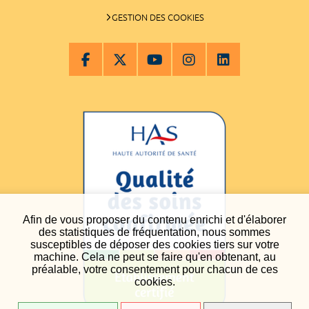
GESTION DES COOKIES
Afin de vous proposer du contenu enrichi et d'élaborer
des statistiques de fréquentation, nous sommes
susceptibles de déposer des cookies tiers sur votre
machine. Cela ne peut se faire qu'en obtenant, au
préalable, votre consentement pour chacun de ces
cookies.