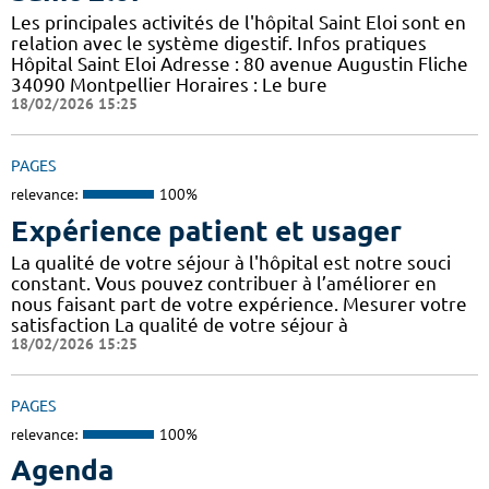
Les principales activités de l'hôpital Saint Eloi sont en
relation avec le système digestif. Infos pratiques
Hôpital Saint Eloi Adresse : 80 avenue Augustin Fliche
34090 Montpellier Horaires : Le bure
18/02/2026 15:25
PAGES
relevance:
100%
Expérience patient et usager
La qualité de votre séjour à l'hôpital est notre souci
constant. Vous pouvez contribuer à l’améliorer en
nous faisant part de votre expérience. Mesurer votre
satisfaction La qualité de votre séjour à
18/02/2026 15:25
PAGES
relevance:
100%
Agenda