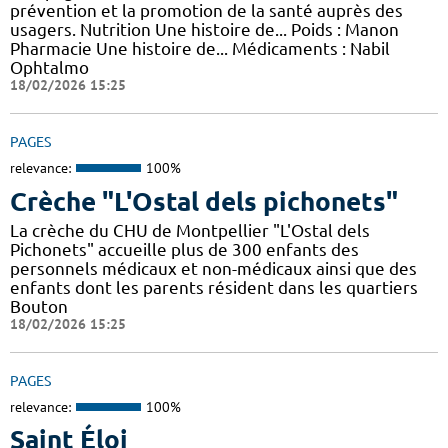
prévention et la promotion de la santé auprès des
usagers. Nutrition Une histoire de... Poids : Manon
Pharmacie Une histoire de... Médicaments : Nabil
Ophtalmo
18/02/2026 15:25
PAGES
relevance:
100%
Crèche "L'Ostal dels pichonets"
La crèche du CHU de Montpellier "L'Ostal dels
Pichonets" accueille plus de 300 enfants des
personnels médicaux et non-médicaux ainsi que des
enfants dont les parents résident dans les quartiers
Bouton
18/02/2026 15:25
PAGES
relevance:
100%
Saint Éloi