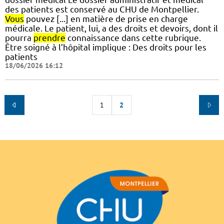
des patients est conservé au CHU de Montpellier.
Vous
pouvez [...] en matière de prise en charge
médicale. Le patient, lui, a des droits et devoirs, dont il
pourra
prendre
connaissance dans cette rubrique.
Être soigné à l’hôpital implique : Des droits pour les
patients
18/06/2026 16:12
1
2