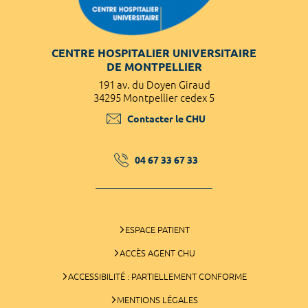
CENTRE HOSPITALIER UNIVERSITAIRE
DE MONTPELLIER
191 av. du Doyen Giraud
34295 Montpellier cedex 5
Contacter le CHU
04 67 33 67 33
ESPACE PATIENT
ACCÈS AGENT CHU
ACCESSIBILITÉ : PARTIELLEMENT CONFORME
MENTIONS LÉGALES