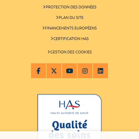
PROTECTION DES DONNÉES
PLAN DU SITE
FINANCEMENTS EUROPÉENS
CERTIFICATION HAS
GESTION DES COOKIES