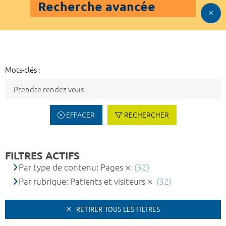
Recherche avancée
Mots-clés :
EFFACER
RECHERCHER
FILTRES ACTIFS
Par type de contenu: Pages
(32)
Par rubrique: Patients et visiteurs
(32)
RETIRER TOUS LES FILTRES