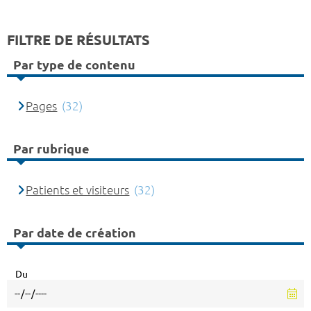
FILTRE DE RÉSULTATS
Par type de contenu
Pages
(32)
Par rubrique
Patients et visiteurs
(32)
Par date de création
Du