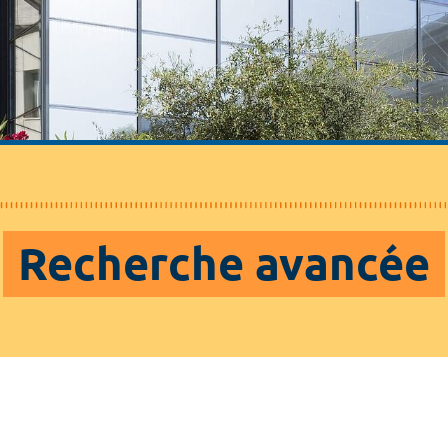
Recherche avancée