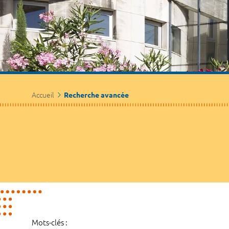
Accueil
Recherche avancée
Mots-clés :